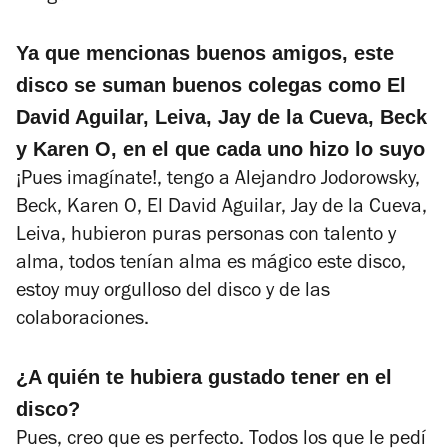
Ya que mencionas buenos amigos, este
disco se suman buenos colegas como El
David Aguilar, Leiva, Jay de la Cueva, Beck
y Karen O, en el que cada uno hizo lo suyo
¡Pues imagínate!, tengo a Alejandro Jodorowsky,
Beck, Karen O, El David Aguilar, Jay de la Cueva,
Leiva, hubieron puras personas con talento y
alma, todos tenían alma es mágico este disco,
estoy muy orgulloso del disco y de las
colaboraciones.
¿A quién te hubiera gustado tener en el
disco?
Pues, creo que es perfecto. Todos los que le pedí