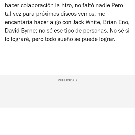
hacer colaboración la hizo, no faltó nadie Pero
tal vez para próximos discos vemos, me
encantaría hacer algo con Jack White, Brian Eno,
David Byrne; no sé ese tipo de personas. No sé si
lo lograré, pero todo sueño se puede lograr.
PUBLICIDAD