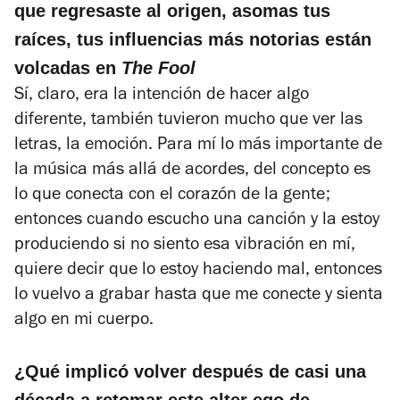
que regresaste al origen, asomas tus
raíces, tus influencias más notorias están
volcadas en
The Fool
Sí, claro, era la intención de hacer algo
diferente, también tuvieron mucho que ver las
letras, la emoción. Para mí lo más importante de
la música más allá de acordes, del concepto es
lo que conecta con el corazón de la gente;
entonces cuando escucho una canción y la estoy
produciendo si no siento esa vibración en mí,
quiere decir que lo estoy haciendo mal, entonces
lo vuelvo a grabar hasta que me conecte y sienta
algo en mi cuerpo.
¿Qué implicó volver después de casi una
década a retomar este alter ego de