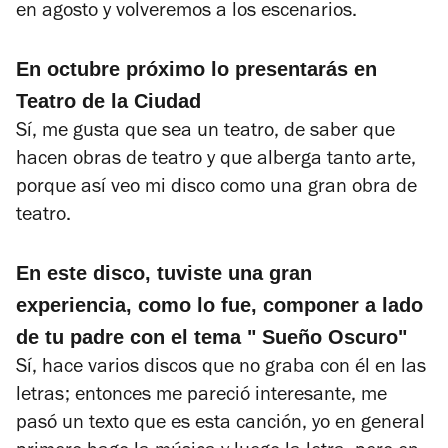
en agosto y volveremos a los escenarios.
En octubre próximo lo presentarás en
Teatro de la Ciudad
Sí, me gusta que sea un teatro, de saber que
hacen obras de teatro y que alberga tanto arte,
porque así veo mi disco como una gran obra de
teatro.
En este disco, tuviste una gran
experiencia, como lo fue, componer a lado
de tu padre con el tema " Sueño Oscuro"
Sí, hace varios discos que no graba con él en las
letras; entonces me pareció interesante, me
pasó un texto que es esta canción, yo en general