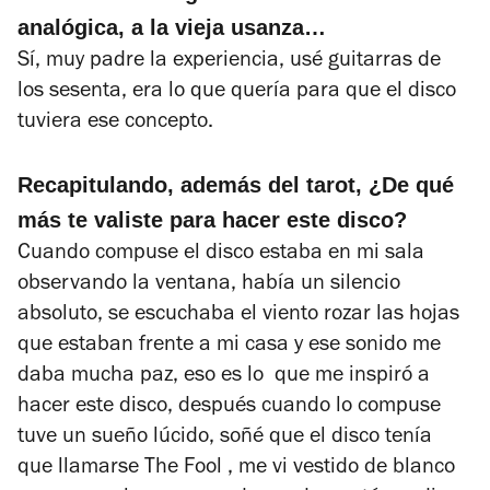
analógica, a la vieja usanza…
Sí, muy padre la experiencia, usé guitarras de
los sesenta, era lo que quería para que el disco
tuviera ese concepto.
Recapitulando, además del tarot, ¿De qué
más te valiste para hacer este disco?
Cuando compuse el disco estaba en mi sala
observando la ventana, había un silencio
absoluto, se escuchaba el viento rozar las hojas
que estaban frente a mi casa y ese sonido me
daba mucha paz, eso es lo que me inspiró a
hacer este disco, después cuando lo compuse
tuve un sueño lúcido, soñé que el disco tenía
que llamarse The Fool , me vi vestido de blanco