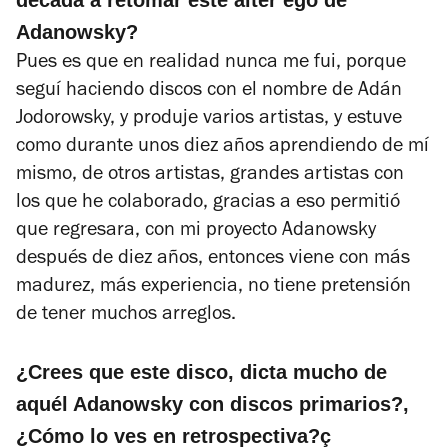
Adanowsky?
Pues es que en realidad nunca me fui, porque
seguí haciendo discos con el nombre de Adán
Jodorowsky, y produje varios artistas, y estuve
como durante unos diez años aprendiendo de mí
mismo, de otros artistas, grandes artistas con
los que he colaborado, gracias a eso permitió
que regresara, con mi proyecto Adanowsky
después de diez años, entonces viene con más
madurez, más experiencia, no tiene pretensión
de tener muchos arreglos.
¿Crees que este disco, dicta mucho de
aquél Adanowsky con discos primarios?,
¿Cómo lo ves en retrospectiva?ç