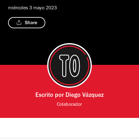
miércoles 3 mayo 2023
Share
Escrito por
Diego Vázquez
Colaborador