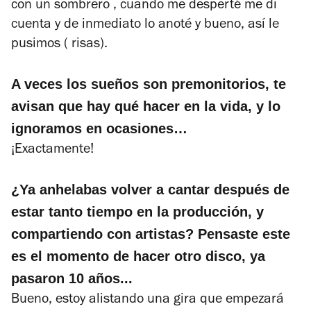
con un sombrero , cuando me desperté me di
cuenta y de inmediato lo anoté y bueno, así le
pusimos ( risas).
A veces los sueños son premonitorios, te
avisan que hay qué hacer en la vida, y lo
ignoramos en ocasiones…
¡Exactamente!
¿Ya anhelabas volver a cantar después de
estar tanto tiempo en la producción, y
compartiendo con artistas? Pensaste este
es el momento de hacer otro disco, ya
pasaron 10 años...
Bueno, estoy alistando una gira que empezará