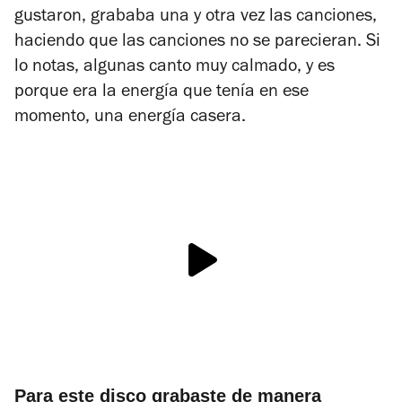
gustaron, grababa una y otra vez las canciones,
haciendo que las canciones no se parecieran. Si
lo notas, algunas canto muy calmado, y es
porque era la energía que tenía en ese
momento, una energía casera.
Para este disco grabaste de manera