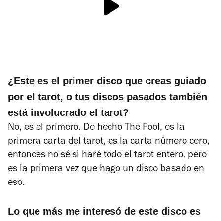
¿Este es el primer disco que creas guiado
por el tarot, o tus discos pasados también
está involucrado el tarot?
No, es el primero. De hecho
The Fool
, es la
primera carta del tarot, es la carta número cero,
entonces no sé si haré todo el tarot entero, pero
es la primera vez que hago un disco basado en
eso.
Lo que más me interesó de este disco es