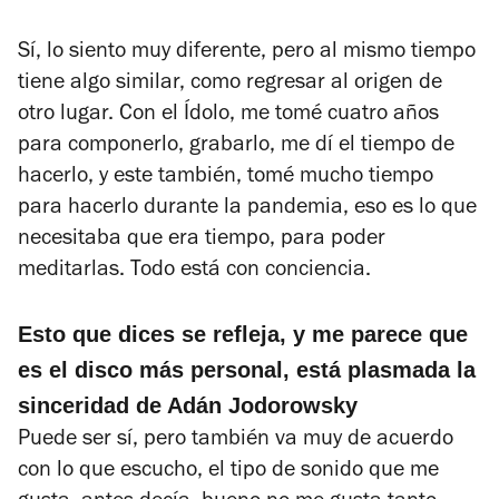
Sí, lo siento muy diferente, pero al mismo tiempo
tiene algo similar, como regresar al origen de
otro lugar. Con el Ídolo, me tomé cuatro años
para componerlo, grabarlo, me dí el tiempo de
hacerlo, y este también, tomé mucho tiempo
para hacerlo durante la pandemia, eso es lo que
necesitaba que era tiempo, para poder
meditarlas. Todo está con conciencia.
Esto que dices se refleja, y me parece que
es el disco más personal, está plasmada la
sinceridad de Adán Jodorowsky
Puede ser sí, pero también va muy de acuerdo
con lo que escucho, el tipo de sonido que me