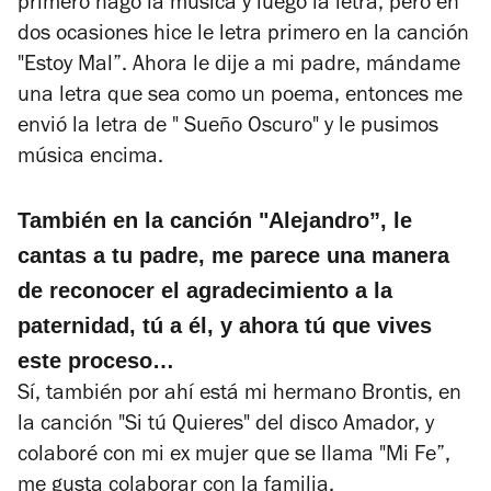
primero hago la música y luego la letra, pero en
dos ocasiones hice le letra primero en la canción
"Estoy Mal”. Ahora le dije a mi padre, mándame
una letra que sea como un poema, entonces me
envió la letra de " Sueño Oscuro" y le pusimos
música encima.
También en la canción "Alejandro”, le
cantas a tu padre, me parece una manera
de reconocer el agradecimiento a la
paternidad, tú a él, y ahora tú que vives
este proceso…
Sí, también por ahí está mi hermano Brontis, en
la canción "Si tú Quieres" del disco Amador, y
colaboré con mi ex mujer que se llama "Mi Fe”,
me gusta colaborar con la familia.