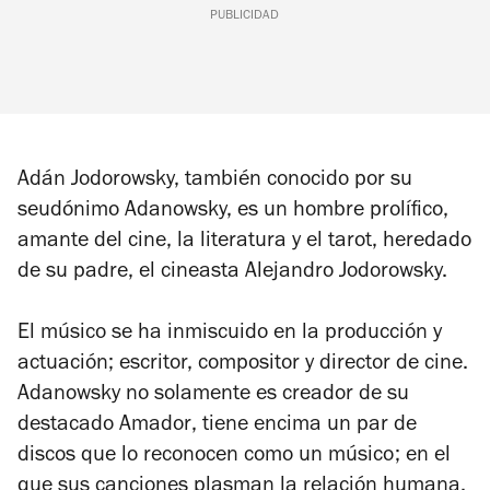
PUBLICIDAD
Adán Jodorowsky, también conocido por su
seudónimo Adanowsky, es un hombre prolífico,
amante del cine, la literatura y el tarot, heredado
de su padre, el cineasta Alejandro Jodorowsky
.
El músico se ha inmiscuido en la producción y
actuación; escritor, compositor y director de cine.
Adanowsky no solamente es creador de su
destacado
Amador
, tiene encima un par de
discos que lo reconocen como un músico; en el
que sus canciones plasman la relación humana.