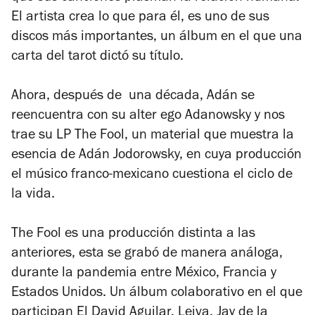
El artista crea lo que para él, es uno de sus
discos más importantes, un álbum en el que una
carta del tarot dictó su título.
Ahora, después de una década, Adán se
reencuentra con su alter ego Adanowsky y nos
trae su LP
The Fool
, un material que muestra la
esencia de Adán Jodorowsky, en cuya producción
el músico franco-mexicano cuestiona el ciclo de
la vida.
The Fool
es una producción distinta a las
anteriores, esta se grabó de manera análoga,
durante la pandemia entre México, Francia y
Estados Unidos. Un álbum colaborativo en el que
participan El David Aguilar, Leiva, Jay de la