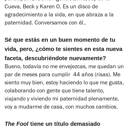
Cueva, Beck y Karen O. Es un disco de
agradecimiento a la vida, en que abraza a la
paternidad. Conversamos con él..
Sé que estás en un buen momento de tu
vida, pero, ¿cómo te sientes en esta nueva
faceta, descubriéndote nuevamente?
Bueno, todavía no me envejezcas, me quedan un
par de meses para cumplir 44 años (risas). Me
siento muy bien, estoy haciendo lo que me gusta,
colaborando con gente que tiene talento,
viajando y viviendo mi paternidad plenamente,
voy a mudarme de casa, con muchos cambios.
The Fool
tiene un título demasiado