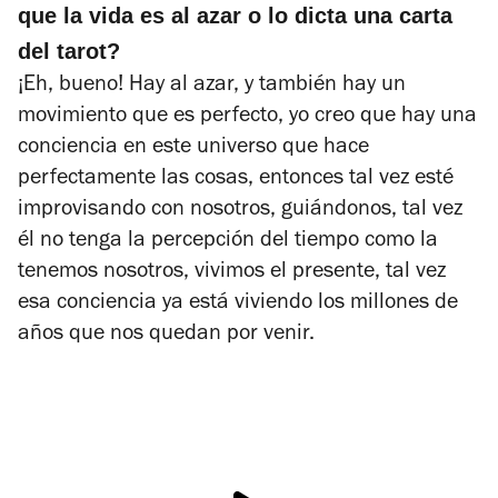
que la vida es al azar o lo dicta una carta
del tarot?
¡Eh, bueno! Hay al azar, y también hay un
movimiento que es perfecto, yo creo que hay una
conciencia en este universo que hace
perfectamente las cosas, entonces tal vez esté
improvisando con nosotros, guiándonos, tal vez
él no tenga la percepción del tiempo como la
tenemos nosotros, vivimos el presente, tal vez
esa conciencia ya está viviendo los millones de
años que nos quedan por venir.