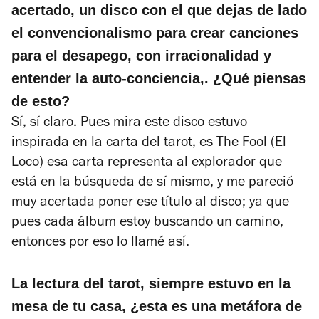
acertado, un disco con el que dejas de lado
el convencionalismo para crear canciones
para el desapego, con irracionalidad y
entender la auto-conciencia,. ¿Qué piensas
de esto?
Sí, sí claro. Pues mira este disco estuvo
inspirada en la carta del tarot, es The Fool (El
Loco) esa carta representa al explorador que
está en la búsqueda de sí mismo, y me pareció
muy acertada poner ese título al disco; ya que
pues cada álbum estoy buscando un camino,
entonces por eso lo llamé así.
La lectura del tarot, siempre estuvo en la
mesa de tu casa, ¿esta es una metáfora de