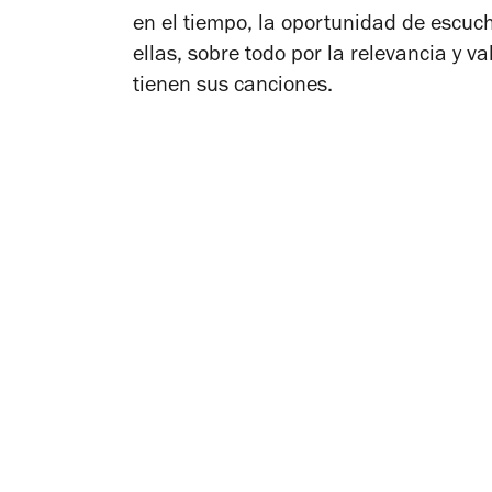
en el tiempo, la oportunidad de escuc
ellas, sobre todo por la relevancia y 
tienen sus canciones.