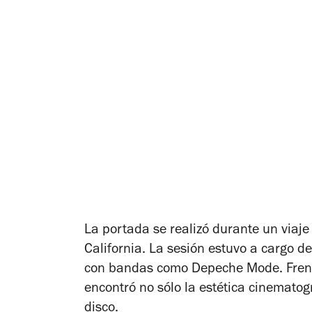
La portada se realizó durante un viaje
California. La sesión estuvo a cargo de
con bandas como Depeche Mode. Frent
encontró no sólo la estética cinematog
disco.