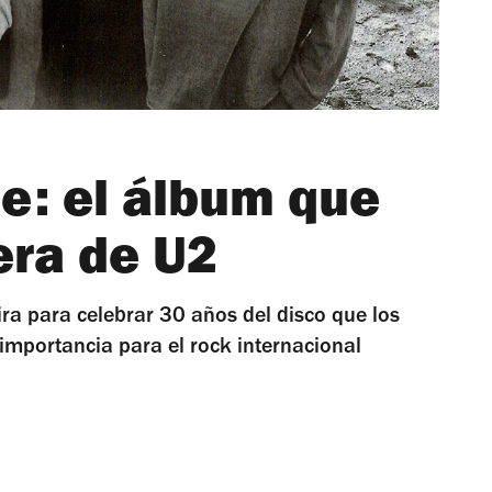
e: el álbum que
rera de U2
ra para celebrar 30 años del disco que los
u importancia para el rock internacional