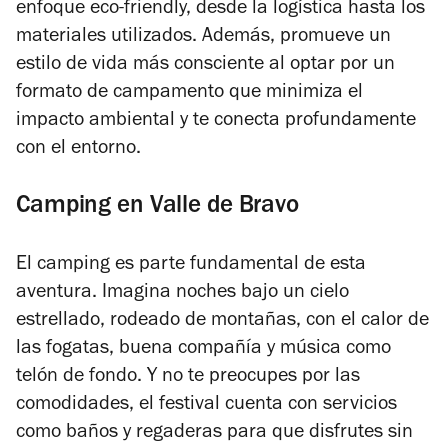
enfoque eco-friendly, desde la logística hasta los
materiales utilizados. Además, promueve un
estilo de vida más consciente al optar por un
formato de campamento que minimiza el
impacto ambiental y te conecta profundamente
con el entorno.
Camping en Valle de Bravo
El camping es parte fundamental de esta
aventura. Imagina noches bajo un cielo
estrellado, rodeado de montañas, con el calor de
las fogatas, buena compañía y música como
telón de fondo. Y no te preocupes por las
comodidades, el festival cuenta con servicios
como baños y regaderas para que disfrutes sin