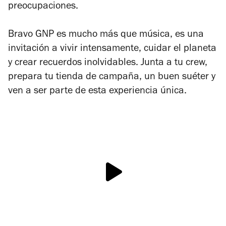
preocupaciones.
Bravo GNP es mucho más que música, es una
invitación a vivir intensamente, cuidar el planeta
y crear recuerdos inolvidables. Junta a tu crew,
prepara tu tienda de campaña, un buen suéter y
ven a ser parte de esta experiencia única.