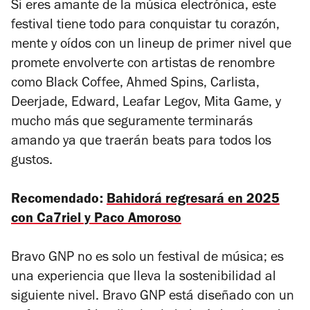
Si eres amante de la música electrónica, este
festival tiene todo para conquistar tu corazón,
mente y oídos con un lineup de primer nivel que
promete envolverte con artistas de renombre
como Black Coffee, Ahmed Spins, Carlista,
Deerjade, Edward, Leafar Legov, Mita Game, y
mucho más que seguramente terminarás
amando ya que traerán beats para todos los
gustos.
Recomendado:
Bahidorá regresará en 2025
con Ca7riel y Paco Amoroso
Bravo GNP no es solo un festival de música; es
una experiencia que lleva la sostenibilidad al
siguiente nivel. Bravo GNP está diseñado con un