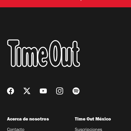
Acerca de nosotros
Time Out México
Contacto
Suscripciones