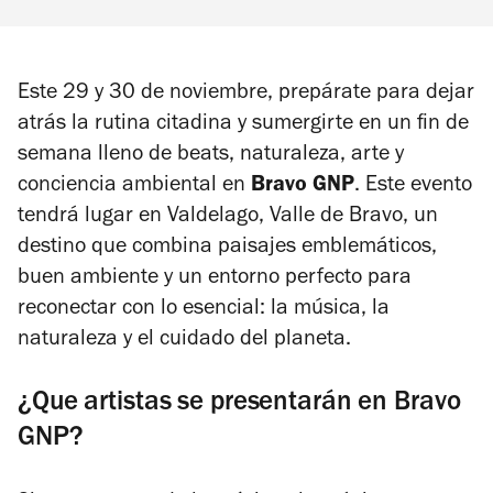
Este 29 y 30 de noviembre, prepárate para dejar
atrás la rutina citadina y sumergirte en un fin de
semana lleno de beats, naturaleza, arte y
conciencia ambiental en
Bravo GNP
. Este evento
tendrá lugar en Valdelago, Valle de Bravo, un
destino que combina paisajes emblemáticos,
buen ambiente y un entorno perfecto para
reconectar con lo esencial: la música, la
naturaleza y el cuidado del planeta.
¿Que artistas se presentarán en Bravo
GNP?