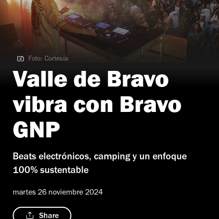
Foto: Cortesía
Foto: Cortesía
Valle de Bravo
vibra con Bravo
GNP
Beats electrónicos, camping y un enfoque
100% sustentable
martes 26 noviembre 2024
Share