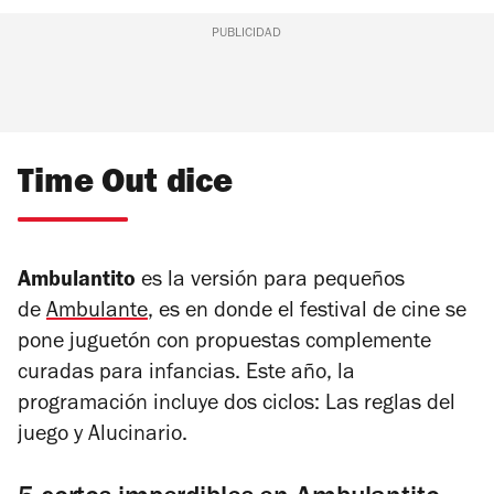
PUBLICIDAD
Time Out dice
Ambulantito
es la versión para pequeños
de
Ambulante
, es en donde el festival de cine se
pone juguetón con propuestas complemente
curadas para infancias. Este año, la
programación incluye dos ciclos: Las reglas del
juego y Alucinario.