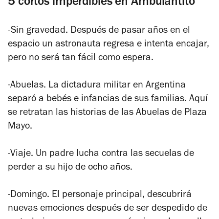
5 cortos imperdibles en Ambulantito
-Sin gravedad. Después de pasar años en el
espacio un astronauta regresa e intenta encajar,
pero no será tan fácil como espera.
-Abuelas. La dictadura militar en Argentina
separó a bebés e infancias de sus familias. Aquí
se retratan las historias de las Abuelas de Plaza
Mayo.
-Viaje. Un padre lucha contra las secuelas de
perder a su hijo de ocho años.
-Domingo. El personaje principal, descubrirá
nuevas emociones después de ser despedido de