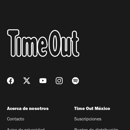
Acerca de nosotros
Time Out México
Contacto
Suscripciones