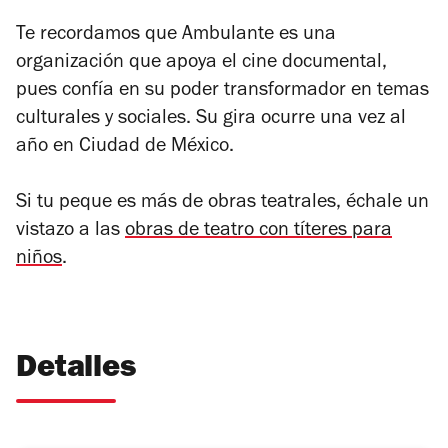
Te recordamos que Ambulante es una
organización que apoya el cine documental,
pues confía en su poder transformador en temas
culturales y sociales. Su gira ocurre una vez al
año en Ciudad de México.
Si tu peque es más de obras teatrales, échale un
vistazo a las
obras de teatro con títeres para
niños
.
Detalles