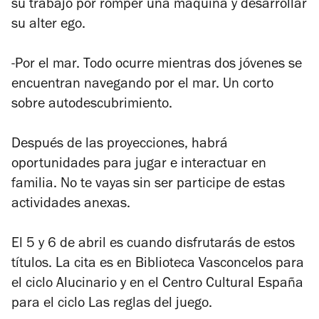
su trabajo por romper una máquina y desarrollar
su alter ego.
-Por el mar. Todo ocurre mientras dos jóvenes se
encuentran navegando por el mar. Un corto
sobre autodescubrimiento.
Después de las proyecciones, habrá
oportunidades para jugar e interactuar en
familia. No te vayas sin ser participe de estas
actividades anexas.
El 5 y 6 de abril es cuando disfrutarás de estos
títulos. La cita es en Biblioteca Vasconcelos para
el ciclo Alucinario y en el Centro Cultural España
para el ciclo Las reglas del juego.