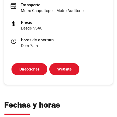
Transporte
Metro Chapultepec. Metro Auditorio.
Precio
Desde $540
Horas de apertura
Dom 7am
Direcciones
Website
Fechas y horas