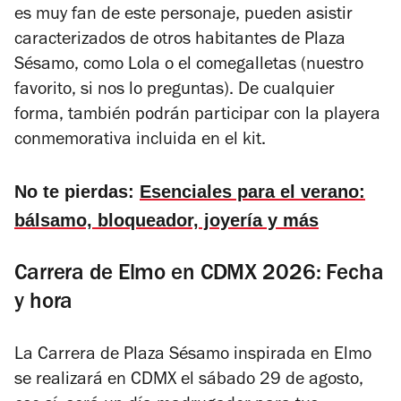
es muy fan de este personaje, pueden asistir
caracterizados de otros habitantes de Plaza
Sésamo, como Lola o el comegalletas (nuestro
favorito, si nos lo preguntas). De cualquier
forma, también podrán participar con la playera
conmemorativa incluida en el kit.
No te pierdas:
Esenciales para el verano:
bálsamo, bloqueador, joyería y más
Carrera de Elmo en CDMX 2026: Fecha
y hora
La Carrera de Plaza Sésamo inspirada en Elmo
se realizará en CDMX el sábado 29 de agosto,