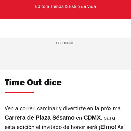
Editora Trends & Estilo de Vida
PUBLICIDAD
Time Out dice
Ven a correr, caminar y divertirte en la próxima
Carrera de Plaza Sésamo
CDMX
en
, para
Elmo
esta edición el invitado de honor será ¡
! Así