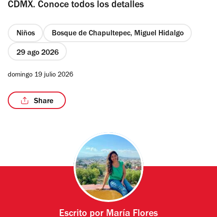
CDMX. Conoce todos los detalles
Niños
Bosque de Chapultepec, Miguel Hidalgo
29 ago 2026
domingo 19 julio 2026
Share
Escrito por
María Flores