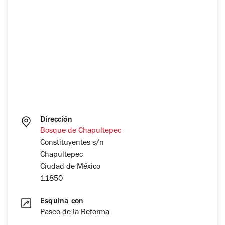
Dirección
Bosque de Chapultepec
Constituyentes s/n
Chapultepec
Ciudad de México
11850
Esquina con
Paseo de la Reforma