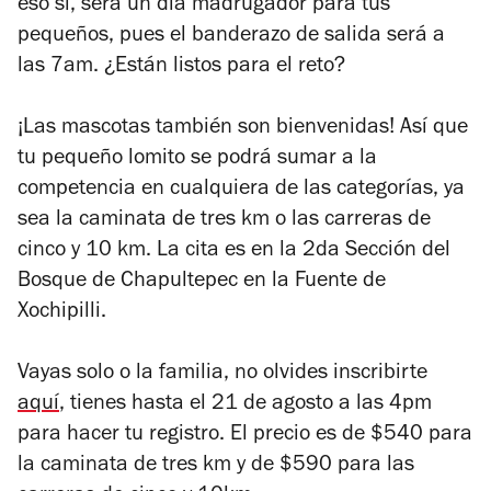
eso sí, será un día madrugador para tus
pequeños, pues el banderazo de salida será a
las 7am. ¿Están listos para el reto?
¡Las mascotas también son bienvenidas! Así que
tu pequeño lomito se podrá sumar a la
competencia en cualquiera de las categorías, ya
sea la caminata de tres km o las carreras de
cinco y 10 km. La cita es en la 2da Sección del
Bosque de Chapultepec en la Fuente de
Xochipilli.
Vayas solo o la familia, no olvides inscribirte
aquí
, tienes hasta el 21 de agosto a las 4pm
para hacer tu registro. El precio es de $540 para
la caminata de tres km y de $590 para las