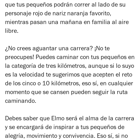
que tus pequeños podrán correr al lado de su
personaje rojo de nariz naranja favorito,
mientras pasan una mañana en familia al aire
libre.
¿No crees aguantar una carrera? ¡No te
preocupes! Puedes caminar con tus pequeños en
la categoría de tres kilómetros, aunque si lo suyo
es la velocidad te sugerimos que acepten el reto
de los cinco o 10 kilómetros, eso sí, en cualquier
momento que se cansen pueden seguir la ruta
caminando.
Debes saber que Elmo será el alma de la carrera
y se encargará de inspirar a tus pequeños de
alegría, movimiento y convivencia. Eso sí, si no