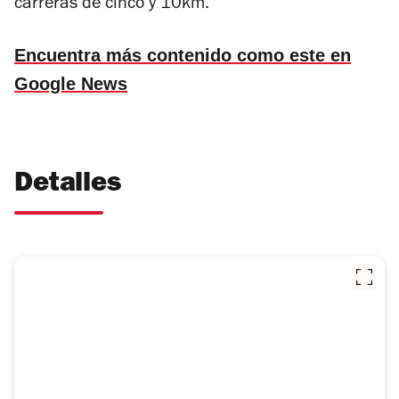
carreras de cinco y 10km.
Encuentra más contenido como este en
Google News
Detalles