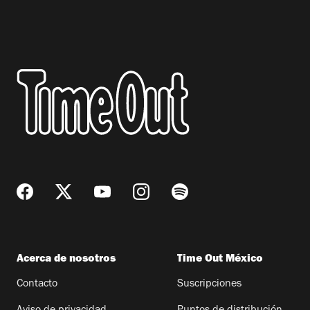
Acerca de nosotros
Time Out México
Contacto
Suscripciones