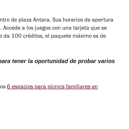
ntro de plaza Antara. Sus horarios de apertura
Accede a los juegos con una tarjeta que se
e da 100 créditos, el paquete máximo es de
para tener la oportunidad de probar varios
tos
6 espacios para picnics familiares en