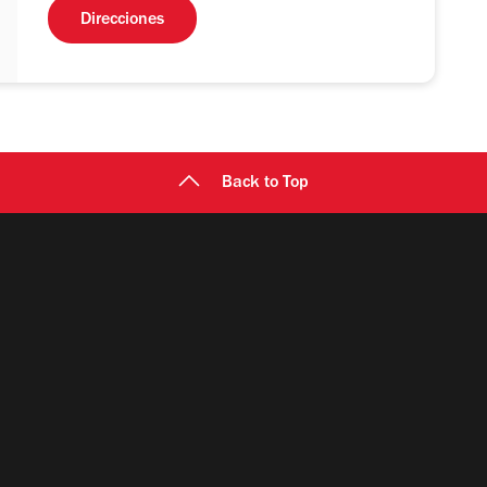
Direcciones
Back to Top