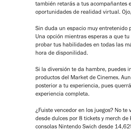
también retarás a tus acompañantes en
oportunidades de realidad virtual. Ojo,
Sin duda un espacio muy entretenido pa
Una opción mientras esperas a que tu 
probar tus habilidades en todas las 
hora de disponilidad.
Si la diversión te da hambre, puedes i
productos del Market de Cinemex. Au
posterior a tu experiencia, pues querrá
experiencia completa.
¿Fuiste vencedor en los juegos? No te 
desde dulces por 8 tickets y merch de 
consolas Nintendo Swich desde 14,625 