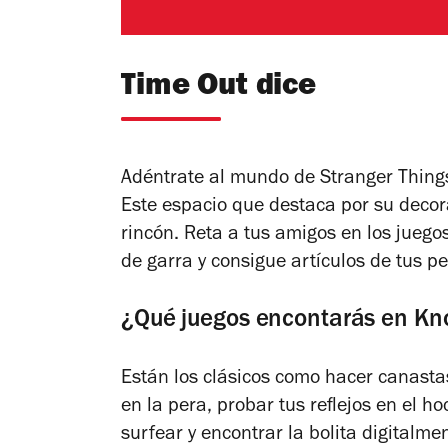
Time Out dice
Adéntrate al mundo de Stranger Things
Este espacio que destaca por su decor
rincón. Reta a tus amigos en los jueg
de garra y consigue artículos de tus 
¿Qué juegos encontarás en Kn
Están los clásicos como hacer canastas,
en la pera, probar tus reflejos en el 
surfear y encontrar la bolita digitalme