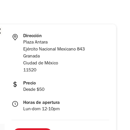
Dirección
Plaza Antara
Ejército Nacional Mexicano 843
Granada
Ciudad de México
11520
Precio
Desde $50
Horas de apertura
Lun-dom 12-10pm