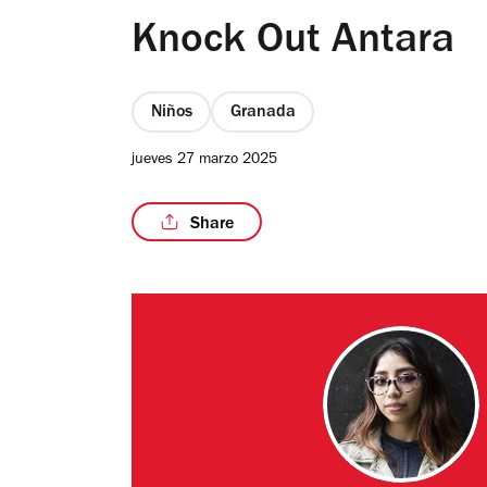
Knock Out Antara
Niños
Granada
jueves 27 marzo 2025
Share