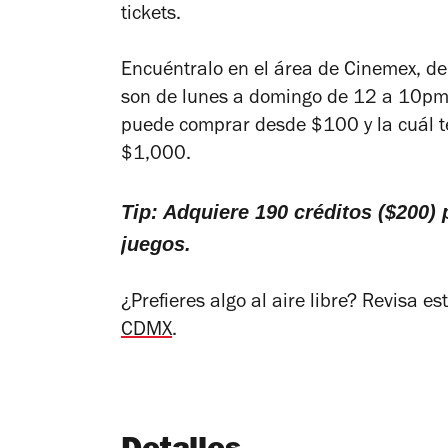
tickets.
Encuéntralo en el área de Cinemex, de
son de lunes a domingo de 12 a 10pm. 
puede comprar desde $100 y la cuál t
$1,000.
Tip: Adquiere 190 créditos ($200) 
juegos.
¿Prefieres algo al aire libre? Revisa es
CDMX
.