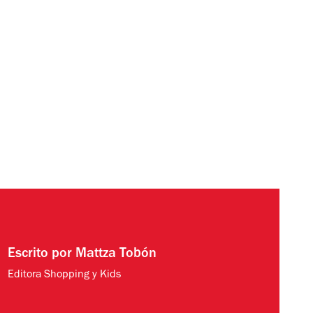
Escrito por
Mattza Tobón
Editora Shopping y Kids