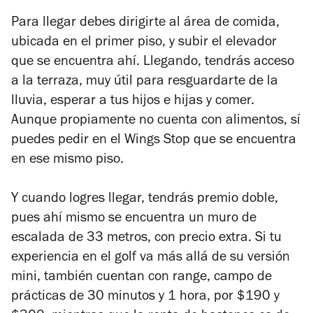
Para llegar debes dirigirte al área de comida,
ubicada en el primer piso, y subir el elevador
que se encuentra ahí. Llegando, tendrás acceso
a la terraza, muy útil para resguardarte de la
lluvia, esperar a tus hijos e hijas y comer.
Aunque propiamente no cuenta con alimentos, sí
puedes pedir en el Wings Stop que se encuentra
en ese mismo piso.
Y cuando logres llegar, tendrás premio doble,
pues ahí mismo se encuentra un muro de
escalada de 33 metros, con precio extra. Si tu
experiencia en el golf va más allá de su versión
mini, también cuentan con range, campo de
prácticas de 30 minutos y 1 hora, por $190 y