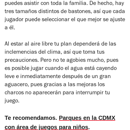
puedes asistir con toda la familia. De hecho, hay
tres tamaños distintos de bastones, así que cada
jugador puede seleccionar el que mejor se ajuste
a él.
Al estar al aire libre tu plan dependerá de las
inclemencias del clima, así que toma tus
precauciones. Pero no te agobies mucho, pues
es posible jugar cuando el agua está cayendo
leve e inmediatamente después de un gran
aguacero, pues gracias a las mejoras los
charcos no aparecerán para interrumpir tu
juego.
Te recomendamos.
Parques en la CDMX
con área de juegos para niños
.