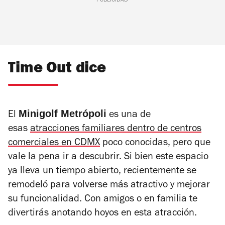
PUBLICIDAD
Time Out dice
Minigolf Metrópoli
El
es una de
esas
atracciones familiares dentro de centros
comerciales en CDMX
poco conocidas, pero que
vale la pena ir a descubrir. Si bien este espacio
ya lleva un tiempo abierto, recientemente se
remodeló para volverse más atractivo y mejorar
su funcionalidad. Con amigos o en familia te
divertirás anotando hoyos en esta atracción.