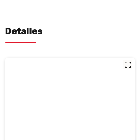
Detalles