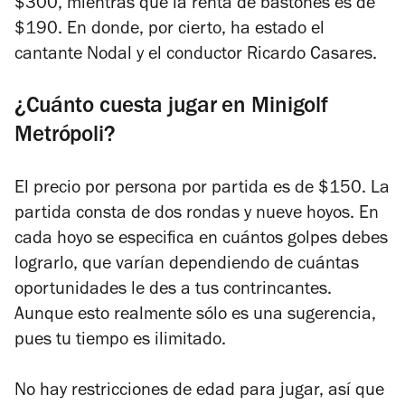
$300, mientras que la renta de bastones es de
$190. En donde, por cierto, ha estado el
cantante Nodal y el conductor Ricardo Casares.
¿Cuánto cuesta jugar en Minigolf
Metrópoli?
El precio por persona por partida es de $150. La
partida consta de dos rondas y nueve hoyos. En
cada hoyo se especifica en cuántos golpes debes
lograrlo, que varían dependiendo de cuántas
oportunidades le des a tus contrincantes.
Aunque esto realmente sólo es una sugerencia,
pues tu tiempo es ilimitado.
No hay restricciones de edad para jugar, así que