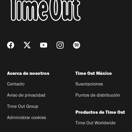
Acerca de nosotros
Time Out México
Contacto
Suscripciones
Aviso de privacidad
Puntos de distribución
Time Out Group
Productos de Time Out
Administrar cookies
Time Out Worldwide