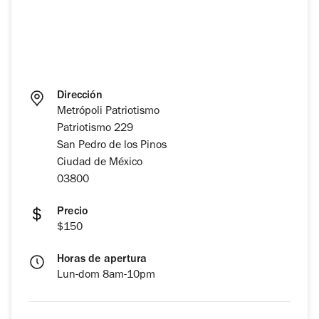
Dirección
Metrópoli Patriotismo
Patriotismo 229
San Pedro de los Pinos
Ciudad de México
03800
Precio
$150
Horas de apertura
Lun-dom 8am-10pm