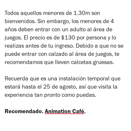
Todos aquellos menores de 1.30m son
bienvenidos. Sin embargo, los menores de 4
años deben entrar con un adulto al área de
juegos. El precio es de $130 por persona y lo
realizas antes de tu ingreso. Debido a que no se
puede entrar con calzado al área de juegos, te
recomendamos que lleven calcetas gruesas.
Recuerda que es una instalación temporal que
estará hasta el 25 de agosto, así que visita la
experiencia tan pronto como puedas.
Recomendado.
Animation Café
.