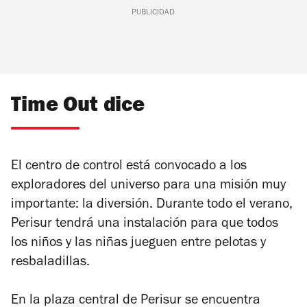
PUBLICIDAD
Time Out dice
El centro de control está convocado a los
exploradores del universo para una misión muy
importante: la diversión. Durante todo el verano,
Perisur tendrá una instalación para que todos
los niños y las niñas jueguen entre pelotas y
resbaladillas.
En la plaza central de Perisur se encuentra