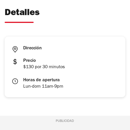
Detalles
Dirección
Precio
$130 por 30 minutos
Horas de apertura
Lun-dom 11am-9pm
PUBLICIDAD