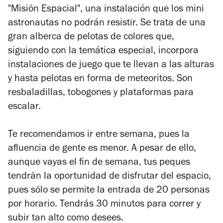
"Misión Espacial", una instalación que los mini
astronautas no podrán resistir. Se trata de una
gran alberca de pelotas de colores que,
siguiendo con la temática especial, incorpora
instalaciones de juego que te llevan a las alturas
y hasta pelotas en forma de meteoritos. Son
resbaladillas, tobogones y plataformas para
escalar.
Te recomendamos ir entre semana, pues la
afluencia de gente es menor. A pesar de ello,
aunque vayas el fin de semana, tus peques
tendrán la oportunidad de disfrutar del espacio,
pues sólo se permite la entrada de 20 personas
por horario. Tendrás 30 minutos para correr y
subir tan alto como desees.