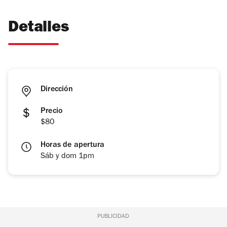
Detalles
Dirección
Precio
$80
Horas de apertura
Sáb y dom 1pm
PUBLICIDAD