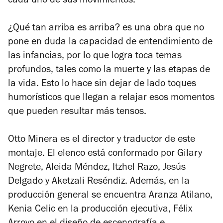
cada uno de sus movimientos.
¿Qué tan arriba es arriba?
es una obra que no
pone en duda la capacidad de entendimiento de
las infancias, por lo que logra toca temas
profundos, tales como la muerte y las etapas de
la vida. Esto lo hace sin dejar de lado toques
humorísticos que llegan a relajar esos momentos
que pueden resultar más tensos.
Otto Minera es el director y traductor de este
montaje. El elenco está conformado por Gilary
Negrete, Aleida Méndez, Itzhel Razo, Jesús
Delgado y Aketzali Reséndiz. Además, en la
producción general se encuentra Aranza Atilano,
Kenia Celic en la producción ejecutiva, Félix