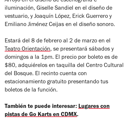
Arroyo en el diseño de escenografía e
iluminación, Giselle Sandiel en el diseño de
vestuario, y Joaquín López, Erick Guerrero y
Emiliano Jiménez Ceijas en el diseño sonoro.
Estará del 8 de febrero al 2 de marzo en el
Teatro Orientación
, se presentará sábados y
domingos a la 1pm. El precio por boleto es de
$80, adquiérelos en taquilla del Centro Cultural
del Bosque. El recinto cuenta con
estacionamiento gratuito presentando tus
boletos de la función.
También te puede interesar:
Lugares con
pistas de Go Karts en CDMX
.