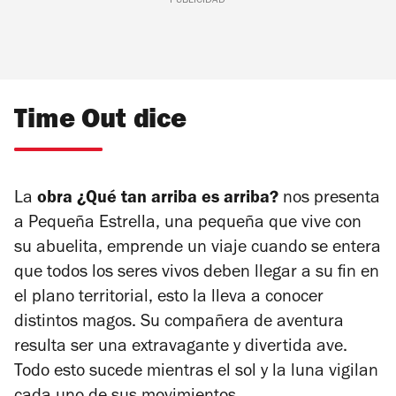
PUBLICIDAD
Time Out dice
La
obra
¿Qué tan arriba es arriba?
nos presenta
a Pequeña Estrella, una pequeña que vive con
su abuelita, emprende un viaje cuando se entera
que todos los seres vivos deben llegar a su fin en
el plano territorial, esto la lleva a conocer
distintos magos. Su compañera de aventura
resulta ser una extravagante y divertida ave.
Todo esto sucede mientras el sol y la luna vigilan