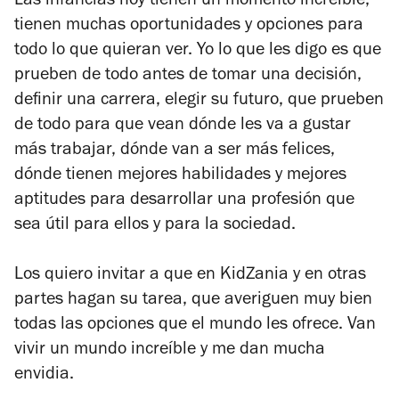
Las infancias hoy tienen un momento increíble,
tienen muchas oportunidades y opciones para
todo lo que quieran ver. Yo lo que les digo es que
prueben de todo antes de tomar una decisión,
definir una carrera, elegir su futuro, que prueben
de todo para que vean dónde les va a gustar
más trabajar, dónde van a ser más felices,
dónde tienen mejores habilidades y mejores
aptitudes para desarrollar una profesión que
sea útil para ellos y para la sociedad.
Los quiero invitar a que en KidZania y en otras
partes hagan su tarea, que averiguen muy bien
todas las opciones que el mundo les ofrece. Van
vivir un mundo increíble y me dan mucha
envidia.