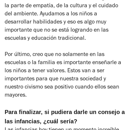
la parte de empatía, de la cultura y el cuidado
del ambiente. Ayudamos a los niños a
desarrollar habilidades y eso es algo muy
importante que no se está logrando en las
escuelas y educación tradicional.
Por último, creo que no solamente en las
escuelas o la familia es importante enseñarle a
los niños a tener valores. Estos van a ser
importantes para que nuestra sociedad y
nuestro civismo sea positivo cuando ellos sean
mayores.
Para finalizar, si pudiera darle un consejo a
las infancias, ¿cuál sería?