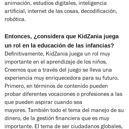
animación, estudios digitales, inteligencia
artificial, internet de las cosas, decodificación,
robótica.
Entonces, ¿considera que KidZania juega
un rol en la educación de las infancias?
Definitivamente, KidZania juega un rol muy
importante en el aprendizaje de los niños.
Creemos que a través del juego se lleva una
experiencia muy enriquecedora para su futuro.
Primero, en términos de contenido pueden
probar diferentes vocaciones o profesiones a las
que pueden aspirar cuando sea
mayores.
También todo el tema del manejo de su
dinero, de la gestión financiera que es muy
importante. El tema de ser ciudadanos globales,