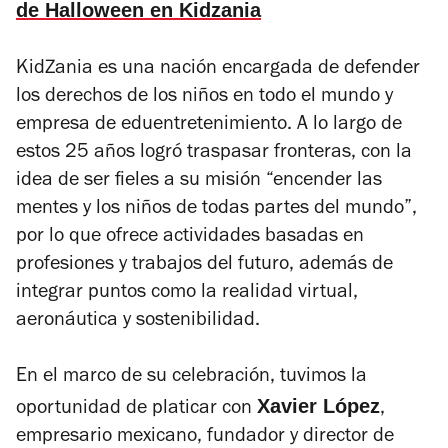
de Halloween en Kidzania
KidZania es una nación encargada de defender
los derechos de los niños en todo el mundo y
empresa de
eduentretenimiento
. A lo largo de
estos 25 años logró traspasar fronteras, con la
idea de ser fieles a su misión “encender las
mentes y los niños de todas partes del mundo”,
por lo que ofrece actividades basadas en
profesiones y trabajos del futuro, además de
integrar puntos como la realidad virtual,
aeronáutica y sostenibilidad.
En el marco de su celebración, tuvimos la
Xavier López
oportunidad de platicar con
,
empresario mexicano, fundador y director de