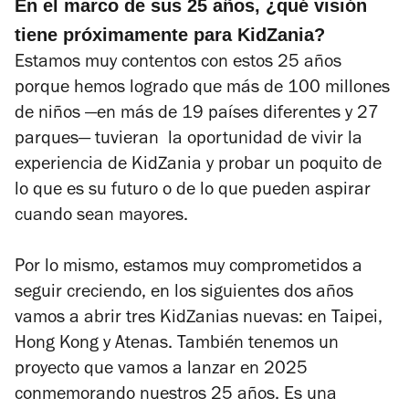
En el marco de sus 25 años, ¿qué visión
tiene próximamente para KidZania?
Estamos muy contentos con estos 25 años
porque hemos logrado que más de 100 millones
de niños —en más de 19 países diferentes y 27
parques— tuvieran la oportunidad de vivir la
experiencia de KidZania y probar un poquito de
lo que es su futuro o de lo que pueden aspirar
cuando sean mayores.
Por lo mismo, estamos muy comprometidos a
seguir creciendo, en los siguientes dos años
vamos a abrir tres KidZanias nuevas: en Taipei,
Hong Kong y Atenas. También tenemos un
proyecto que vamos a lanzar en 2025
conmemorando nuestros 25 años. Es una