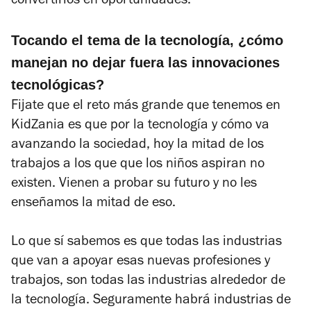
convertirlos en oportunidades.
Tocando el tema de la tecnología, ¿cómo
manejan no dejar fuera las innovaciones
tecnológicas?
Fijate que el reto más grande que tenemos en
KidZania es que por la tecnología y cómo va
avanzando la sociedad, hoy la mitad de los
trabajos a los que que los niños aspiran no
existen. Vienen a probar su futuro y no les
enseñamos la mitad de eso.
Lo que sí sabemos es que todas las industrias
que van a apoyar esas nuevas profesiones y
trabajos, son todas las industrias alrededor de
la tecnología. Seguramente habrá industrias de