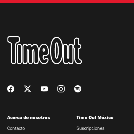
Acerca de nosotros
Time Out México
Contacto
Suscripciones