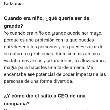
KidZania.
Cuando era niño, ¿qué quería ser de
grande?
Yo cuando era niño de grande quería ser mago,
porque es una profesión con la que puedes
entretener a las personas y las puedes sacar de
su entorno o problemas. Junto con mis amigos
visitábamos asilos y orfanatorios, les llevábamos
magia para hacerles una tarde amena. Me
encantaba ese potencial de poder impactar a las
personas de una forma divertida.
¿Y cómo dio el salto a CEO de una
compañía?