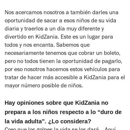
Nos acercamos nosotros a también darles una
oportunidad de sacar a esos niños de su vida
diaria y traerlos a un día muy diferente y
divertido en KidZania. Este es un lugar para
todos y nos encanta. Sabemos que
necesariamente tenemos que cobrar un boleto,
pero no todos tienen la oportunidad de pagarlo,
por eso nosotros hacemos estos vehículos para
tratar de hacer más accesible a KidZania para el
mayor número posible de niños.
Hay opiniones sobre que KidZania no
prepara a los niños respecto a lo “duro de
la vida adulta”. ¿Lo considera?