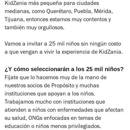
KidZania más pequeña para ciudades
medianas, como Querétaro, Puebla, Mérida,
Tijuana, entonces estamos muy contentos y
también muy orgullosos.
Vamos a invitar a 25 mil niños sin ningún costo
a que vengan a vivir la experiencia de KidZania.
¿Y cómo seleccionarán a los 25 mil niños?
Fíjate que lo hacemos muy de la mano de
nuestros socios de Propósito y muchas
instituciones que apoyan a los niños.
Trabajamos mucho con instituciones que
atienden a niños con enfermedades que afectan
su salud, ONGs enfocadas en temas de
educación o niños menos privilegiados.