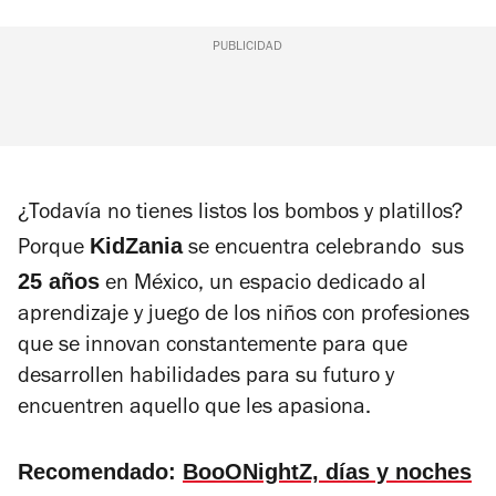
PUBLICIDAD
¿Todavía no tienes listos los bombos y platillos?
KidZania
Porque
se encuentra celebrando sus
25 años
en México, un espacio dedicado al
aprendizaje y juego de los niños con profesiones
que se innovan constantemente para que
desarrollen habilidades para su futuro y
encuentren aquello que les apasiona.
Recomendado:
BooONightZ, días y noches