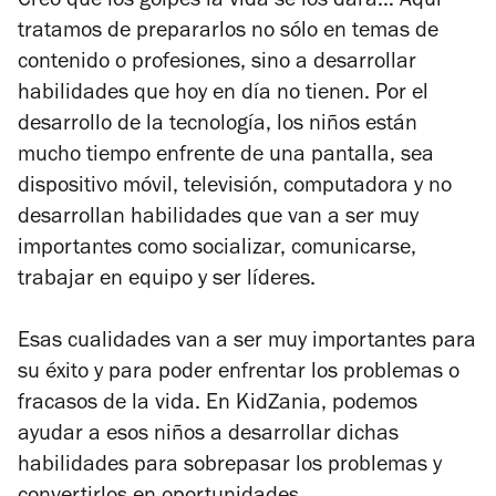
Creo que los golpes la vida se los dará… Aquí
tratamos de prepararlos no sólo en temas de
contenido o profesiones, sino a desarrollar
habilidades que hoy en día no tienen. Por el
desarrollo de la tecnología, los niños están
mucho tiempo enfrente de una pantalla, sea
dispositivo móvil, televisión, computadora y no
desarrollan habilidades que van a ser muy
importantes como socializar, comunicarse,
trabajar en equipo y ser líderes.
Esas cualidades van a ser muy importantes para
su éxito y para poder enfrentar los problemas o
fracasos de la vida. En KidZania, podemos
ayudar a esos niños a desarrollar dichas
habilidades para sobrepasar los problemas y