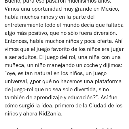
Bueno, para eso pasaron muchísimos años.
Vimos una oportunidad muy grande en México,
había muchos niños y en la parte del
entretenimiento todo el mundo decía que faltaba
algo más positivo, que no sólo fuera diversión.
Entonces, había muchos niños y poca oferta. Ahí
vimos que el juego favorito de los niños era jugar
a ser adultos. El juego del rol, una niña con una
muñeca, un niño manejando un coche y dijimos:
“oye, es tan natural en los niños, un juego
universal, ¿por qué no hacemos una plataforma
de juego-rol que no sea solo divertida, sino
también de aprendizaje y educación?”. Así fue
cómo surgió la idea, primero de la
Ciudad de los
niños
y ahora KidZania.