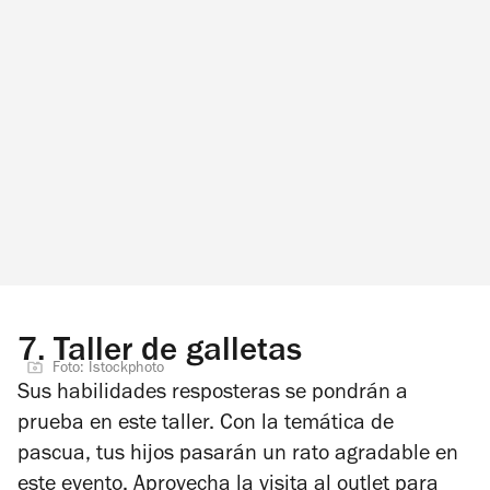
7.
Taller de galletas
Foto: Istockphoto
Sus habilidades resposteras se pondrán a
prueba en este taller. Con la temática de
pascua, tus hijos pasarán un rato agradable en
este evento. Aprovecha la visita al outlet para