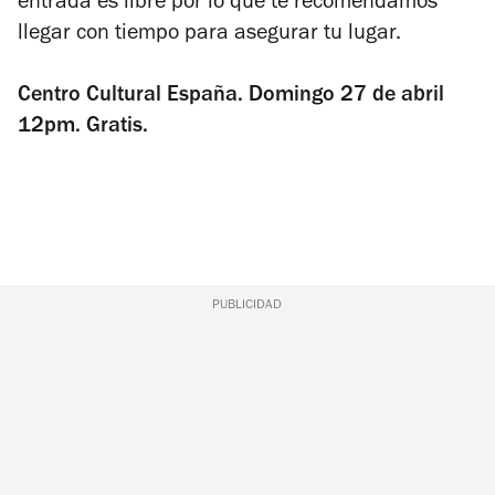
entrada es libre por lo que te recomendamos
llegar con tiempo para asegurar tu lugar.
Centro Cultural España. Domingo 27 de abril
12pm. Gratis.
PUBLICIDAD