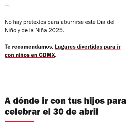
—.
No hay pretextos para aburrirse este Día del
Niño y de la Niña 2025.
Te recomendamos.
Lugares divertidos para ir
con niños en CDMX
.
A dónde ir con tus hijos para
celebrar el 30 de abril