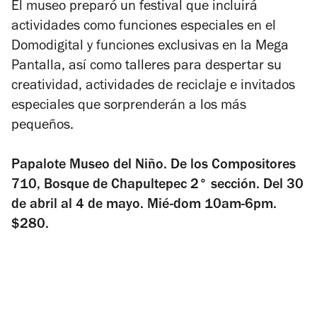
El museo preparó un festival que incluirá
actividades como funciones especiales en el
Domodigital y funciones exclusivas en la Mega
Pantalla, así como talleres para despertar su
creatividad, actividades de reciclaje e invitados
especiales que sorprenderán a los más
pequeños.
Papalote Museo del Niño. De los Compositores
710, Bosque de Chapultepec 2° sección. Del 30
de abril al 4 de mayo. Mié-dom 10am-6pm.
$280.