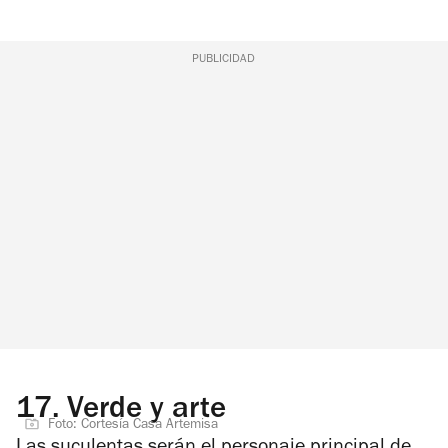
PUBLICIDAD
17.
Verde y arte
Foto: Cortesía Casa Artemisa