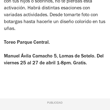
con tus hijos o sobrinos, no te pierdas esta
activación. Habrá distintas esaciones con
variadas actividades. Desde tomarte foto con
botargas hasta hacerle un diseño colorido en tus
uñas.
Toreo Parque Central.
Manuel Ávila Camacho 5, Lomas de Sotelo. Del
viernes 25 al 27 de abril 1-8pm. Gratis.
PUBLICIDAD