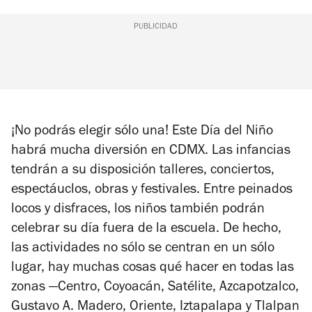
PUBLICIDAD
¡No podrás elegir sólo una! Este Día del Niño
habrá mucha diversión en CDMX. Las infancias
tendrán a su disposición talleres, conciertos,
espectáuclos, obras y festivales. Entre peinados
locos y disfraces, los niños también podrán
celebrar su día fuera de la escuela. De hecho,
las actividades no sólo se centran en un sólo
lugar, hay muchas cosas qué hacer en todas las
zonas
—
Centro, Coyoacán, Satélite, Azcapotzalco,
Gustavo A. Madero, Oriente, Iztapalapa y Tlalpan