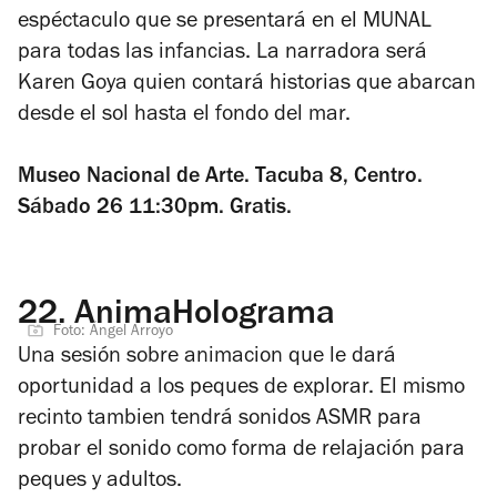
espéctaculo que se presentará en el MUNAL
para todas las infancias. La narradora será
Karen Goya quien contará historias que abarcan
desde el sol hasta el fondo del mar.
Museo Nacional de Arte. Tacuba 8, Centro.
Sábado 26 11:30pm. Gratis.
22.
AnimaHolograma
Foto: Ángel Arroyo
Una sesión sobre animacion que le dará
oportunidad a los peques de explorar. El mismo
recinto tambien tendrá sonidos ASMR para
probar el sonido como forma de relajación para
peques y adultos.