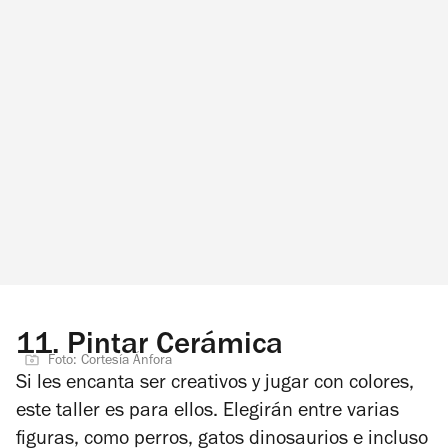
11.
Pintar Cerámica
Foto: Cortesía Ánfora
Si les encanta ser creativos y jugar con colores,
este taller es para ellos. Elegirán entre varias
figuras, como perros, gatos dinosaurios e incluso