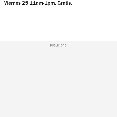
Viernes 25 11am-1pm. Gratis.
PUBLICIDAD