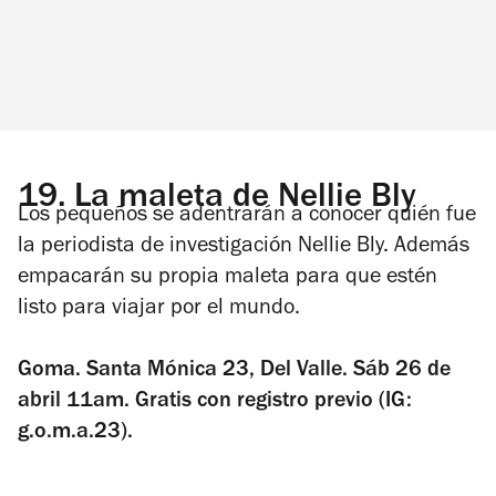
19.
La maleta de Nellie Bly
Los pequeños se adentrarán a conocer quién fue
la periodista de investigación Nellie Bly. Además
empacarán su propia maleta para que estén
listo para viajar por el mundo.
Goma. Santa Mónica 23, Del Valle. Sáb 26 de
abril 11am. Gratis con registro previo (IG:
g.o.m.a.23).