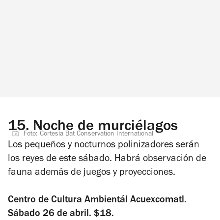
15.
Noche de murciélagos
Foto: Cortesía Bat Conservation International
Los pequeños y nocturnos polinizadores serán
los reyes de este sábado. Habrá observación de
fauna además de juegos y proyecciones.
Centro de Cultura Ambientál Acuexcomatl.
Sábado 26 de abril. $18.