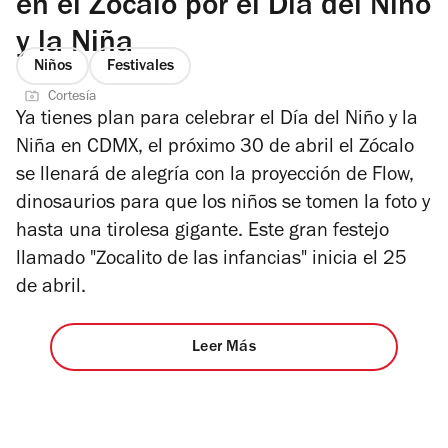
en el Zócalo por el Día del Niño
y la Niña
Niños
Festivales
Cortesía
Ya tienes plan para celebrar el Día del Niño y la
Niña en CDMX, el próximo 30 de abril el Zócalo
se llenará de alegría con la proyección de Flow,
dinosaurios para que los niños se tomen la foto y
hasta una tirolesa gigante. Este gran festejo
llamado "Zocalito de las infancias" inicia el 25
de abril.
Leer Más