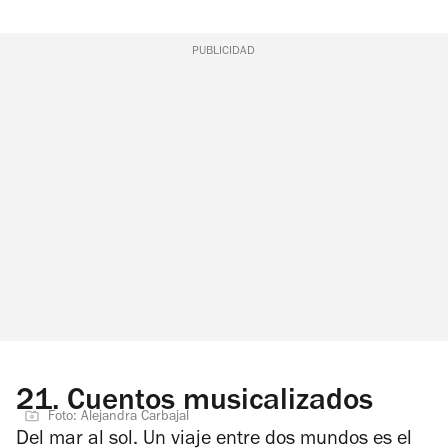
PUBLICIDAD
21.
Cuentos musicalizados
Foto: Alejandra Carbajal
Del mar al sol. Un viaje entre dos mundos es el