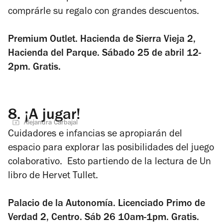
comprárle su regalo con grandes descuentos.
Premium Outlet. Hacienda de Sierra Vieja 2,
Hacienda del Parque. Sábado 25 de abril 12-
2pm. Gratis.
8.
¡A jugar!
Alejandra Carbajal
Cuidadores e infancias se apropiarán del
espacio para explorar las posibilidades del juego
colaborativo. Esto partiendo de la lectura de
Un
libro
de Hervet Tullet.
Palacio de la Autonomía. Licenciado Primo de
Verdad 2, Centro. Sáb 26 10am-1pm. Gratis.