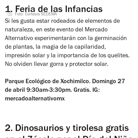
1.
Feria de las Infancias
Foto: Cortesía SEDEMA
Si les gusta estar rodeados de elementos de
naturaleza, en este evento del Mercado
Alternativo experimentarán con la germinación
de plantas, la magia de la capilaridad,
impresión solar y la importancia de los quelites.
No olviden llevar gorra y protector solar.
Parque Ecológico de Xochimilco. Domingo 27
de abril 9:30am-3:30pm. Gratis. IG:
mercadoalternativomx
2.
Dinosaurios y tirolesa gratis