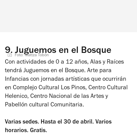
9.
Juguemos en el Bosque
Foto: Mattza Tobón
Con actividades de 0 a 12 años, Alas y Raíces
tendrá Juguemos en el Bosque. Arte para
Infancias con jornadas artísticas que ocurrirán
en Complejo Cultural Los Pinos, Centro Cultural
Helenico, Centro Nacional de las Artes y
Pabellón cultural Comunitaria.
Varias sedes. Hasta el 30 de abril. Varios
horarios. Gratis.