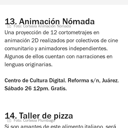
13.
Animación Nómada
Foto: Cortesía Animación Nómada
Una proyección de 12 cortometrajes en
animación 2D realizados por colectivos de cine
comunitario y animadores independientes.
Algunos de ellos cuentan con narraciones en
lenguas originarias.
Centro de Cultura Digital. Reforma s/n, Juárez.
Sábado 26 12pm. Gratis.
14.
Taller de pizza
Foto: Cortesía Plumbago
Si son amantes de este alimento italiano, será