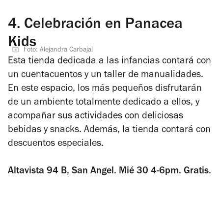
4.
Celebración en Panacea
Kids
Foto: Alejandra Carbajal
Esta tienda dedicada a las infancias contará con
un cuentacuentos y un taller de manualidades.
En este espacio, los más pequeños disfrutarán
de un ambiente totalmente dedicado a ellos, y
acompañar sus actividades con deliciosas
bebidas y snacks. Además, la tienda contará con
descuentos especiales.
Altavista 94 B, San Angel. Mié 30 4-6pm. Gratis.