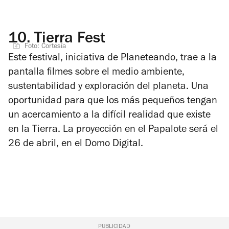
10.
Tierra Fest
Foto: Cortesía
Este festival, iniciativa de Planeteando, trae a la
pantalla filmes sobre el medio ambiente,
sustentabilidad y exploración del planeta. Una
oportunidad para que los más pequeños tengan
un acercamiento a la difícil realidad que existe
en la Tierra. La proyección en el Papalote será el
26 de abril, en el Domo Digital.
PUBLICIDAD