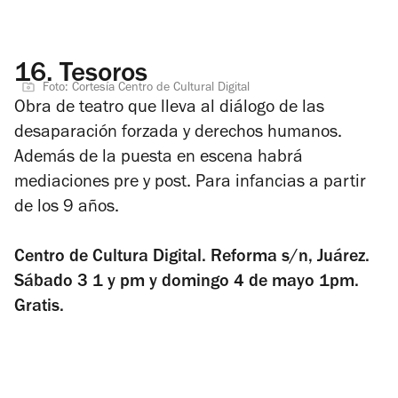
16.
Tesoros
Foto: Cortesía Centro de Cultural Digital
Obra de teatro que lleva al diálogo de las
desaparación forzada y derechos humanos.
Además de la puesta en escena habrá
mediaciones pre y post. Para infancias a partir
de los 9 años.
Centro de Cultura Digital. Reforma s/n, Juárez.
Sábado 3 1 y pm y domingo 4 de mayo 1pm.
Gratis.