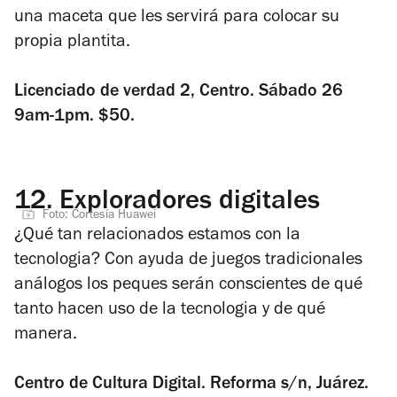
una maceta que les servirá para colocar su
propia plantita.
Licenciado de verdad 2, Centro. Sábado 26
9am-1pm. $50.
12.
Exploradores digitales
Foto: Cortesía Huawei
¿Qué tan relacionados estamos con la
tecnologia? Con ayuda de juegos tradicionales
análogos los peques serán conscientes de qué
tanto hacen uso de la tecnologia y de qué
manera.
Centro de Cultura Digital. Reforma s/n, Juárez.