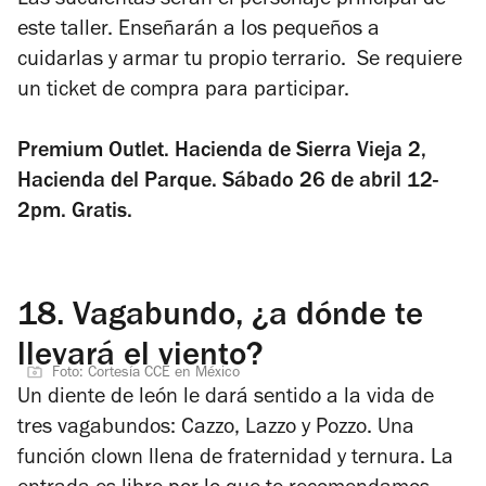
Las suculentas serán el personaje principal de
este taller. Enseñarán a los pequeños a
cuidarlas y armar tu propio terrario. Se requiere
un ticket de compra para participar.
Premium Outlet. Hacienda de Sierra Vieja 2,
Hacienda del Parque. Sábado 26 de abril 12-
2pm. Gratis.
18.
Vagabundo, ¿a dónde te
llevará el viento?
Foto: Cortesía CCE en México
Un diente de león le dará sentido a la vida de
tres vagabundos: Cazzo, Lazzo y Pozzo. Una
función clown llena de fraternidad y ternura. La