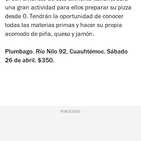
una gran actividad para ellos preparar su pizza
desde 0. Tendrán la oportunidad de conocer
todas las materias primas y hacer su propia
acomodo de piña, queso y jamón.
Plumbago. Río Nilo 92, Cuauhtémoc. Sábado
26 de abril. $350.
PUBLICIDAD