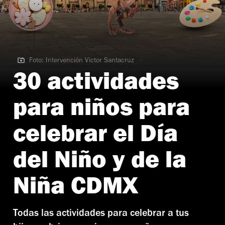
Foto: Intervención Víctor Santacruz
Foto: Intervención Víctor Santacruz
30 actividades
para niños para
celebrar el Día
del Niño y de la
Niña CDMX
Todas las actividades para celebrar a tus