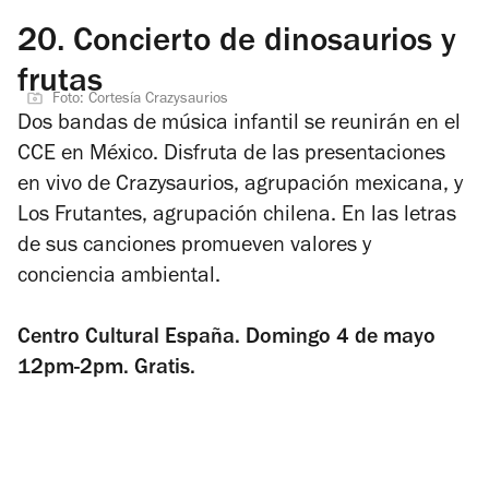
20.
Concierto de dinosaurios y
frutas
Foto: Cortesía Crazysaurios
Dos bandas de música infantil se reunirán en el
CCE en México. Disfruta de las presentaciones
en vivo de
Crazysaurios, agrupación mexicana, y
Los Frutantes, agrupación chilena. En las letras
de sus canciones promueven valores y
conciencia ambiental.
Centro Cultural España. Domingo 4 de mayo
12pm-2pm. Gratis.