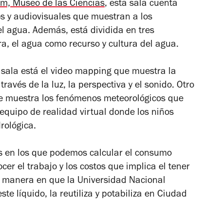
m, Museo de las Ciencias
, esta sala cuenta
s y audiovisuales que muestran a los
l agua. Además, está dividida en tres
ra, el agua como recurso y cultura del agua.
a sala está el video mapping que muestra la
ravés de la luz, la perspectiva y el sonido. Otro
ue muestra los fenómenos meteorológicos que
 equipo de realidad virtual donde los niños
rológica.
os en los que podemos calcular el consumo
er el trabajo y los costos que implica el tener
a manera en que la Universidad Nacional
 líquido, la reutiliza y potabiliza en Ciudad