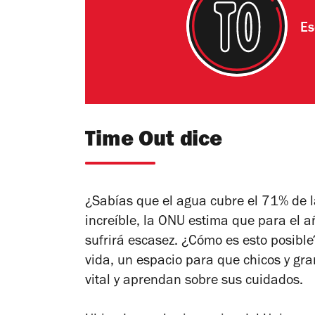
Es
Time Out dice
¿Sabías que el agua cubre el 71% de l
increíble, la ONU estima que para el 
sufrirá escasez. ¿Cómo es esto posible
vida, un espacio para que chicos y gra
vital y aprendan sobre sus cuidados.