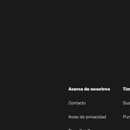
Acerca de nosotros
Ti
Contacto
Sus
Aviso de privacidad
Pun