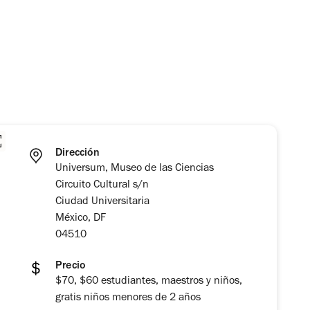
Dirección
Universum, Museo de las Ciencias
Circuito Cultural s/n
Ciudad Universitaria
México, DF
04510
Precio
$70, $60 estudiantes, maestros y niños,
gratis niños menores de 2 años