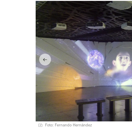
Foto: Fernando Hernández