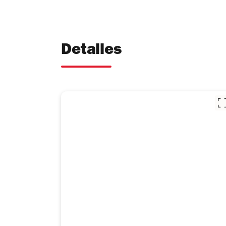
Detalles