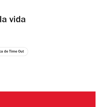
la vida
ica de Time Out