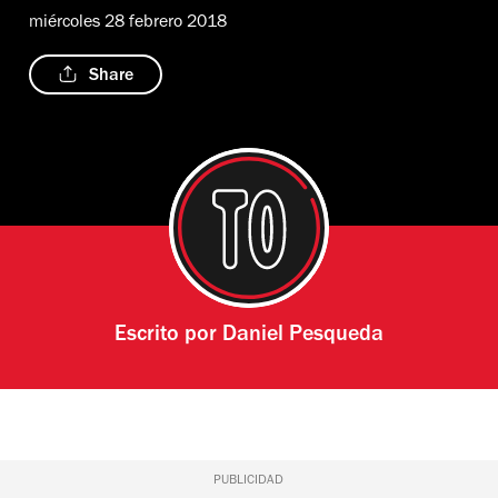
miércoles 28 febrero 2018
Share
Escrito por
Daniel Pesqueda
PUBLICIDAD