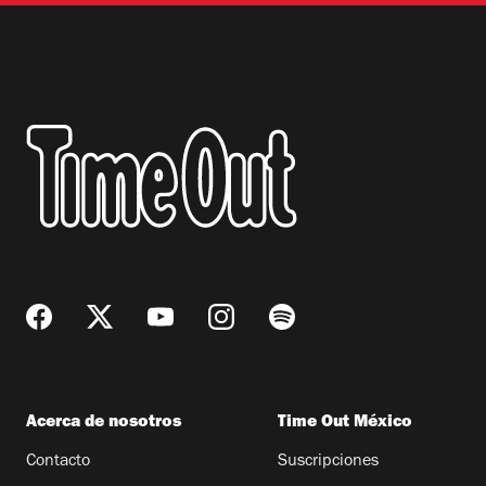
Acerca de nosotros
Time Out México
Contacto
Suscripciones