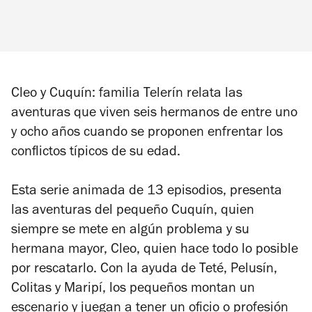
Cleo y Cuquín: familia Telerín
relata las
aventuras que viven seis hermanos de entre uno
y ocho años cuando se proponen enfrentar los
conflictos típicos de su edad.
Esta serie animada de 13 episodios, presenta
las aventuras del pequeño Cuquín, quien
siempre se mete en algún problema y su
hermana mayor, Cleo, quien hace todo lo posible
por rescatarlo. Con la ayuda de Teté, Pelusín,
Colitas y Maripí, los pequeños montan un
escenario y juegan a tener un oficio o profesión