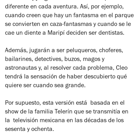
diferente en cada aventura. Así, por ejemplo,
cuando creen que hay un fantasma en el parque
se convierten en caza-fantasmas y cuando se le
cae un diente a Maripí deciden ser dentistas.
Además, jugarán a ser peluqueros, choferes,
bailarines, detectives, buzos, magos y
astronautas y, al resolver cada problema, Cleo
tendrá la sensación de haber descubierto qué
quiere ser cuando sea grande.
Por supuesto, esta versión está basada en el
show de la familia Telerín que se transmitía en
la televisión mexicana en las décadas de los
sesenta y ochenta.