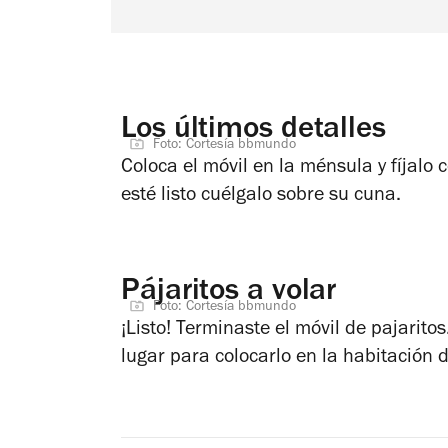
Los últimos detalles
Foto: Cortesía bbmundo
Coloca el móvil en la ménsula y fíjalo
esté listo cuélgalo sobre su cuna.
Pájaritos a volar
Foto: Cortesía bbmundo
¡Listo! Terminaste el móvil de pajarito
lugar para colocarlo en la habitación 