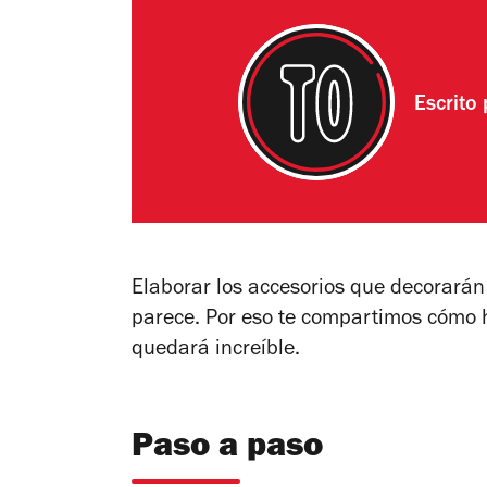
Escrito
Elaborar los accesorios que decorarán
parece. Por eso te compartimos cómo
quedará increíble.
Paso a paso