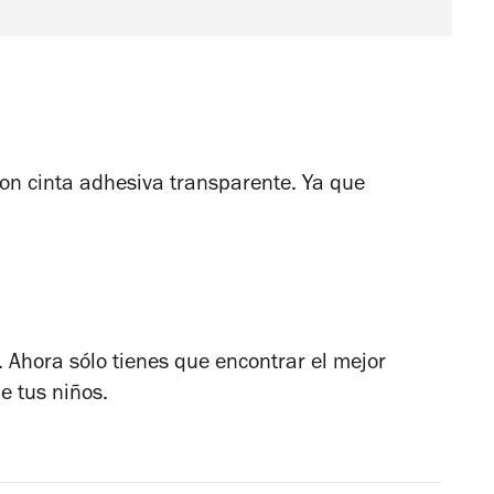
 con cinta adhesiva transparente. Ya que
s. Ahora sólo tienes que encontrar el mejor
de tus niños.