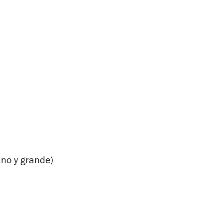
ano y grande)