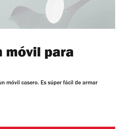
 móvil para
un móvil casero. Es súper fácil de armar