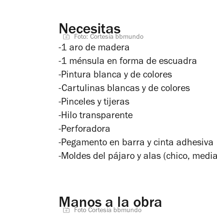
Necesitas
Foto: Cortesía bbmundo
-1 aro de madera
-1 ménsula en forma de escuadra
-Pintura blanca y de colores
-Cartulinas blancas y de colores
-Pinceles y tijeras
-Hilo transparente
-Perforadora
-Pegamento en barra y cinta adhesiva
-Moldes del pájaro y alas (chico, medi
Manos a la obra
Foto Cortesía bbmundo