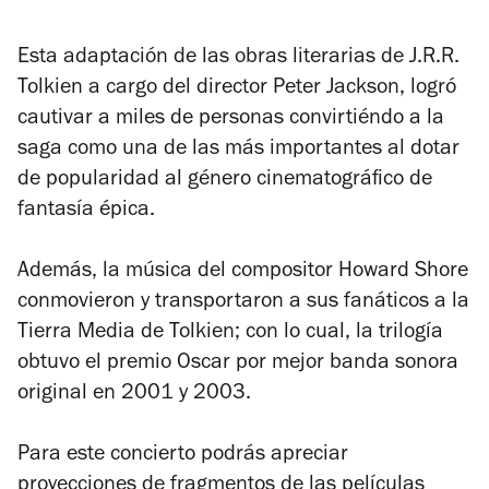
Esta adaptación de las obras literarias de J.R.R.
Tolkien a cargo del director Peter Jackson, logró
cautivar a miles de personas convirtiéndo a la
saga como una de las más importantes al dotar
de popularidad al género cinematográfico de
fantasía épica.
Además, la música del compositor Howard Shore
conmovieron y transportaron a sus fanáticos a la
Tierra Media de Tolkien; con lo cual, la trilogía
obtuvo el premio Oscar por mejor banda sonora
original en 2001 y 2003.
Para este concierto podrás apreciar
proyecciones de fragmentos de las películas