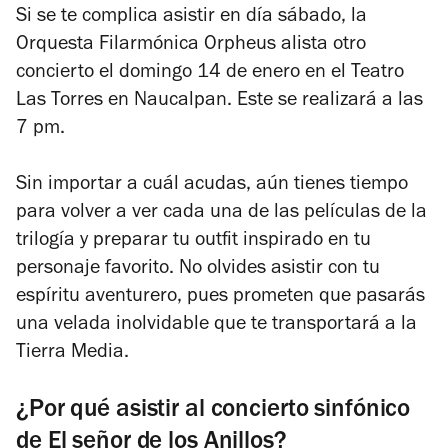
Si se te complica asistir en día sábado, la
Orquesta Filarmónica Orpheus alista otro
concierto el domingo 14 de enero en el Teatro
Las Torres en Naucalpan. Este se realizará a las
7 pm.
Sin importar a cuál acudas, aún tienes tiempo
para volver a ver cada una de las películas de la
trilogía y preparar tu outfit inspirado en tu
personaje favorito. No olvides asistir con tu
espíritu aventurero, pues prometen que pasarás
una velada inolvidable que te transportará a la
Tierra Media.
¿Por qué asistir al concierto sinfónico
de El señor de los Anillos?