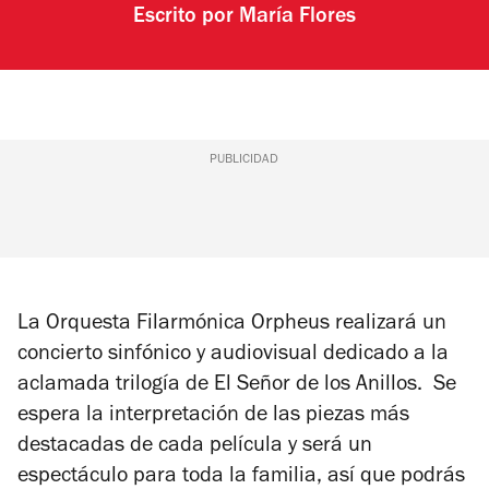
Escrito por
María Flores
PUBLICIDAD
La Orquesta Filarmónica Orpheus realizará un
concierto sinfónico y audiovisual dedicado a la
aclamada trilogía de El Señor de los Anillos. Se
espera la interpretación de las piezas más
destacadas de cada película y será un
espectáculo para toda la familia, así que podrás