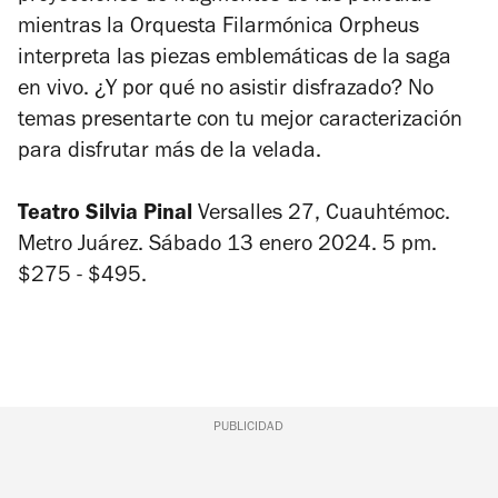
mientras la Orquesta Filarmónica Orpheus
interpreta las piezas emblemáticas de la saga
en vivo. ¿Y por qué no asistir disfrazado? No
temas presentarte con tu mejor caracterización
para disfrutar más de la velada.
Teatro Silvia Pinal
Versalles 27, Cuauhtémoc.
Metro Juárez. Sábado 13 enero 2024. 5 pm.
$275 - $495.
PUBLICIDAD