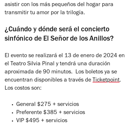
asistir con los más pequeños del hogar para
transmitir tu amor por la trilogía.
¿Cuándo y dónde será el concierto
sinfónico de El Señor de los Anillos?
El evento se realizará el 13 de enero de 2024 en
el Teatro Silvia Pinal y tendrá una duración
aproximada de 90 minutos. Los boletos ya se
encuentran disponibles a través de
Ticketpoint
.
Los costos son:
General $275 + servicios
Preferente $385 + servicios
VIP $495 + servicios