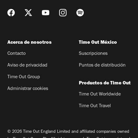
Acerca de nosotros
Time Out México
Contacto
Suscripciones
Aviso de privacidad
Puntos de distribución
Time Out Group
Productos de Time Out
Administrar cookies
Time Out Worldwide
Time Out Travel
© 2026 Time Out England Limited and affiliated companies owned