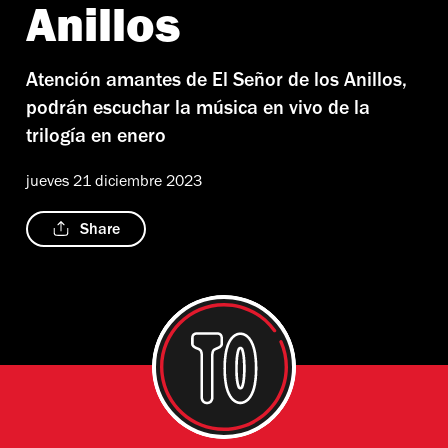
Anillos
Atención amantes de El Señor de los Anillos,
podrán escuchar la música en vivo de la
trilogía en enero
jueves 21 diciembre 2023
Share