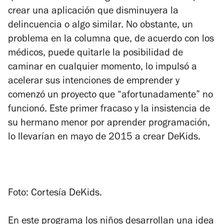
crear una aplicación que disminuyera la
delincuencia o algo similar. No obstante, un
problema en la columna que, de acuerdo con los
médicos, puede quitarle la posibilidad de
caminar en cualquier momento, lo impulsó a
acelerar sus intenciones de emprender y
comenzó un proyecto que “afortunadamente” no
funcionó. Este primer fracaso y la insistencia de
su hermano menor por aprender programación,
lo llevarían en mayo de 2015 a crear DeKids.
Foto: Cortesía DeKids.
En este programa los niños desarrollan una idea