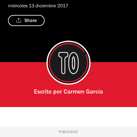
miércoles 13 diciembre 2017
Share
Escrito por
Carmen García
PUBLICIDAD