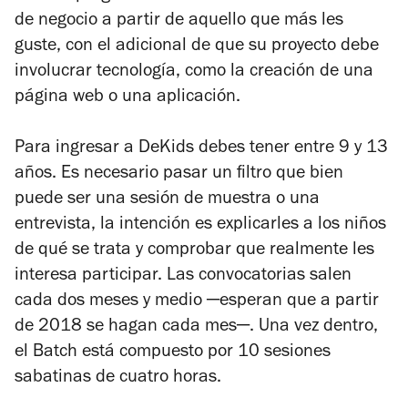
de negocio a partir de aquello que más les
guste, con el adicional de que su proyecto debe
involucrar tecnología, como la creación de una
página web o una aplicación.
Para ingresar a DeKids debes tener entre 9 y 13
años. Es necesario pasar un filtro que bien
puede ser una sesión de muestra o una
entrevista, la intención es explicarles a los niños
de qué se trata y comprobar que realmente les
interesa participar. Las convocatorias salen
cada dos meses y medio ─esperan que a partir
de 2018 se hagan cada mes─. Una vez dentro,
el Batch está compuesto por 10 sesiones
sabatinas de cuatro horas.