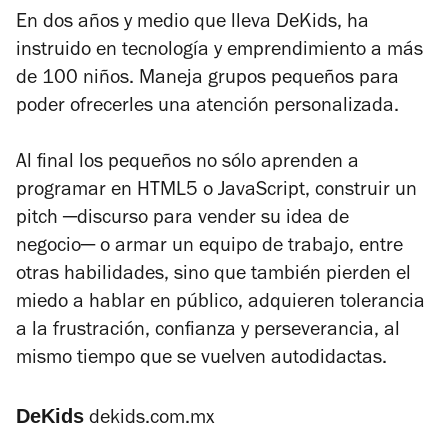
En dos años y medio que lleva DeKids, ha
instruido en tecnología y emprendimiento a más
de 100 niños. Maneja grupos pequeños para
poder ofrecerles una atención personalizada.
Al final los pequeños no sólo aprenden a
programar en HTML5 o JavaScript, construir un
pitch ─discurso para vender su idea de
negocio─ o armar un equipo de trabajo, entre
otras habilidades, sino que también pierden el
miedo a hablar en público, adquieren tolerancia
a la frustración, confianza y perseverancia, al
mismo tiempo que se vuelven autodidactas.
DeKids
dekids.com.mx