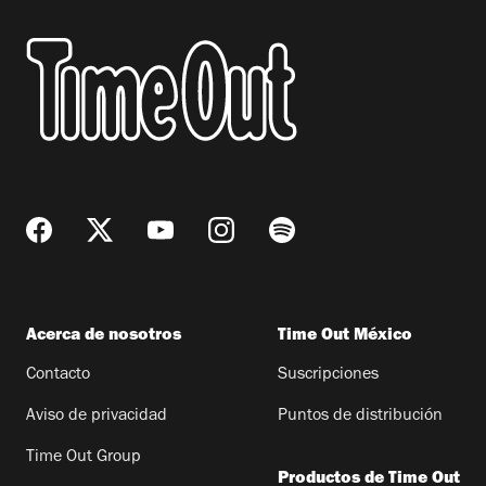
Acerca de nosotros
Time Out México
Contacto
Suscripciones
Aviso de privacidad
Puntos de distribución
Time Out Group
Productos de Time Out