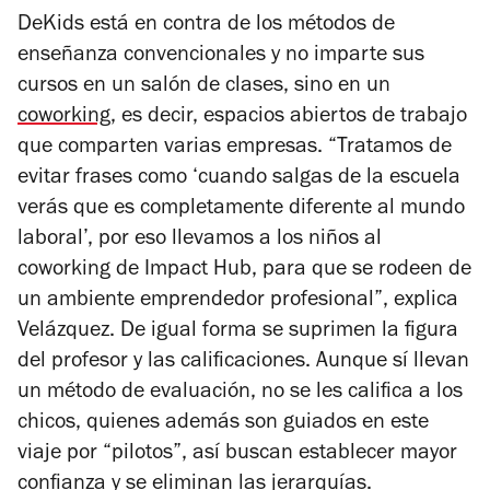
DeKids está en contra de los métodos de
enseñanza convencionales y no imparte sus
cursos en un salón de clases, sino en un
coworking
, es decir, espacios abiertos de trabajo
que comparten varias empresas. “Tratamos de
evitar frases como ‘cuando salgas de la escuela
verás que es completamente diferente al mundo
laboral’, por eso llevamos a los niños al
coworking de Impact Hub, para que se rodeen de
un ambiente emprendedor profesional”, explica
Velázquez. De igual forma se suprimen la figura
del profesor y las calificaciones. Aunque sí llevan
un método de evaluación, no se les califica a los
chicos, quienes además son guiados en este
viaje por “pilotos”, así buscan establecer mayor
confianza y se eliminan las jerarquías.