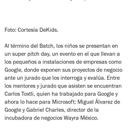
Foto: Cortesía DeKids.
Al término del Batch, los niños se presentan en
un super pitch day, un evento en el que llevan a
los pequeños a instalaciones de empresas como
Google, donde exponen sus proyectos de negocio
ante un jurado que los interroga y evalúa. Entre
los mentores y jurado que asisten se encuentran
Carlos Toxtli, quien ha trabajado para Google y
ahora lo hace para Microsoft; Miguel Álvarez de
Google y Gabriel Charles, director de la
incubadora de negocios Wayra México.