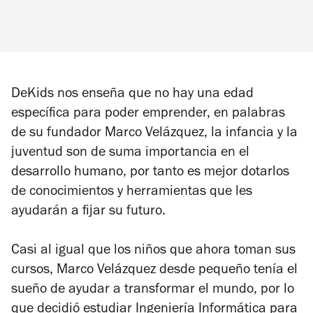
DeKids nos enseña que no hay una edad
específica para poder emprender, en palabras
de su fundador Marco Velázquez, la infancia y la
juventud son de suma importancia en el
desarrollo humano, por tanto es mejor dotarlos
de conocimientos y herramientas que les
ayudarán a fijar su futuro.
Casi al igual que los niños que ahora toman sus
cursos, Marco Velázquez desde pequeño tenía el
sueño de ayudar a transformar el mundo, por lo
que decidió estudiar Ingeniería Informática para