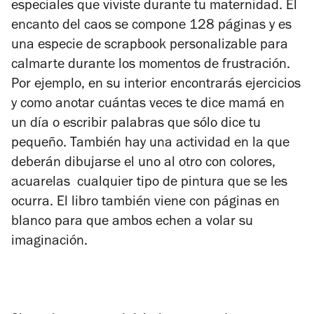
especiales que viviste durante tu maternidad. El
encanto del caos se compone 128 páginas y es
una especie de scrapbook personalizable para
calmarte durante los momentos de frustración.
Por ejemplo, en su interior encontrarás ejercicios
y como anotar cuántas veces te dice mamá en
un día o escribir palabras que sólo dice tu
pequeño. También hay una actividad en la que
deberán dibujarse el uno al otro con colores,
acuarelas cualquier tipo de pintura que se les
ocurra. El libro también viene con páginas en
blanco para que ambos echen a volar su
imaginación.