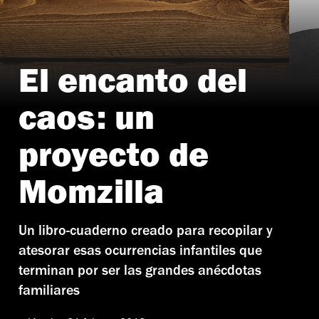
El encanto del
caos: un
proyecto de
Momzilla
Un libro-cuaderno creado para recopilar y
atesorar esas ocurrencias infantiles que
terminan por ser las grandes anécdotas
familiares