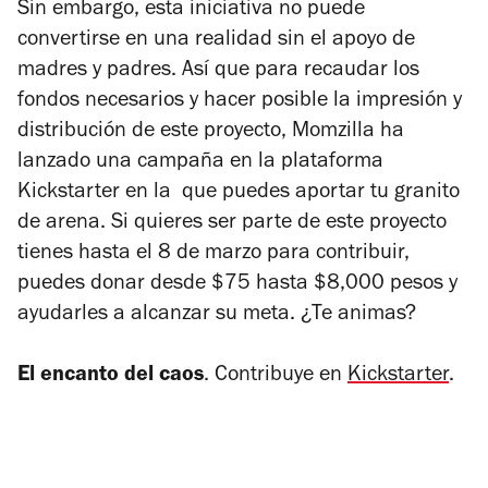
Sin embargo, esta iniciativa no puede
convertirse en una realidad sin el apoyo de
madres y padres. Así que para recaudar los
fondos necesarios y hacer posible la impresión y
distribución de este proyecto, Momzilla ha
lanzado una campaña en la plataforma
Kickstarter en la que puedes aportar tu granito
de arena. Si quieres ser parte de este proyecto
tienes hasta el 8 de marzo para contribuir,
puedes donar desde $75 hasta $8,000 pesos y
ayudarles a alcanzar su meta. ¿Te animas?
El encanto del caos
.
Contribuye en
Kickstarter
.