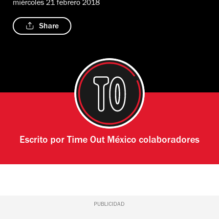
miércoles 21 febrero 2018
Share
Escrito por
Time Out México colaboradores
PUBLICIDAD