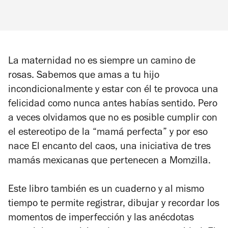
La maternidad no es siempre un camino de
rosas. Sabemos que amas a tu hijo
incondicionalmente y estar con él te provoca una
felicidad como nunca antes habías sentido. Pero
a veces olvidamos que no es posible cumplir con
el estereotipo de la “mamá perfecta” y por eso
nace
El encanto del caos
, una iniciativa de tres
mamás mexicanas que pertenecen a Momzilla.
Este libro también es un cuaderno y al mismo
tiempo te permite registrar, dibujar y recordar los
momentos de imperfección y las anécdotas