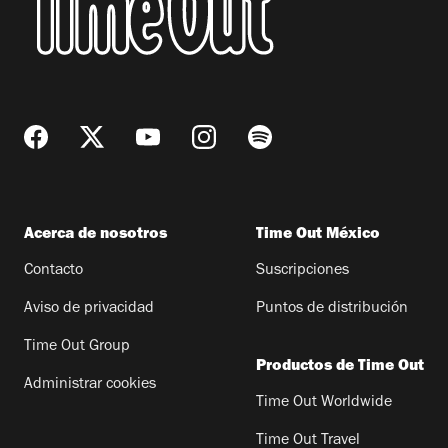
Acerca de nosotros
Time Out México
Contacto
Suscripciones
Aviso de privacidad
Puntos de distribución
Time Out Group
Productos de Time Out
Administrar cookies
Time Out Worldwide
Time Out Travel