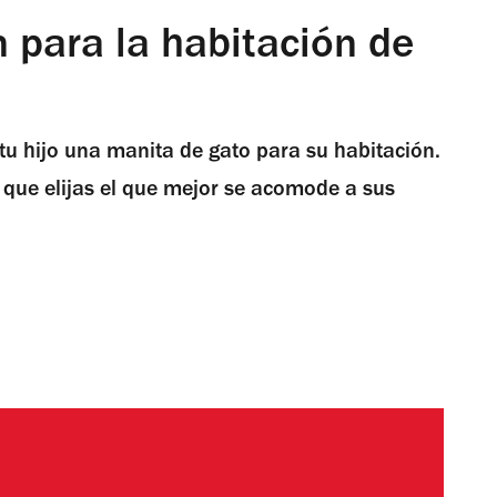
 para la habitación de
tu hijo una manita de gato para su habitación.
a que elijas el que mejor se acomode a sus