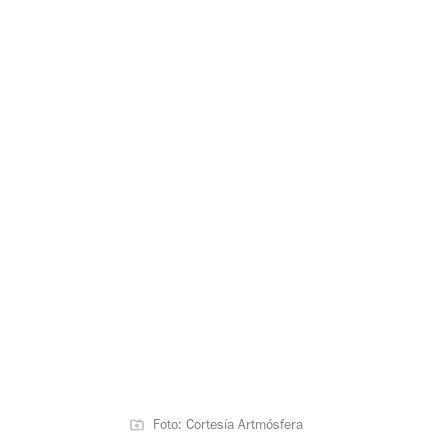
Foto: Cortesía Artmósfera