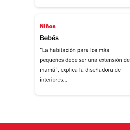
Niños
Bebés
“La habitación para los más
pequeños debe ser una extensión de
mamá”, explica la diseñadora de
interiores...