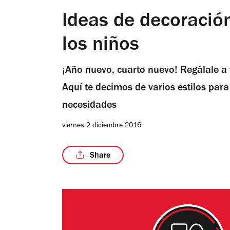
Ideas de decoración
los niños
¡Año nuevo, cuarto nuevo! Regálale a 
Aquí te decimos de varios estilos par
necesidades
viernes 2 diciembre 2016
Share