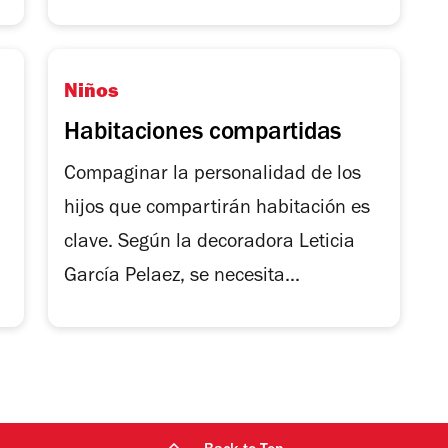
Niños
Habitaciones compartidas
Compaginar la personalidad de los
hijos que compartirán habitación es
clave. Según la decoradora Leticia
García Pelaez, se necesita...