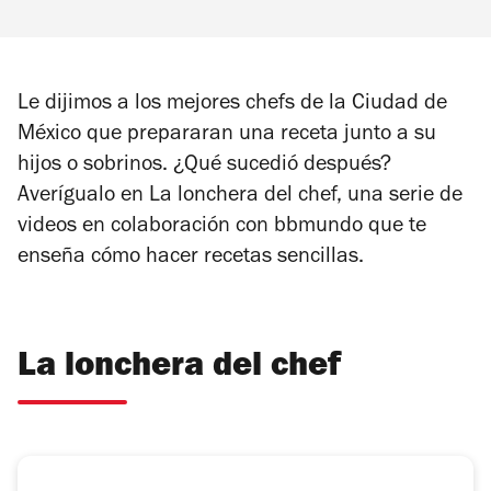
Le dijimos a los mejores chefs de la Ciudad de
México que prepararan una receta junto a su
hijos o sobrinos. ¿Qué sucedió después?
Averígualo en La lonchera del chef, una serie de
videos en colaboración con bbmundo que te
enseña cómo hacer recetas sencillas.
La lonchera del chef