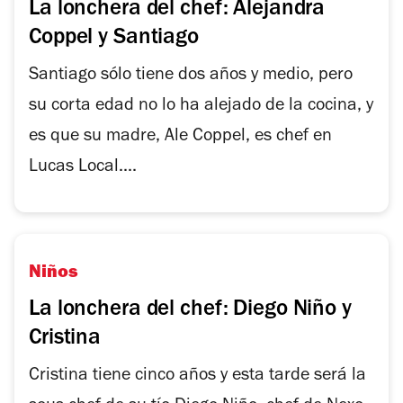
La lonchera del chef: Alejandra
Coppel y Santiago
Santiago sólo tiene dos años y medio, pero
su corta edad no lo ha alejado de la cocina, y
es que su madre, Ale Coppel, es chef en
Lucas Local....
Niños
La lonchera del chef: Diego Niño y
Cristina
Cristina tiene cinco años y esta tarde será la