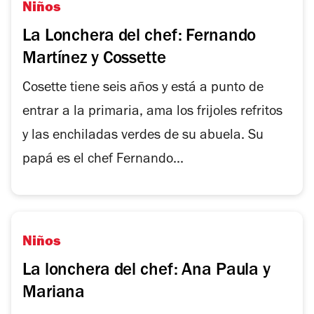
Niños
La Lonchera del chef: Fernando
Martínez y Cossette
Cosette tiene seis años y está a punto de
entrar a la primaria, ama los frijoles refritos
y las enchiladas verdes de su abuela. Su
papá es el chef Fernando...
Niños
La lonchera del chef: Ana Paula y
Mariana