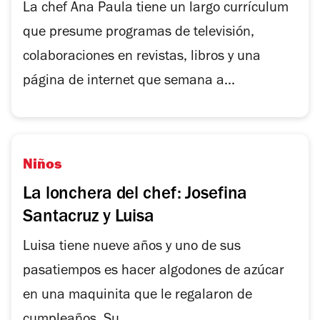
La chef Ana Paula tiene un largo currículum
que presume programas de televisión,
colaboraciones en revistas, libros y una
página de internet que semana a...
Niños
La lonchera del chef: Josefina
Santacruz y Luisa
Luisa tiene nueve años y uno de sus
pasatiempos es hacer algodones de azúcar
en una maquinita que le regalaron de