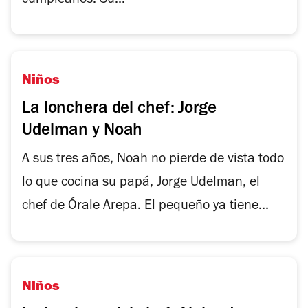
cumpleaños. Su...
Niños
La lonchera del chef: Jorge
Udelman y Noah
A sus tres años, Noah no pierde de vista todo
lo que cocina su papá, Jorge Udelman, el
chef de Órale Arepa. El pequeño ya tiene...
Niños