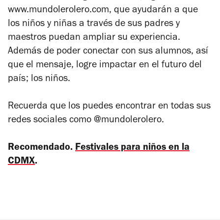
www.mundolerolero.com, que ayudarán a que
los niños y niñas a través de sus padres y
maestros puedan ampliar su experiencia.
Además de poder conectar con sus alumnos, así
que el mensaje, logre impactar en el futuro del
país; los niños.
Recuerda que los puedes encontrar en todas sus
redes sociales como @mundolerolero.
Recomendado.
Festivales para niños en la
CDMX
.