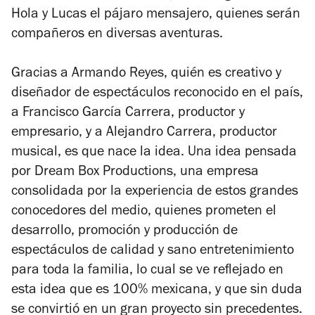
Hola y Lucas el pájaro mensajero, quienes serán
compañeros en diversas aventuras.
Gracias a Armando Reyes, quién es creativo y
diseñador de espectáculos reconocido en el país,
a Francisco García Carrera, productor y
empresario, y a Alejandro Carrera, productor
musical, es que nace la idea. Una idea pensada
por Dream Box Productions, una empresa
consolidada por la experiencia de estos grandes
conocedores del medio, quienes prometen el
desarrollo, promoción y producción de
espectáculos de calidad y sano entretenimiento
para toda la familia, lo cual se ve reflejado en
esta idea que es 100% mexicana, y que sin duda
se convirtió en un gran proyecto sin precedentes.