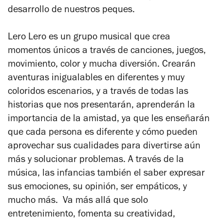
desarrollo de nuestros peques.
Lero Lero es un grupo musical que crea
momentos únicos a través de canciones, juegos,
movimiento, color y mucha diversión. Crearán
aventuras inigualables en diferentes y muy
coloridos escenarios, y a través de todas las
historias que nos presentarán, aprenderán la
importancia de la amistad, ya que les enseñarán
que cada persona es diferente y cómo pueden
aprovechar sus cualidades para divertirse aún
más y solucionar problemas. A través de la
música, las infancias también el saber expresar
sus emociones, su opinión, ser empáticos, y
mucho más. Va más allá que solo
entretenimiento, fomenta su creatividad,