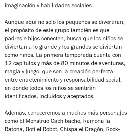
imaginación y habilidades sociales.
Aunque aquí no solo los pequeños se divertirán,
el propósito de este grupo también es que
padres e hijos conecten, busca que los niños se
diviertan a lo grande y los grandes se diviertan
como niños. La primera temporada cuenta con
12 capítulos y más de 80 minutos de aventuras,
magia y juego, que son la creación perfecta
entre entretenimiento y responsabilidad social,
en donde todos los niños se sentirán
identificados, incluidos y aceptados.
Además, conoceremos a muchos más personajes
como El Monstruo Cachibache, Ramona la
Ratona, Boti el Robot, Chispa el Dragón, Rock-