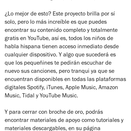
¿Lo mejor de esto? Este proyecto brilla por sí
solo, pero lo más increíble es que puedes
encontrar su contenido completo y totalmente
gratis en YouTube, así es, todos los niños de
habla hispana tienen acceso inmediato desde
cualquier dispositivo. Y algo que sucederá es
que los pequeñines te pedirán escuchar de
nuevo sus canciones, pero tranqui ya que se
encuentran disponibles en todas las plataformas
digitales Spotify, iTunes, Apple Music, Amazon
Music, Tidal y YouTube Music.
Y para cerrar con broche de oro, podrás
encontrar materiales de apoyo como tutoriales y
materiales descargables, en su página