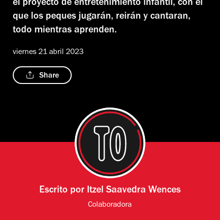
el proyecto de entretenimiento infantil, con el
que los peques jugarán, reirán y cantaran,
todo mientras aprenden.
viernes 21 abril 2023
Share
Escrito por
Itzel Saavedra Wences
Colaboradora