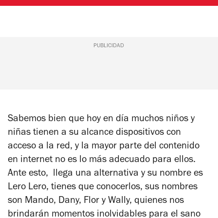
PUBLICIDAD
Sabemos bien que hoy en día muchos niños y
niñas tienen a su alcance dispositivos con
acceso a la red, y la mayor parte del contenido
en internet no es lo más adecuado para ellos.
Ante esto, llega una alternativa y su nombre es
Lero Lero, tienes que conocerlos, sus nombres
son Mando, Dany, Flor y Wally, quienes nos
brindarán momentos inolvidables para el sano