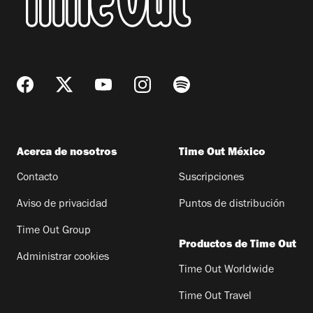
Acerca de nosotros
Time Out México
Contacto
Suscripciones
Aviso de privacidad
Puntos de distribución
Time Out Group
Productos de Time Out
Administrar cookies
Time Out Worldwide
Time Out Travel