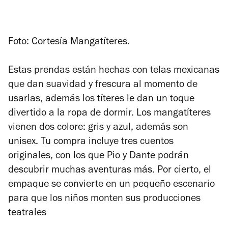
Foto: Cortesía Mangatíteres.
Estas prendas están hechas con telas mexicanas
que dan suavidad y frescura al momento de
usarlas, además los títeres le dan un toque
divertido a la ropa de dormir. Los mangatíteres
vienen dos colore: gris y azul, además son
unisex. Tu compra incluye tres cuentos
originales, con los que Pio y Dante podrán
descubrir muchas aventuras más. Por cierto, el
empaque se convierte en un pequeño escenario
para que los niños monten sus producciones
teatrales