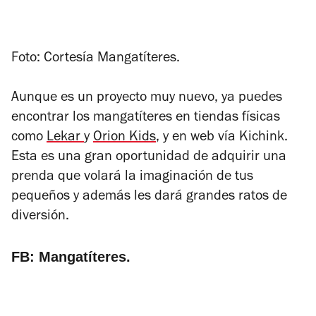
Foto: Cortesía Mangatíteres.
Aunque es un proyecto muy nuevo, ya puedes
encontrar los mangatíteres en tiendas físicas
como
Lekar
y
Orion Kids
, y en web vía Kichink.
Esta es una gran oportunidad de adquirir una
prenda que volará la imaginación de tus
pequeños y además les dará grandes ratos de
diversión.
FB: Mangatíteres.