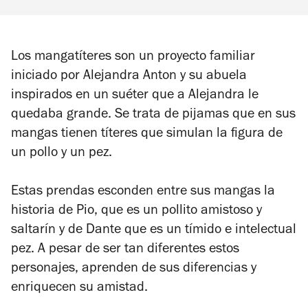
Los mangatíteres son un proyecto familiar
iniciado por Alejandra Anton y su abuela
inspirados en un suéter que a Alejandra le
quedaba grande. Se trata de pijamas que en sus
mangas tienen títeres que simulan la figura de
un pollo y un pez.
Estas prendas esconden entre sus mangas la
historia de Pio, que es un pollito amistoso y
saltarín y de Dante que es un tímido e intelectual
pez. A pesar de ser tan diferentes estos
personajes, aprenden de sus diferencias y
enriquecen su amistad.