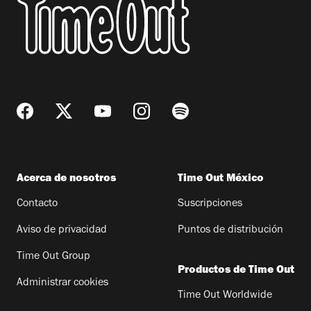
Acerca de nosotros
Time Out México
Contacto
Suscripciones
Aviso de privacidad
Puntos de distribución
Time Out Group
Productos de Time Out
Administrar cookies
Time Out Worldwide