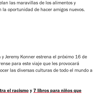
elan las maravillas de los alimentos y
 la oportunidad de hacer amigos nuevos.
 y Jeremy Konner estrena el próximo 16 de
ense para este viaje que les provocará
nocer las diversas culturas de todo el mundo a
ntra el racismo
y
7 libros para niños que