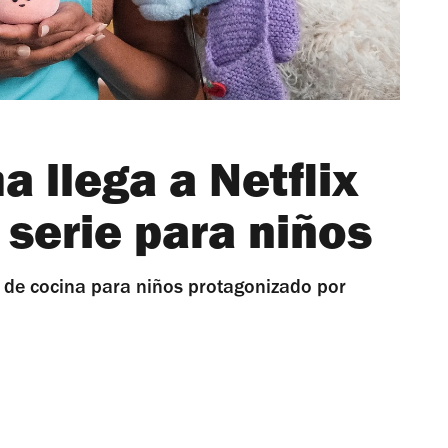
 llega a Netflix
serie para niños
 de cocina para niños protagonizado por