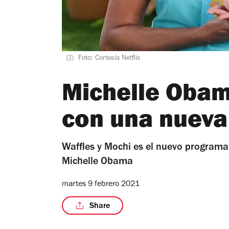
Foto: Cortesía Netflix
Michelle Obama
con una nueva 
Waffles y Mochi es el nuevo programa
Michelle Obama
martes 9 febrero 2021
Share