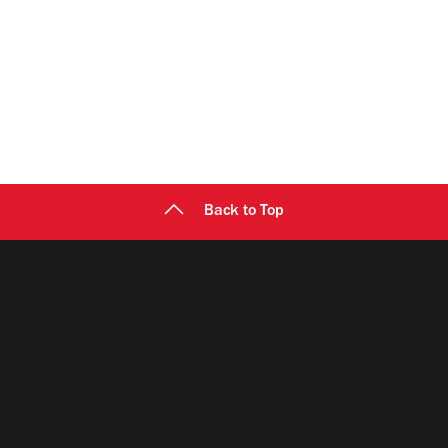
Back to Top