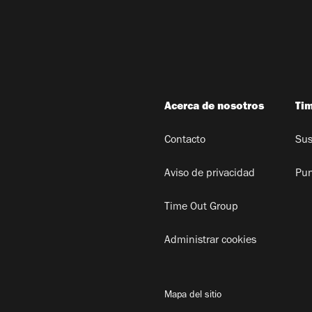
Acerca de nosotros
Ti
Contacto
Sus
Aviso de privacidad
Pun
Time Out Group
Administrar cookies
Mapa del sitio