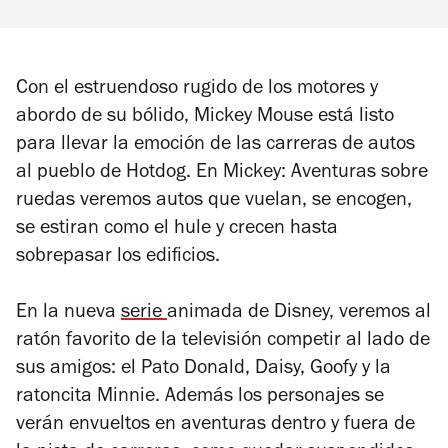
Con el estruendoso rugido de los motores y
abordo de su bólido, Mickey Mouse está listo
para llevar la emoción de las carreras de autos
al pueblo de Hotdog. En
Mickey: Aventuras sobre
ruedas
veremos autos que vuelan, se encogen,
se estiran como el hule y crecen hasta
sobrepasar los edificios.
En la nueva
serie
animada de Disney, veremos al
ratón favorito de la televisión competir al lado de
sus amigos: el Pato Donald, Daisy, Goofy y la
ratoncita Minnie. Además los personajes se
verán envueltos en aventuras dentro y fuera de