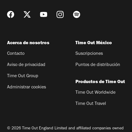
Acerca de nosotros
Time Out México
Contacto
Suscripciones
Aviso de privacidad
Puntos de distribución
Time Out Group
Productos de Time Out
Administrar cookies
Time Out Worldwide
Time Out Travel
© 2026 Time Out England Limited and affiliated companies owned