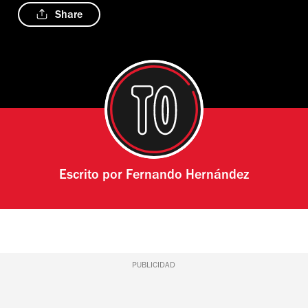
Share
Escrito por
Fernando Hernández
PUBLICIDAD