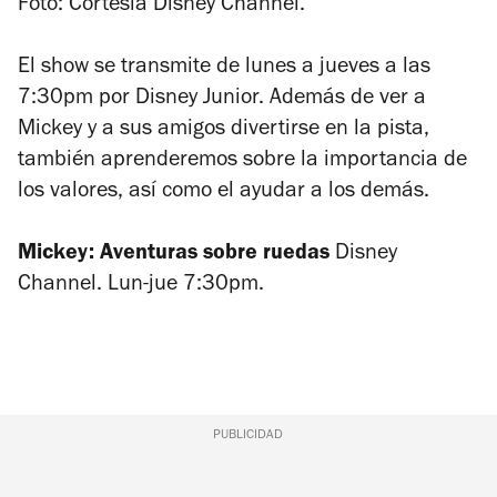
Foto: Cortesía Disney Channel.
El show se transmite de lunes a jueves a las
7:30pm por Disney Junior. Además de ver a
Mickey y a sus amigos divertirse en la pista,
también aprenderemos sobre la importancia de
los valores, así como el ayudar a los demás.
Mickey: Aventuras sobre ruedas
Disney
Channel.
Lun-jue 7:30pm.
PUBLICIDAD