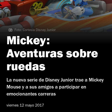
Foto: Cortesía Disney Junior
Foto: Cortesía Disney Junior
Mickey:
Aventuras sobre
ruedas
La nueva serie de Disney Junior trae a Mickey
Mouse y a sus amigos a participar en
emocionantes carreras
viernes 12 mayo 2017