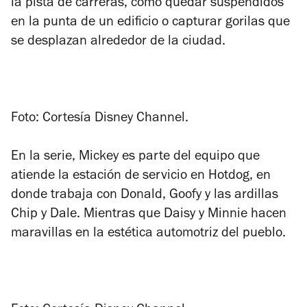
la pista de carreras, como quedar suspendidos
en la punta de un edificio o capturar gorilas que
se desplazan alrededor de la ciudad.
Foto: Cortesía Disney Channel.
En la serie, Mickey es parte del equipo que
atiende la estación de servicio en Hotdog, en
donde trabaja con Donald, Goofy y las ardillas
Chip y Dale. Mientras que Daisy y Minnie hacen
maravillas en la estética automotriz del pueblo.