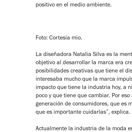
positivo en el medio ambiente.
Foto: Cortesía mio.
La diseñadora Natalia Silva es la ment
objetivo al desarrollar la marca era c
posibilidades creativas que tiene el di
interesaba mucho que la marca impuls
impacto que tiene la industria hoy, a ni
poco y que tiene que cambiar. Por eso
generación de consumidores, que es m
que es importante cuidarlas”, explica.
Actualmente la industria de la moda e