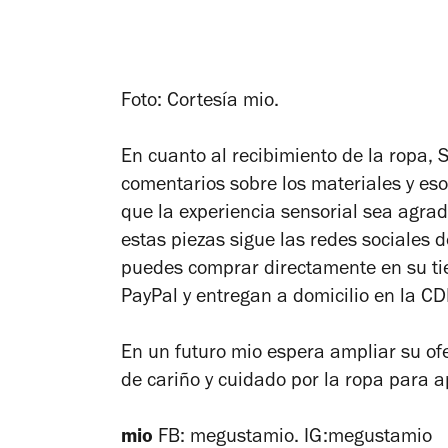
Foto: Cortesía mio.
En cuanto al recibimiento de la ropa,
comentarios sobre los materiales y e
que la experiencia sensorial sea agrad
estas piezas sigue las redes sociales d
puedes comprar directamente en su tie
PayPal y entregan a domicilio en la CD
En un futuro mio espera ampliar su ofe
de cariño y cuidado por la ropa para 
mio
FB:
megustamio. IG:megustamio