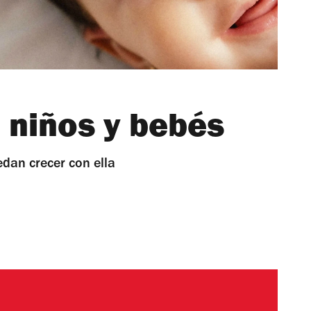
 niños y bebés
dan crecer con ella