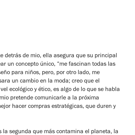
e detrás de mio, ella asegura que su principal
rear un concepto único, “me fascinan todas las
seño para niños, pero, por otro lado, me
ara un cambio en la moda; creo que el
vel ecológico y ético, es algo de lo que se habla
 mio pretende comunicarle a la próxima
ejor hacer compras estratégicas, que duren y
s la segunda que más contamina el planeta, la