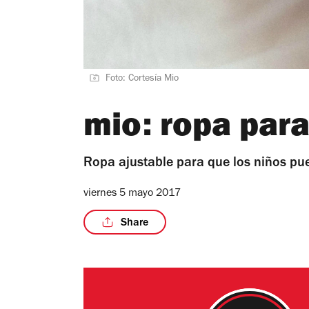
Foto: Cortesía Mio
mio: ropa para
Ropa ajustable para que los niños pue
viernes 5 mayo 2017
Share