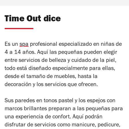
Time Out dice
Es un
spa
profesional especializado en niñas de
4 a 14 años. Aquí las pequeñas pueden elegir
entre servicios de belleza y cuidado de la piel,
todo está diseñado especialmente para ellas,
desde el tamaño de muebles, hasta la
decoración y los servicios que ofrecen.
Sus paredes en tonos pastel y los espejos con
marcos brillantes preparan a las pequeñas para
una experiencia de confort. Aquí podrán
disfrutar de servicios como manicure, pedicure,