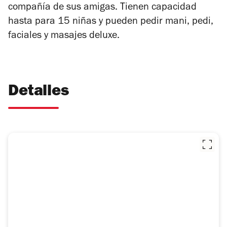
compañía de sus amigas. Tienen capacidad
hasta para 15 niñas y pueden pedir mani, pedi,
faciales y masajes deluxe.
Detalles