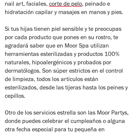
nail art, faciales,
corte de pelo
, peinado e
hidratación capilar y masajes en manos y pies.
Si tus hijas tienen piel sensible y te preocupas
por cada producto que pones en su rostro, te
agradará saber que en Moor Spa utilizan
herramientas esterilizadas y productos 100%
naturales, hipoalergénicos y probados por
dermatólogos. Son súper estrictos en el control
de limpieza, todos los artículos están
esterilizados, desde las tijeras hasta los peines y
cepillos.
Otro de los servicios estrella son las Moor Partys,
donde puedes celebrar el cumpleaños o alguna
otra fecha especial para tu pequeña en