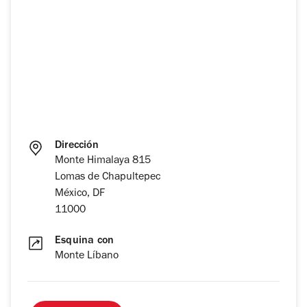
Dirección
Monte Himalaya 815
Lomas de Chapultepec
México, DF
11000
Esquina con
Monte Líbano