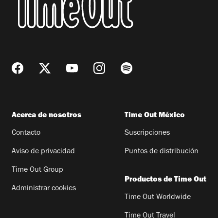
Acerca de nosotros
Time Out México
Contacto
Suscripciones
Aviso de privacidad
Puntos de distribución
Time Out Group
Productos de Time Out
Administrar cookies
Time Out Worldwide
Time Out Travel