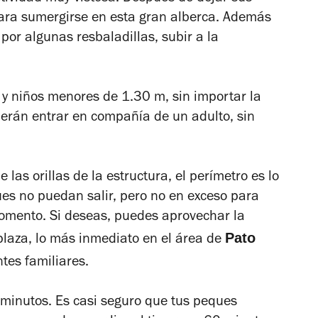
para sumergirse en esta gran alberca. Además
 por algunas resbaladillas, subir a la
 y niños menores de 1.30 m, sin importar la
erán entrar en compañía de un adulto, sin
las orillas de la estructura, el perímetro es lo
ues no puedan salir, pero no en exceso para
momento. Si deseas, puedes aprovechar la
Pato
plaza, lo más inmediato en el área de
tes familiares.
minutos. Es casi seguro que tus peques