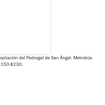
Ampliación del Pedregal de San Ángel. Metrobús
 $150-$230.