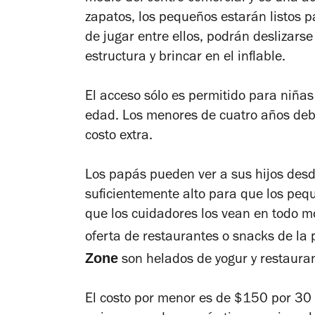
zapatos, los pequeños estarán listos 
de jugar entre ellos, podrán deslizarse
estructura y brincar en el inflable.
El acceso sólo es permitido para niñas
edad. Los menores de cuatro años deb
costo extra.
Los papás pueden ver a sus hijos desde 
suficientemente alto para que los peq
que los cuidadores los vean en todo 
oferta de restaurantes o snacks de la 
Zone
son helados de yogur y restauran
El costo por menor es de $150 por 30 