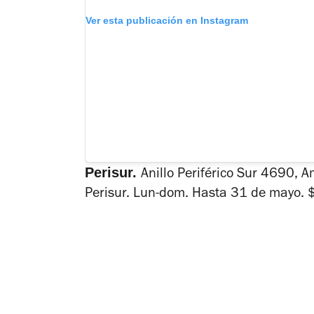
Ver esta publicación en Instagram
Perisur.
Anillo Periférico Sur 4690, 
Perisur. Lun-dom. Hasta 31 de mayo.