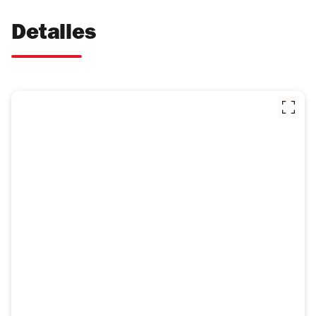
Detalles