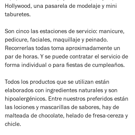
Hollywood, una pasarela de modelaje y mini
taburetes.
Son cinco las estaciones de servicio: manicure,
pedicure, faciales, maquillaje y peinado.
Recorrerlas todas toma aproximadamente un
par de horas. Y se puede contratar el servicio de
forma individual o para fiestas de cumpleaños.
Todos los productos que se utilizan están
elaborados con ingredientes naturales y son
hipoalergénicos. Entre nuestros preferidos están
las lociones y mascarillas de sabores, hay de
malteada de chocolate, helado de fresa-cereza y
chicle.