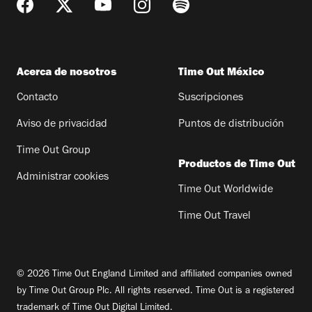
Acerca de nosotros
Time Out México
Contacto
Suscripciones
Aviso de privacidad
Puntos de distribución
Time Out Group
Productos de Time Out
Administrar cookies
Time Out Worldwide
Time Out Travel
© 2026 Time Out England Limited and affiliated companies owned
by Time Out Group Plc. All rights reserved. Time Out is a registered
trademark of Time Out Digital Limited.