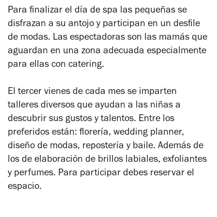
Para finalizar el día de spa las pequeñas se
disfrazan a su antojo y participan en un desfile
de modas. Las espectadoras son las mamás que
aguardan en una zona adecuada especialmente
para ellas con catering.
El tercer vienes de cada mes se imparten
talleres diversos que ayudan a las niñas a
descubrir sus gustos y talentos. Entre los
preferidos están: florería, wedding planner,
diseño de modas, repostería y baile. Además de
los de elaboración de brillos labiales, exfoliantes
y perfumes. Para participar debes reservar el
espacio.