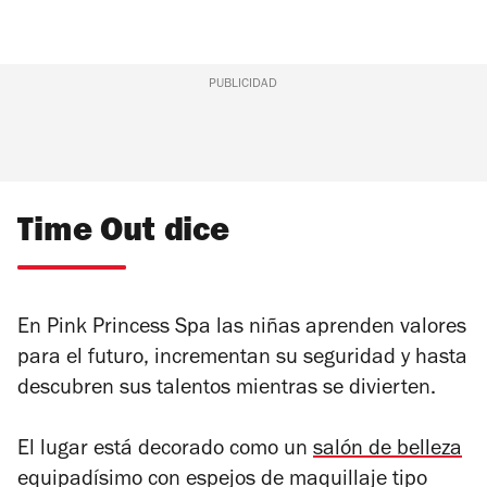
PUBLICIDAD
Time Out dice
En Pink Princess Spa las niñas aprenden valores
para el futuro, incrementan su seguridad y hasta
descubren sus talentos mientras se divierten.
El lugar está decorado como un
salón de belleza
equipadísimo con espejos de maquillaje tipo