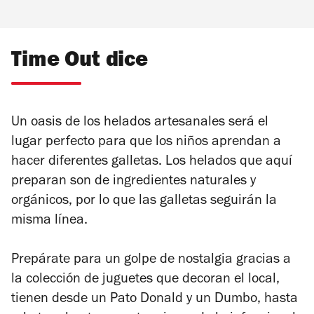
Time Out dice
Un oasis de los helados artesanales será el
lugar perfecto para que los niños aprendan a
hacer diferentes galletas. Los helados que aquí
preparan son de ingredientes naturales y
orgánicos, por lo que las galletas seguirán la
misma línea.
Prepárate para un golpe de nostalgia gracias a
la colección de juguetes que decoran el local,
tienen desde un Pato Donald y un Dumbo, hasta