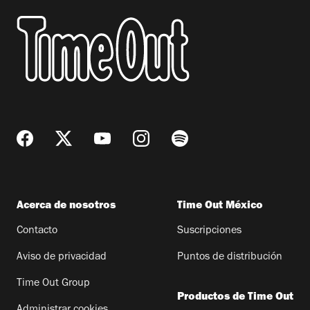
Acerca de nosotros
Time Out México
Contacto
Suscripciones
Aviso de privacidad
Puntos de distribución
Time Out Group
Productos de Time Out
Administrar cookies