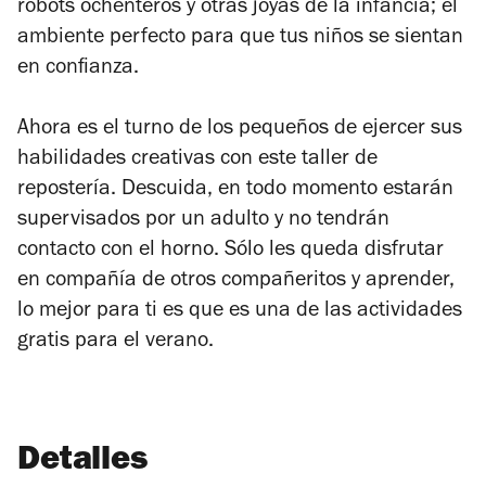
robots ochenteros y otras joyas de la infancia; el
ambiente perfecto para que tus niños se sientan
en confianza.
Ahora es el turno de los pequeños de ejercer sus
habilidades creativas con este taller de
repostería. Descuida, en todo momento estarán
supervisados por un adulto y no tendrán
contacto con el horno. Sólo les queda disfrutar
en compañía de otros compañeritos y aprender,
lo mejor para ti es que es una de las actividades
gratis para el verano.
Detalles