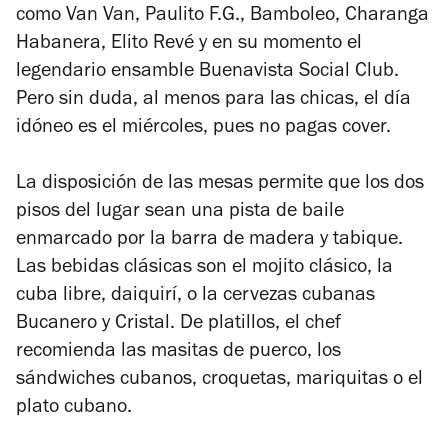
como Van Van, Paulito F.G., Bamboleo, Charanga
Habanera, Elito Revé y en su momento el
legendario ensamble Buenavista Social Club.
Pero sin duda, al menos para las chicas, el día
idóneo es el miércoles, pues no pagas cover.
La disposición de las mesas permite que los dos
pisos del lugar sean una pista de baile
enmarcado por la barra de madera y tabique.
Las bebidas clásicas son el mojito clásico, la
cuba libre, daiquirí, o la cervezas cubanas
Bucanero y Cristal. De platillos, el chef
recomienda las masitas de puerco, los
sándwiches cubanos, croquetas, mariquitas o el
plato cubano.