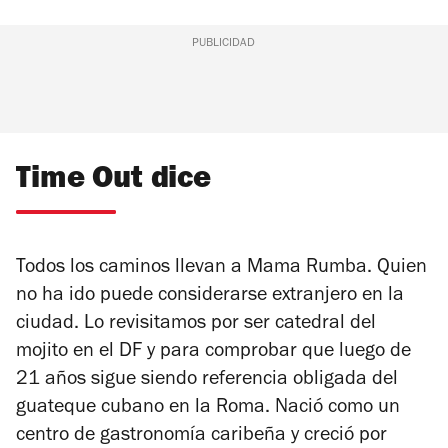
PUBLICIDAD
Time Out dice
Todos los caminos llevan a Mama Rumba. Quien
no ha ido puede considerarse extranjero en la
ciudad. Lo revisitamos por ser catedral del
mojito en el DF y para comprobar que luego de
21 años sigue siendo referencia obligada del
guateque cubano en la Roma. Nació como un
centro de gastronomía caribeña y creció por