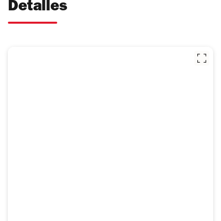
Detalles