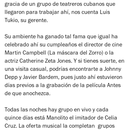
gracia de un grupo de teatreros cubanos que
llegaron para trabajar ahí, nos cuenta Luis
Tukio, su gerente.
Su ambiente ha ganado tal fama que igual ha
celebrado ahí su cumpleaños el director de cine
Martin Campbell (
La máscara del Zorro
) o la
actriz Catherine Zeta Jones. Y si tienes suerte, en
una visita casual, podrías encontrarte a Johnny
Depp y Javier Bardem, pues justo ahí estuvieron
días previos a la grabación de la película
Antes
de que anochezca.
Todas las noches hay grupo en vivo y cada
quince días está Manolito el imitador de Celia
Cruz. La oferta musical la completan grupos