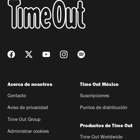
Acerca de nosotros
Time Out México
Contacto
Suscripciones
Aviso de privacidad
Puntos de distribución
Time Out Group
Productos de Time Out
Administrar cookies
Time Out Worldwide