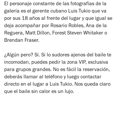
El personaje constante de las fotografías de la
galería es el gerente cubano Luis Tukio que va
por sus 18 años al frente del lugar y que igual se
deja acompañar por Rosario Robles, Ana de la
Reguera, Matt Dillon, Forest Steven Whitaker o
Brendan Fraser.
¿Algún pero? Sí. Si lo sudores ajenos del baile te
incomodan, puedes pedir la zona VIP, exclusiva
para grupos grandes. No es fácil la reservación,
deberás llamar al teléfono y luego contactar
directo en el lugar a Luis Tukio. Nos queda claro
que el baile sin calor es un lujo.