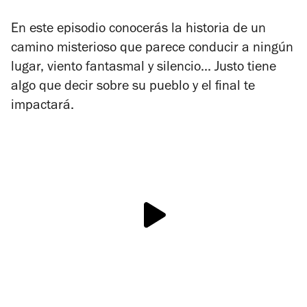
En este episodio conocerás la historia de un
camino misterioso que parece conducir a ningún
lugar, viento fantasmal y silencio... Justo tiene
algo que decir sobre su pueblo y el final te
impactará.