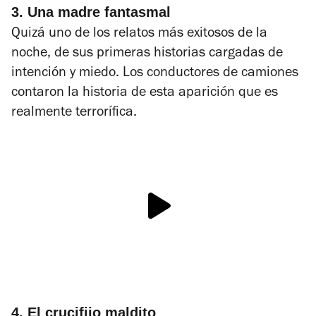
3. Una madre fantasmal
Quizá uno de los relatos más exitosos de la
noche, de sus primeras historias cargadas de
intención y miedo. Los conductores de camiones
contaron la historia de esta aparición que es
realmente terrorífica.
4. El crucifijo maldito