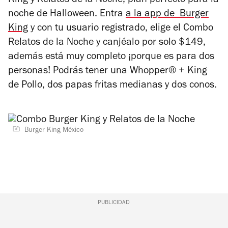
King y Relatos de la Noche, plan perfecto para la
noche de Halloween. Entra
a la app de Burger
King
y con tu usuario registrado, elige el Combo
Relatos de la Noche y canjéalo por solo $149,
además está muy completo ¡porque es para dos
personas! Podrás tener una
Whopper®
+ King
de Pollo, dos papas fritas medianas y dos conos.
Burger King México
PUBLICIDAD