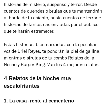
historias
de misterio, suspenso y terror.
Desde
cuentos de duendes o brujas que te mantendrán
al borde de tu asiento, hasta cuentos de terror e
historias de fantasmas enviadas por el público,
que te harán estremecer.
Estas historias, bien narradas, con la peculiar
voz de Uriel Reyes, te pondrán la piel de gallina,
mientras disfrutas de tu combo Relatos de la
Noche y Burger King. Van los 4 mejores relatos.
4 Relatos de la Noche muy
escalofriantes
1. La casa frente al cementerio