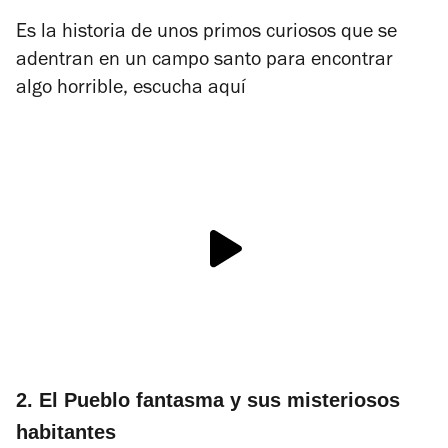
Es la historia de unos primos curiosos que se
adentran en un campo santo para encontrar
algo horrible, escucha aquí
2. El Pueblo fantasma y sus misteriosos
habitantes