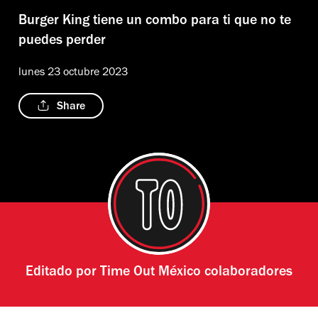
Burger King tiene un combo para ti que no te
puedes perder
lunes 23 octubre 2023
Share
Editado por
Time Out México colaboradores