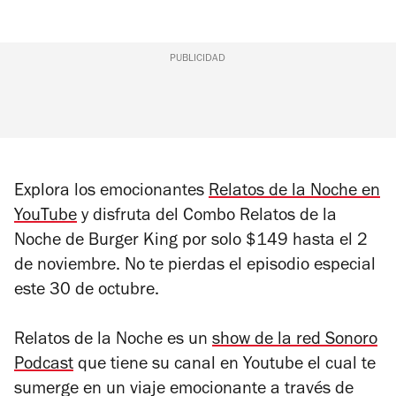
PUBLICIDAD
Explora los emocionantes
Relatos de la Noche en
YouTube
y disfruta del Combo Relatos de la
Noche de Burger King por solo $149 hasta el 2
de noviembre. No te pierdas el episodio especial
este 30 de octubre.
Relatos de la Noche e
s un
show de la red Sonoro
Podcast
que tiene su canal en Youtube el cual te
sumerge
en un viaje emocionante a través de