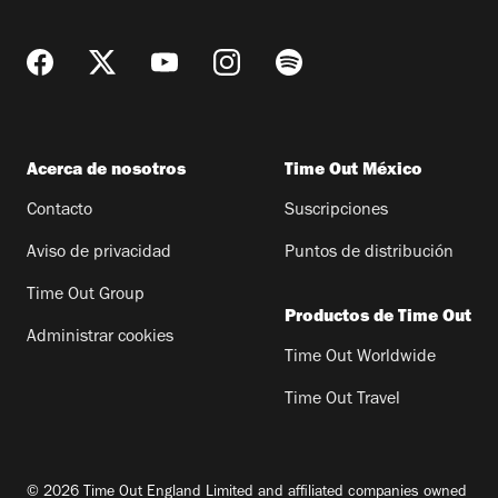
Acerca de nosotros
Time Out México
Contacto
Suscripciones
Aviso de privacidad
Puntos de distribución
Time Out Group
Productos de Time Out
Administrar cookies
Time Out Worldwide
Time Out Travel
© 2026 Time Out England Limited and affiliated companies owned