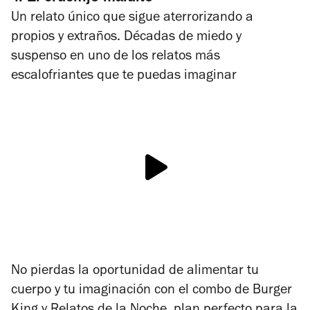
Un relato único que sigue aterrorizando a
propios y extraños. Décadas de miedo y
suspenso en uno de los relatos más
escalofriantes que te puedas imaginar
No pierdas la oportunidad de alimentar tu
cuerpo y tu imaginación con el combo de Burger