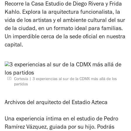
Recorre la Casa Estudio de Diego Rivera y Frida
Kahlo. Explora la arquitectura funcionalista, la
vida de los artistas y el ambiente cultural del sur
de la ciudad, en un formato ideal para familias.
Un imperdible cerca de la sede oficial en nuestra
capital.
Cortesía
3 experiencias al sur de la CDMX más allá de los
partidos
Archivos del arquitecto del Estadio Azteca
Una experiencia íntima en el estudio de Pedro
Ramírez Vázquez, guiada por su hijo. Podrás