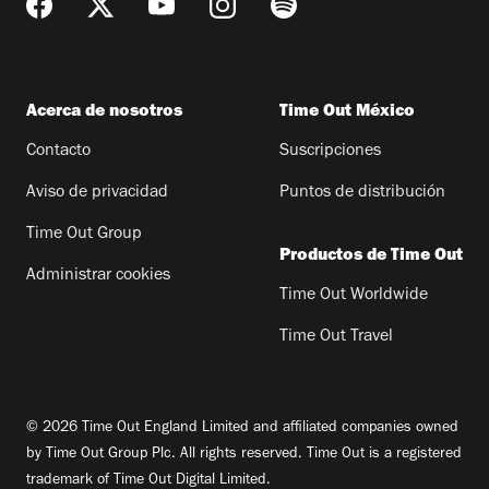
Acerca de nosotros
Time Out México
Contacto
Suscripciones
Aviso de privacidad
Puntos de distribución
Time Out Group
Productos de Time Out
Administrar cookies
Time Out Worldwide
Time Out Travel
© 2026 Time Out England Limited and affiliated companies owned
by Time Out Group Plc. All rights reserved. Time Out is a registered
trademark of Time Out Digital Limited.