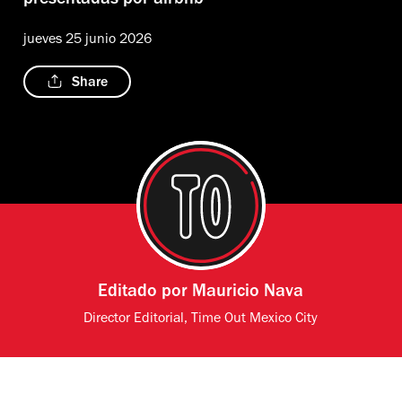
presentadas por airbnb
jueves 25 junio 2026
Share
Editado por
Mauricio Nava
Director Editorial, Time Out Mexico City