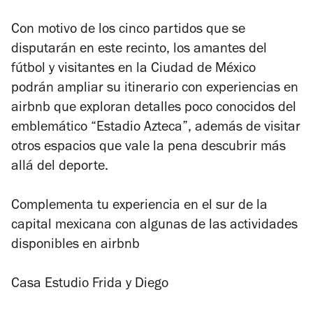
Con motivo de los cinco partidos que se
disputarán en este recinto, los amantes del
fútbol y visitantes en la Ciudad de México
podrán ampliar su itinerario con experiencias en
airbnb que exploran detalles poco conocidos del
emblemático “Estadio Azteca”, además de visitar
otros espacios que vale la pena descubrir más
allá del deporte.
Complementa tu experiencia en el sur de la
capital mexicana con algunas de las actividades
disponibles en airbnb
Casa Estudio Frida y Diego