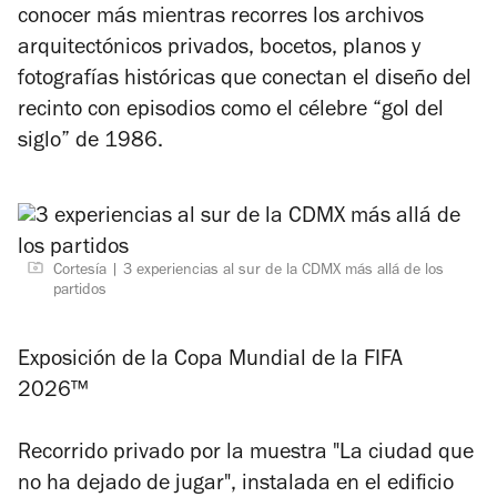
conocer más mientras recorres los archivos
arquitectónicos privados, bocetos, planos y
fotografías históricas que conectan el diseño del
recinto con episodios como el célebre “gol del
siglo” de 1986.
Cortesía
3 experiencias al sur de la CDMX más allá de los
partidos
Exposición de la Copa Mundial de la FIFA
2026™
Recorrido privado por la muestra "La ciudad que
no ha dejado de jugar", instalada en el edificio