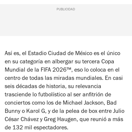
PUBLICIDAD
Así es, el Estadio Ciudad de México es el único
en su categoría en albergar su tercera Copa
Mundial de la FIFA 2026™, eso lo coloca en el
centro de todas las miradas mundiales. En casi
seis décadas de historia, su relevancia
trasciende lo futbolístico al ser anfitrión de
conciertos como los de Michael Jackson, Bad
Bunny o Karol G, y de la pelea de box entre Julio
César Chávez y Greg Haugen, que reunió a más
de 132 mil espectadores.