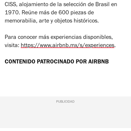
CISS, alojamiento de la selección de Brasil en
1970. Reúne más de 600 piezas de
memorabilia, arte y objetos históricos.
Para conocer más experiencias disponibles,
visita:
https://www.airbnb.mx/s/experiences
.
CONTENIDO PATROCINADO POR AIRBNB
PUBLICIDAD