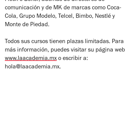
comunicación y de MK de marcas como Coca-
Cola, Grupo Modelo, Telcel, Bimbo, Nestlé y
Monte de Piedad.
Todos sus cursos tienen plazas limitadas. Para
más información, puedes visitar su página web
www.laacademia.mx
o escribir a:
hola@laacademia.mx.