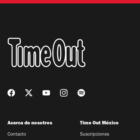
Acerca de nosotros
Time Out México
Contacto
Suscripciones