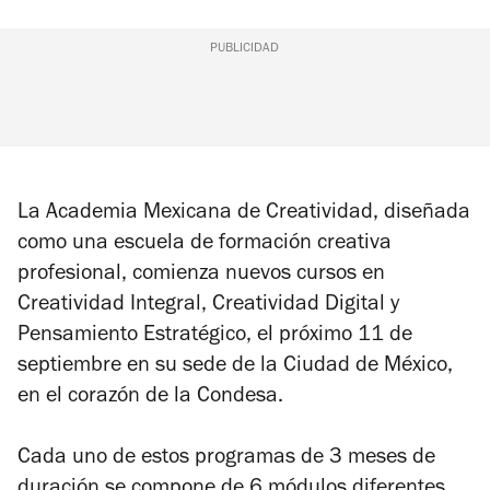
PUBLICIDAD
La Academia Mexicana de Creatividad, diseñada
como una escuela de formación creativa
profesional, comienza nuevos cursos en
Creatividad Integral, Creatividad Digital y
Pensamiento Estratégico, el próximo 11 de
septiembre en su sede de la Ciudad de México,
en el corazón de la Condesa.
Cada uno de estos programas de 3 meses de
duración se compone de 6 módulos diferentes