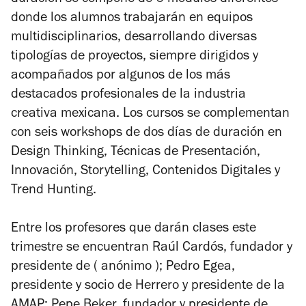
donde los alumnos trabajarán en equipos
multidisciplinarios, desarrollando diversas
tipologías de proyectos, siempre dirigidos y
acompañados por algunos de los más
destacados profesionales de la industria
creativa mexicana. Los cursos se complementan
con seis workshops de dos días de duración en
Design Thinking, Técnicas de Presentación,
Innovación, Storytelling, Contenidos Digitales y
Trend Hunting.
Entre los profesores que darán clases este
trimestre se encuentran Raúl Cardós, fundador y
presidente de ( anónimo ); Pedro Egea,
presidente y socio de Herrero y presidente de la
AMAP; Pepe Beker, fundador y presidente de