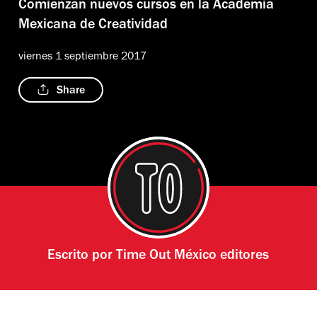
Comienzan nuevos cursos en la Academia
Mexicana de Creatividad
viernes 1 septiembre 2017
Share
Escrito por
Time Out México editores