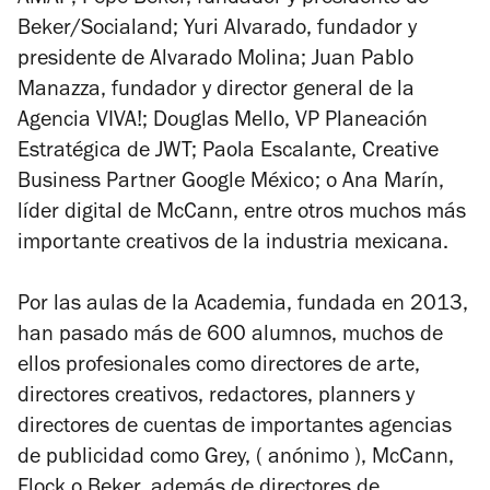
Beker/Socialand; Yuri Alvarado, fundador y
presidente de Alvarado Molina; Juan Pablo
Manazza, fundador y director general de la
Agencia VIVA!; Douglas Mello, VP Planeación
Estratégica de JWT; Paola Escalante, Creative
Business Partner Google México; o Ana Marín,
líder digital de McCann, entre otros muchos más
importante creativos de la industria mexicana.
Por las aulas de la Academia, fundada en 2013,
han pasado más de 600 alumnos, muchos de
ellos profesionales como directores de arte,
directores creativos, redactores, planners y
directores de cuentas de importantes agencias
de publicidad como Grey, ( anónimo ), McCann,
Flock o Beker, además de directores de