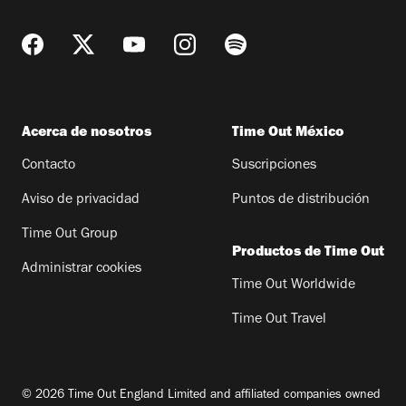
Acerca de nosotros
Time Out México
Contacto
Suscripciones
Aviso de privacidad
Puntos de distribución
Time Out Group
Productos de Time Out
Administrar cookies
Time Out Worldwide
Time Out Travel
© 2026 Time Out England Limited and affiliated companies owned