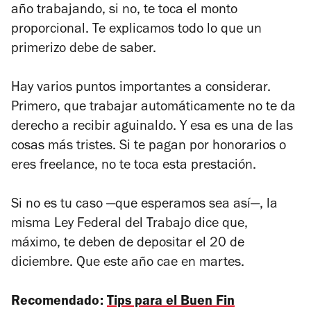
año trabajando, si no, te toca el monto
proporcional. Te explicamos todo lo que un
primerizo debe de saber.
Hay varios puntos importantes a considerar.
Primero, que trabajar automáticamente no te da
derecho a recibir aguinaldo. Y esa es una de las
cosas más tristes. Si te pagan por honorarios o
eres
freelance
, no te toca esta prestación.
Si no es tu caso —que esperamos sea así—, la
misma Ley Federal del Trabajo dice que,
máximo, te deben de depositar el 20 de
diciembre. Que este año cae en martes.
Recomendado:
Tips para el Buen Fin