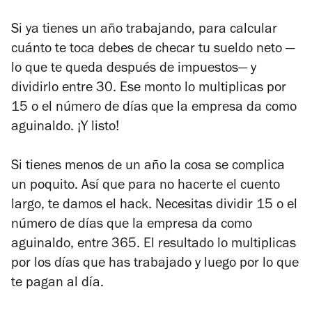
Si ya tienes un año trabajando, para calcular
cuánto te toca debes de checar tu sueldo neto —
lo que te queda después de impuestos— y
dividirlo entre 30. Ese monto lo multiplicas por
15 o el número de días que la empresa da como
aguinaldo. ¡Y listo!
Si tienes menos de un año la cosa se complica
un poquito. Así que para no hacerte el cuento
largo, te damos el hack. Necesitas dividir 15 o el
número de días que la empresa da como
aguinaldo, entre 365. El resultado lo multiplicas
por los días que has trabajado y luego por lo que
te pagan al día.