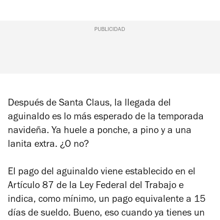
PUBLICIDAD
Después de Santa Claus, la llegada del
aguinaldo es lo más esperado de la temporada
navideña. Ya huele a ponche, a pino y a una
lanita extra. ¿O no?
El pago del aguinaldo viene establecido en el
Artículo 87 de la Ley Federal del Trabajo e
indica, como mínimo, un pago equivalente a 15
días de sueldo. Bueno, eso cuando ya tienes un