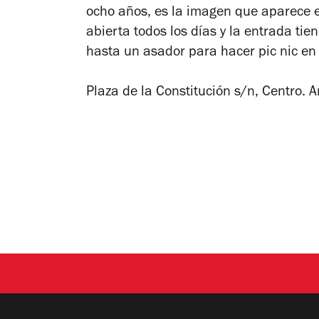
ocho años, es la imagen que aparece en
abierta todos los días y la entrada tie
hasta un asador para hacer pic nic en 
Plaza de la Constitución s/n, Centro.