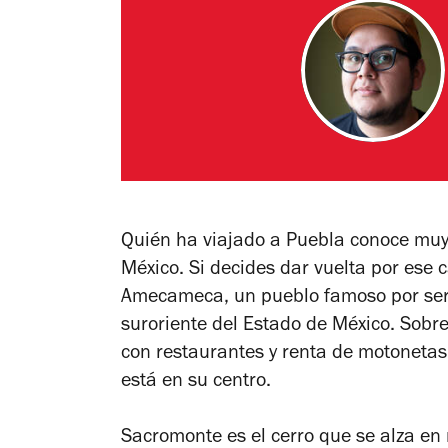
Quién ha viajado a Puebla conoce muy 
México. Si decides dar vuelta por ese
Amecameca, un pueblo famoso por ser 
suroriente del Estado de México. Sobre
con restaurantes y renta de motoneta
está en su centro.
Sacromonte es el cerro que se alza en