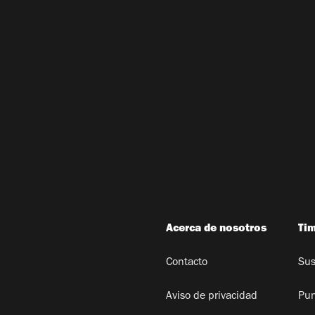
Acerca de nosotros
Ti
Contacto
Sus
Aviso de privacidad
Pun