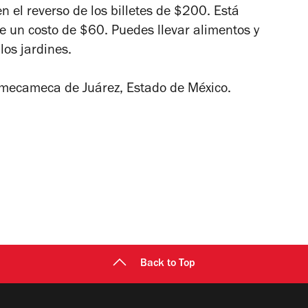
 el reverso de los billetes de $200. Está
ne un costo de $60. Puedes llevar alimentos y
los jardines.
 Amecameca de Juárez, Estado de México.
Back to Top