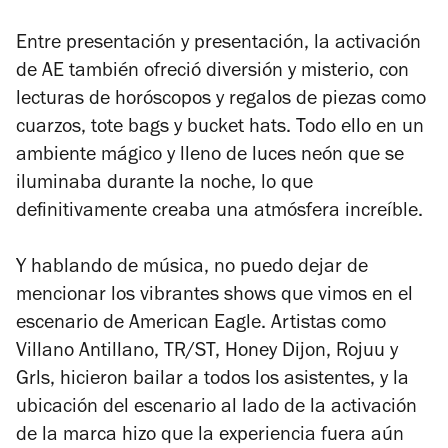
Entre presentación y presentación, la activación
de AE también ofreció diversión y misterio, con
lecturas de horóscopos y regalos de piezas como
cuarzos, tote bags y bucket hats. Todo ello en un
ambiente mágico y lleno de luces neón que se
iluminaba durante la noche, lo que
definitivamente creaba una atmósfera increíble.
Y hablando de música, no puedo dejar de
mencionar los vibrantes shows que vimos en el
escenario de American Eagle. Artistas como
Villano Antillano, TR/ST, Honey Dijon, Rojuu y
Grls, hicieron bailar a todos los asistentes, y la
ubicación del escenario al lado de la activación
de la marca hizo que la experiencia fuera aún