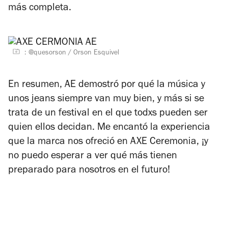
más completa.
: @quesorson / Orson Esquivel
En resumen, AE demostró por qué la música y
unos jeans siempre van muy bien, y más si se
trata de un festival en el que todxs pueden ser
quien ellos decidan. Me encantó la experiencia
que la marca nos ofreció en AXE Ceremonia, ¡y
no puedo esperar a ver qué más tienen
preparado para nosotros en el futuro!