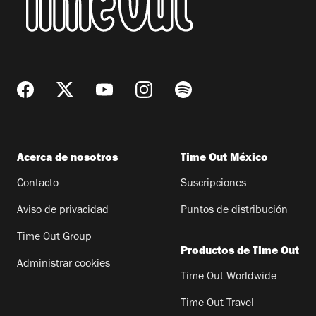
Acerca de nosotros
Time Out México
Contacto
Suscripciones
Aviso de privacidad
Puntos de distribución
Time Out Group
Productos de Time Out
Administrar cookies
Time Out Worldwide
Time Out Travel