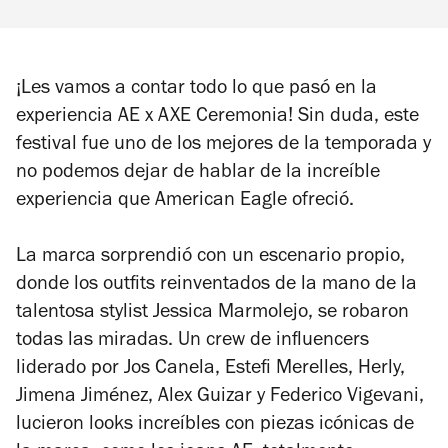
¡Les vamos a contar todo lo que pasó en la
experiencia AE x AXE Ceremonia! Sin duda, este
festival fue uno de los mejores de la temporada y
no podemos dejar de hablar de la increíble
experiencia que American Eagle ofreció.
La marca sorprendió con un escenario propio,
donde los outfits reinventados de la mano de la
talentosa stylist Jessica Marmolejo, se robaron
todas las miradas. Un crew de influencers
liderado por Jos Canela, Estefi Merelles, Herly,
Jimena Jiménez, Alex Guizar y Federico Vigevani,
lucieron looks increíbles con piezas icónicas de