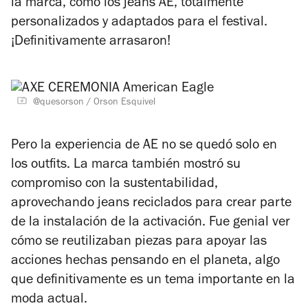
la marca, como los jeans AE, totalmente
personalizados y adaptados para el festival.
¡Definitivamente arrasaron!
@quesorson / Orson Esquivel
Pero la experiencia de AE no se quedó solo en
los outfits. La marca también mostró su
compromiso con la sustentabilidad,
aprovechando jeans reciclados para crear parte
de la instalación de la activación. Fue genial ver
cómo se reutilizaban piezas para apoyar las
acciones hechas pensando en el planeta, algo
que definitivamente es un tema importante en la
moda actual.