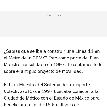
PUBLICIDAD
¿Sabías que se iba a construir una Línea 11 en
el Metro de la CDMX? Esto como parte del Plan
Maestro consolidado en 1997. Te contamos todo
sobre el antiguo proyecto de movilidad.
El Plan Maestro del Sistema de Transporte
Colectivo (STC) de 1997 buscaba conectar a la
Ciudad de México con el Estado de México para
beneficiar a más de 16.6 millones de