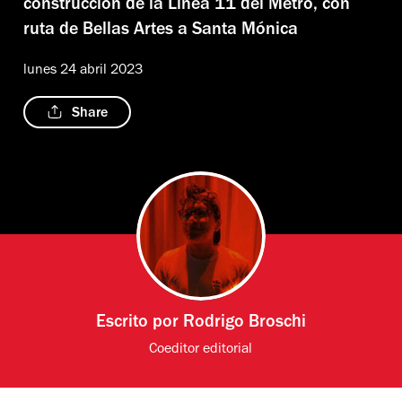
construcción de la Línea 11 del Metro, con
ruta de Bellas Artes a Santa Mónica
lunes 24 abril 2023
Share
Escrito por
Rodrigo Broschi
Coeditor editorial