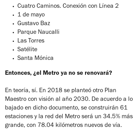
Cuatro Caminos. Conexión con Línea 2
1 de mayo
Gustavo Baz
Parque Naucalli
Las Torres
Satélite
Santa Mónica
Entonces, ¿el Metro ya no se renovará?
En teoría, sí. En 2018 se planteó otro Plan
Maestro con visión al año 2030. De acuerdo a lo
bajado en dicho documento, se construirán 61
estaciones y la red del Metro será un 34.5% más
grande, con 78.04 kilómetros nuevos de vía.