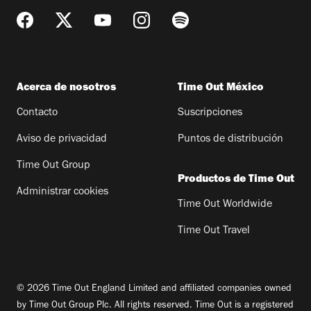
Acerca de nosotros
Time Out México
Contacto
Suscripciones
Aviso de privacidad
Puntos de distribución
Time Out Group
Productos de Time Out
Administrar cookies
Time Out Worldwide
Time Out Travel
© 2026 Time Out England Limited and affiliated companies owned
by Time Out Group Plc. All rights reserved. Time Out is a registered