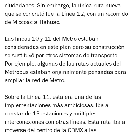
ciudadanos. Sin embargo, la única ruta nueva
que se concretó fue la Línea 12, con un recorrido
de Mixcoac a Tláhuac.
Las líneas 10 y 11 del Metro estaban
consideradas en este plan pero su construcción
se sustituyó por otros sistemas de transporte.
Por ejemplo, algunas de las rutas actuales del
Metrobús estaban originalmente pensadas para
ampliar la red de Metro.
Sobre la Línea 11, esta era una de las
implementaciones más ambiciosas. Iba a
constar de 19 estaciones y múltiples
interconexiones con otras líneas. Esta ruta iba a
moverse del centro de la CDMX a las