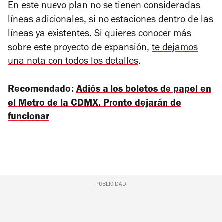
En este nuevo plan no se tienen consideradas
líneas adicionales, si no estaciones dentro de las
líneas ya existentes. Si quieres conocer más
sobre este proyecto de expansión,
te dejamos
una nota con todos los detalles
.
Recomendado:
Adiós a los boletos de papel en
el Metro de la CDMX. Pronto dejarán de
funcionar
PUBLICIDAD