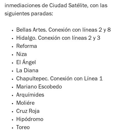
inmediaciones de Ciudad Satélite, con las
siguientes paradas:
Bellas Artes. Conexión con líneas 2 y 8
Hidalgo. Conexión con líneas 2 y 3
Reforma
Niza
El Ángel
La Diana
Chapultepec. Conexión con Línea 1
Mariano Escobedo
Arquímides
Moliére
Cruz Roja
Hipódromo
Toreo