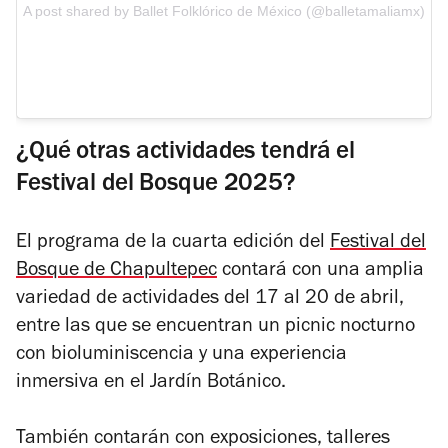
A post shared by Ballet Folklórico de México (@balletamaliamx)
¿Qué otras actividades tendrá el
Festival del Bosque 2025?
El programa de la cuarta edición del
Festival del
Bosque de Chapultepec
contará con una amplia
variedad de actividades del 17 al 20 de abril,
entre las que se encuentran un picnic nocturno
con bioluminiscencia y una experiencia
inmersiva en el Jardín Botánico.
También contarán con exposiciones, talleres