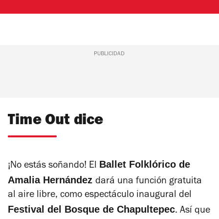
PUBLICIDAD
Time Out dice
Ballet Folklórico de
¡No estás soñando! El
Amalia Hernández
dará una función gratuita
al aire libre, como espectáculo inaugural del
Festival del Bosque
de Chapultepec
. Así que