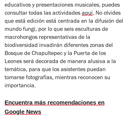
educativos y presentaciones musicales, puedes
consultar todas las actividades
aquí
. No olvides
que está edición está centrada en la difusión del
mundo fungi, por lo que seis esculturas de
macrohongos representativas de la
biodiversidad invadirán diferentes zonas del
Bosque de Chapultepec y la Puerta de los
Leones será decorada de manera alusiva a la
temática, para que los asistentes puedan
tomarse fotografías, mientras reconocen su
importancia.
Encuentra más recomendaciones en
Google News