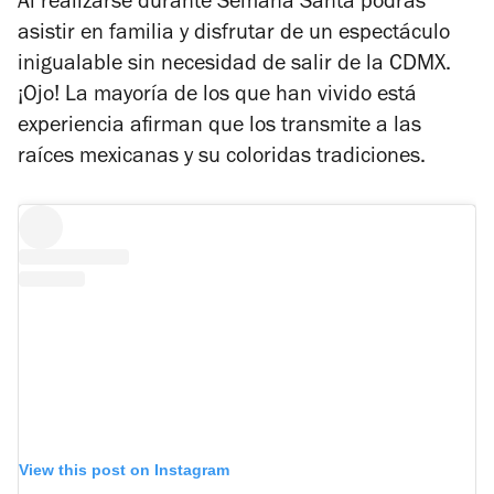
Al realizarse durante Semana Santa podrás
asistir en familia y disfrutar de un espectáculo
inigualable sin necesidad de salir de la CDMX.
¡Ojo! La mayoría de los que han vivido está
experiencia afirman que los transmite a las
raíces mexicanas y su coloridas tradiciones.
View this post on Instagram