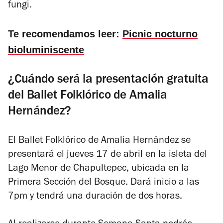
fungi.
Te recomendamos leer:
Picnic nocturno
bioluminiscente
¿Cuándo será la presentación gratuita
del Ballet Folklórico de Amalia
Hernández?
El Ballet Folklórico de Amalia Hernández se
presentará el jueves 17 de abril en la isleta del
Lago Menor de Chapultepec, ubicada en la
Primera Sección del Bosque. Dará inicio a las
7pm y tendrá una duración de dos horas.