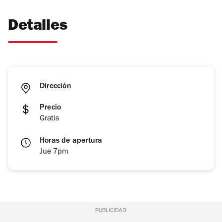
Detalles
Dirección
Precio
Gratis
Horas de apertura
Jue 7pm
PUBLICIDAD