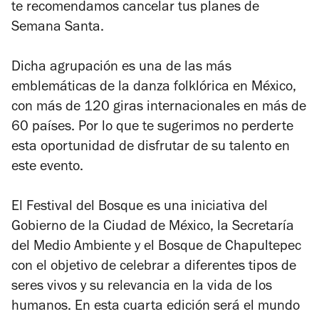
te recomendamos cancelar tus planes de
Semana Santa.
Dicha agrupación es una de las más
emblemáticas de la danza folklórica en México,
con más de 120 giras internacionales en más de
60 países. Por lo que te sugerimos no perderte
esta oportunidad de disfrutar de su talento en
este evento.
El Festival del Bosque
es una iniciativa del
Gobierno de la Ciudad de México, la Secretaría
del Medio Ambiente y el Bosque de Chapultepec
con el objetivo de celebrar a diferentes tipos de
seres vivos y su relevancia en la vida de los
humanos. En esta cuarta edición será el mundo