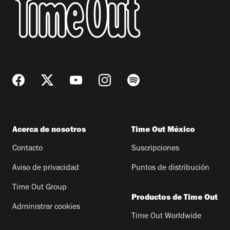
Acerca de nosotros
Time Out México
Contacto
Suscripciones
Aviso de privacidad
Puntos de distribución
Time Out Group
Productos de Time Out
Administrar cookies
Time Out Worldwide