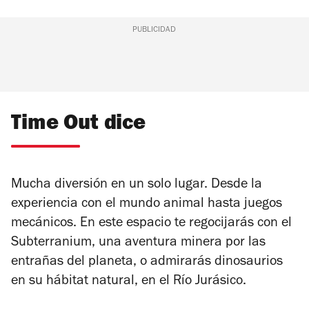
PUBLICIDAD
Time Out dice
Mucha diversión en un solo lugar. Desde la
experiencia con el mundo animal hasta juegos
mecánicos. En este espacio te regocijarás con el
Subterranium, una aventura minera por las
entrañas del planeta, o admirarás dinosaurios
en su hábitat natural, en el Río Jurásico.