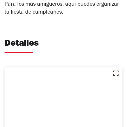
Para los más amigueros, aquí puedes organizar
tu fiesta de cumpleaños.
Detalles