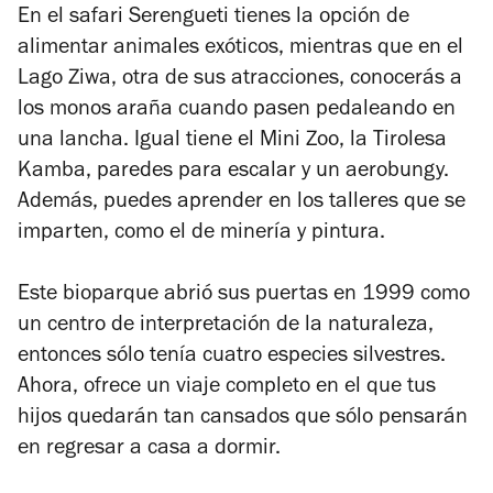
En el safari Serengueti tienes la opción de
alimentar animales exóticos, mientras que en el
Lago Ziwa, otra de sus atracciones, conocerás a
los monos araña cuando pasen pedaleando en
una lancha. Igual tiene el Mini Zoo, la Tirolesa
Kamba, paredes para escalar y un aerobungy.
Además, puedes aprender en los talleres que se
imparten, como el de minería y pintura.
Este bioparque abrió sus puertas en 1999 como
un centro de interpretación de la naturaleza,
entonces sólo tenía cuatro especies silvestres.
Ahora, ofrece un viaje completo en el que tus
hijos quedarán tan cansados que sólo pensarán
en regresar a casa a dormir.