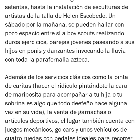
setentas, hasta la instalación de esculturas de
artistas de la talla de Helen Escobedo. Un
sábado por la mañana, se pueden hallar con
poco espacio entre sí a boy scouts realizando
duros ejercicios, parejas jóvenes paseando a sus
hijos en ponis y danzantes invocando la lluvia
con toda la parafernalia azteca.
Además de los servicios clásicos como la pinta
de caritas (hacer el ridículo pintándote la cara
de mariposita para acompañar a tu hija o tu
sobrina es algo que todo deefeño hace alguna
vez en su vida), la venta de garnachas o
artículos deportivos, el lugar también cuenta con
juegos mecánicos, go cars y unos vehículos de
cuatro ruedas con pedales ideales para recorrer