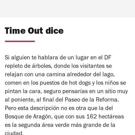
Time Out dice
Si alguien te hablara de un lugar en el DF
repleto de árboles, donde los visitantes se
relajan con una camina alrededor del lago,
comen en los puestos de hot dogs y los niños se
pintan la cara, seguro pensarías en un sitio muy
al poniente, al final del Paseo de la Reforma.
Pero esta descripción no es otra que la del
Bosque de Aragón, que con sus 162 hectáreas
es la segunda área verde más grande de la
ciudad.