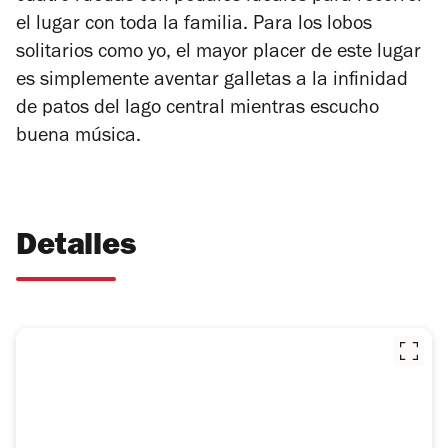
el lugar con toda la familia. Para los lobos
solitarios como yo, el mayor placer de este lugar
es simplemente aventar galletas a la infinidad
de patos del lago central mientras escucho
buena música.
Detalles