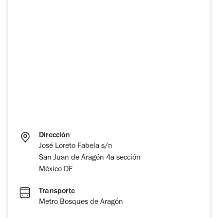
Dirección
José Loreto Fabela s/n
San Juan de Aragón 4a sección
México DF
Transporte
Metro Bosques de Aragón