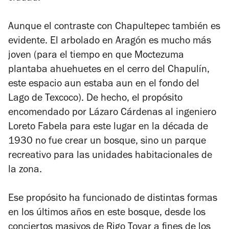
Aunque el contraste con Chapultepec también es
evidente. El arbolado en Aragón es mucho más
joven (para el tiempo en que Moctezuma
plantaba ahuehuetes en el cerro del Chapulín,
este espacio aun estaba aun en el fondo del
Lago de Texcoco). De hecho, el propósito
encomendado por Lázaro Cárdenas al ingeniero
Loreto Fabela para este lugar en la década de
1930 no fue crear un bosque, sino un parque
recreativo para las unidades habitacionales de
la zona.
Ese propósito ha funcionado de distintas formas
en los últimos años en este bosque, desde los
conciertos masivos de Rigo Tovar a fines de los