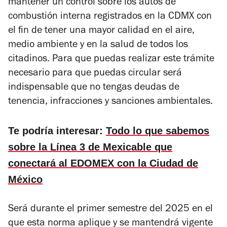
mantener un control sobre los autos de
combustión interna registrados en la CDMX con
el fin de tener una mayor calidad en el aire,
medio ambiente y en la salud de todos los
citadinos. Para que puedas realizar este trámite
necesario para que puedas circular será
indispensable que no tengas deudas de
tenencia, infracciones y sanciones ambientales.
Te podría interesar:
Todo lo que sabemos
sobre la Línea 3 de Mexicable que
conectará al EDOMEX con la Ciudad de
México
Será durante el primer semestre del 2025 en el
que esta norma aplique y se mantendrá vigente