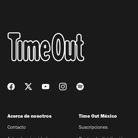
Acerca de nosotros
Time Out México
Contacto
Suscripciones