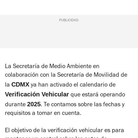
PUBLICIDAD
La Secretaría de Medio Ambiente en
colaboración con la Secretaría de Movilidad de
CDMX
la
ya han activado el calendario de
Verificación Vehicular
que estará operando
2025
durante
. Te contamos sobre las fechas y
requisitos a tomar en cuenta.
El objetivo de la verificación vehicular es para