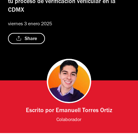
tu proceso de verificación vehicular en la
CDMX
viernes 3 enero 2025
Share
Escrito por
Emanuell Torres Ortiz
Colaborador