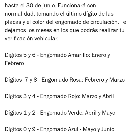
hasta el 30 de junio. Funcionará con
normalidad, tomando el último dígito de las
placas y el color del engomado de circulación. Te
dejamos los meses en los que podrás realizar tu
verificación vehicular.
Dígitos 5 y 6 - Engomado Amarillo: Enero y
Febrero
Dígitos 7 y 8 - Engomado Rosa: Febrero y Marzo
Dígitos 3 y 4 - Engomado Rojo: Marzo y Abril
Dígitos 1 y 2 - Engomado Verde: Abril y Mayo
Dígitos 0 y 9 - Engomado Azul - Mayo y Junio