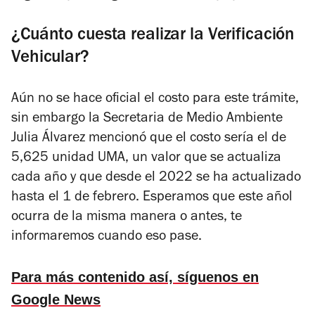
¿Cuánto cuesta realizar la Verificación
Vehicular?
Aún no se hace oficial el costo para este trámite,
sin embargo la Secretaria de Medio Ambiente
Julia Álvarez mencionó que el costo sería el de
5,625 unidad UMA, un valor que se actualiza
cada año y que desde el 2022 se ha actualizado
hasta el 1 de febrero. Esperamos que este añol
ocurra de la misma manera o antes, te
informaremos cuando eso pase.
Para más contenido así, síguenos en
Google News