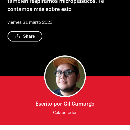
también respiramos microplásticos. Te
contamos más sobre esto
viernes 31 marzo 2023
Share
Escrito por
Gil Camargo
Colaborador