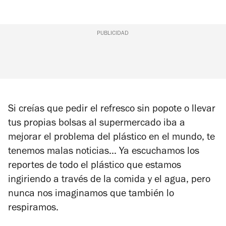
PUBLICIDAD
Si creías que pedir el refresco sin popote o llevar
tus propias bolsas al supermercado iba a
mejorar el problema del plástico en el mundo, te
tenemos malas noticias... Ya escuchamos los
reportes de todo el plástico que estamos
ingiriendo a través de la comida y el agua, pero
nunca nos imaginamos que también lo
respiramos.