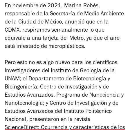
En noviembre de 2021, Marina Robés,
responsable de la Secretaría de Medio Ambiente
de la Ciudad de México, anunció que en la
CDMX, respiramos semanalmente lo que
equivale a una tarjeta del Metro, ya que el aire
está infestado de microplásticos.
Pero esto no es algo nuevo para los científicos.
Investigadores del Instituto de Geología de la
UNAM; el Departamento de Biotecnología y
Bioingeniería; Centro de Investigación y de
Estudios Avanzados, Programa de Nanociencia y
Nanotecnología; y Centro de Investigación y de
Estudios Avanzados del Instituto Politécnico
Nacional, presentaron en la revista
ScienceDirect: Ocurrencia y características de los