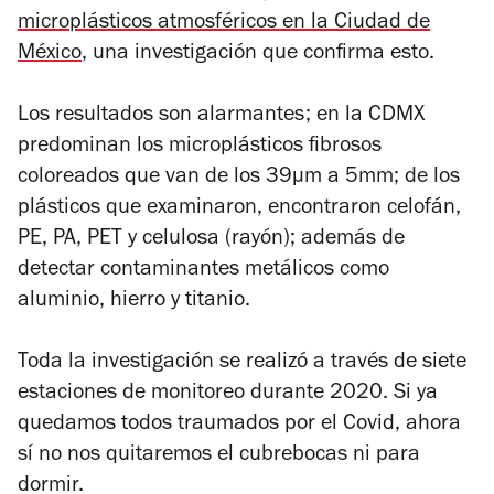
microplásticos atmosféricos en la Ciudad de
México
, una investigación que confirma esto.
Los resultados son alarmantes; en la CDMX
predominan los microplásticos fibrosos
coloreados que van de los 39μm a 5mm; de los
plásticos que examinaron, encontraron celofán,
PE, PA, PET y celulosa (rayón); además de
detectar contaminantes metálicos como
aluminio, hierro y titanio.
Toda la investigación se realizó a través de siete
estaciones de monitoreo durante 2020. Si ya
quedamos todos traumados por el Covid, ahora
sí no nos quitaremos el cubrebocas ni para
dormir.