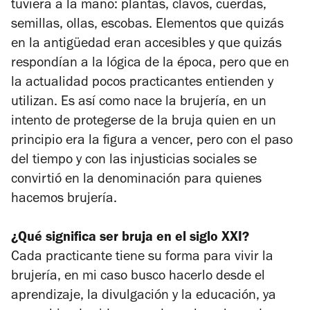
tuviera a la mano: plantas, clavos, cuerdas,
semillas, ollas, escobas. Elementos que quizás
en la antigüedad eran accesibles y que quizás
respondían a la lógica de la época, pero que en
la actualidad pocos practicantes entienden y
utilizan. Es así como nace la brujería, en un
intento de protegerse de la bruja quien en un
principio era la figura a vencer, pero con el paso
del tiempo y con las injusticias sociales se
convirtió en la denominación para quienes
hacemos brujería.
¿Qué significa ser bruja en el siglo XXI?
Cada practicante tiene su forma para vivir la
brujería, en mi caso busco hacerlo desde el
aprendizaje, la divulgación y la educación, ya