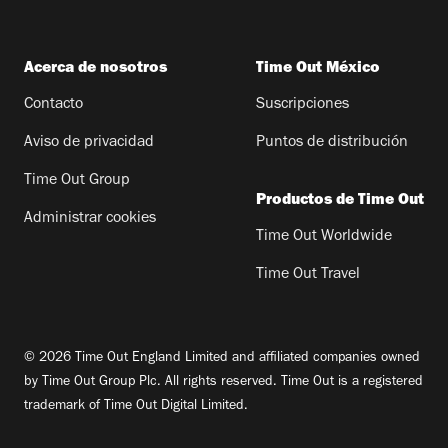
Acerca de nosotros
Time Out México
Contacto
Suscripciones
Aviso de privacidad
Puntos de distribución
Time Out Group
Productos de Time Out
Administrar cookies
Time Out Worldwide
Time Out Travel
© 2026 Time Out England Limited and affiliated companies owned
by Time Out Group Plc. All rights reserved. Time Out is a registered
trademark of Time Out Digital Limited.