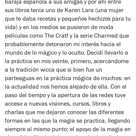
baraja española a sus amigas y por ahí entre
sus libros tenía uno de Karen Lara (una mujer
que te daba recetas y pequeños hechizos para tu
vida) y en los medios se pusieron de moda
películas como
The Cratf
y la serie
Charmed
que
probablemente detonaron mi interés hacia el
mundo de lo mágico y lo oculto. Decidí llevarlo a
la práctica en mis veinte, primero, acercándome
a la tradición wicca que si bien fue un
parteaguas en la práctica mágica de muchos: en
la actualidad nos hemos alejado de ella. Con el
paso del tiempo y la apertura de las redes tuve
acceso a nuevas visiones, cursos, libros y
charlas que me dejaron conocer las diferentes
formas en las que la magia se practica, llegando
siempre al mismo punto: el apoyo de la magia en