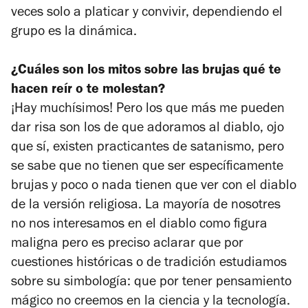
veces solo a platicar y convivir, dependiendo el
grupo es la dinámica.
¿Cuáles son los mitos sobre las brujas qué te
hacen reír o te molestan?
¡Hay muchísimos! Pero los que más me pueden
dar risa son los de que adoramos al diablo, ojo
que sí, existen practicantes de satanismo, pero
se sabe que no tienen que ser específicamente
brujas y poco o nada tienen que ver con el diablo
de la versión religiosa. La mayoría de nosotres
no nos interesamos en el diablo como figura
maligna pero es preciso aclarar que por
cuestiones históricas o de tradición estudiamos
sobre su simbología: que por tener pensamiento
mágico no creemos en la ciencia y la tecnología.