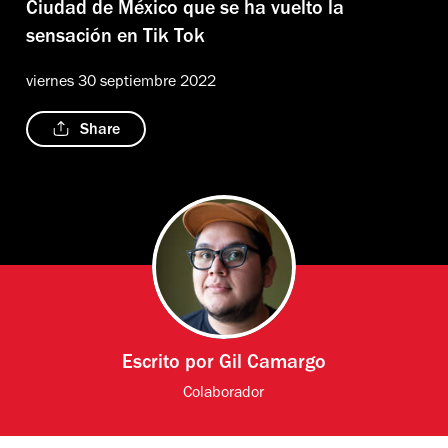
Ciudad de México que se ha vuelto la
sensación en Tik Tok
viernes 30 septiembre 2022
Share
Escrito por
Gil Camargo
Colaborador