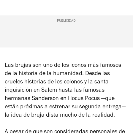
PUBLICIDAD
Las brujas son uno de los iconos más famosos
de la historia de la humanidad. Desde las
crueles historias de los colonos y la santa
inquisición en Salem hasta las famosas
hermanas Sanderson en Hocus Pocus —que
están próximas a estrenar su segunda entrega—
la idea de bruja dista mucho de la realidad.
A pesar de que son consideradas personajes de