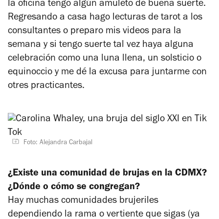
la oficina tengo algún amuleto de buena suerte.
Regresando a casa hago lecturas de tarot a los
consultantes o preparo mis videos para la
semana y si tengo suerte tal vez haya alguna
celebración como una luna llena, un solsticio o
equinoccio y me dé la excusa para juntarme con
otres practicantes.
Foto: Alejandra Carbajal
¿Existe una comunidad de brujas en la CDMX?
¿Dónde o cómo se congregan?
Hay muchas comunidades brujeriles
dependiendo la rama o vertiente que sigas (ya