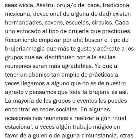
seas wicca, Asatru, bruja/o del caos, tradicional
mexicana, devocional de alguna deidad) existen
hermandades, covens, escuelas, círculos. Cada
uno enfocado al tipo de brujería que practiques.
Recomiendo empezar por ahí: buscar el tipo de
brujería/magia que más te guste y acércate a los
grupos que se identifiquen con ella así las
reuniones serán más agradables. Ya que al
tener un abanico tan amplío de prácticas a
veces llegamos a alguno que no es de nuestro
agrado y pensamos que toda la brujería es así.
La mayoría de los grupos o eventos los puedes
encontrar en redes sociales. En algunas
ocasiones nos reunimos a realizar algún ritual
estacional, a veces algún trabajo mágico en
favor de alguien o de alguna circunstancia, otras