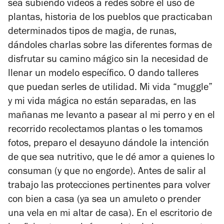
sea subiendo videos a redes sobre el uso de
plantas, historia de los pueblos que practicaban
determinados tipos de magia, de runas,
dándoles charlas sobre las diferentes formas de
disfrutar su camino mágico sin la necesidad de
llenar un modelo específico. O dando talleres
que puedan serles de utilidad. Mi vida “muggle”
y mi vida mágica no están separadas, en las
mañanas me levanto a pasear al mi perro y en el
recorrido recolectamos plantas o les tomamos
fotos, preparo el desayuno dándole la intención
de que sea nutritivo, que le dé amor a quienes lo
consuman (y que no engorde). Antes de salir al
trabajo las protecciones pertinentes para volver
con bien a casa (ya sea un amuleto o prender
una vela en mi altar de casa). En el escritorio de