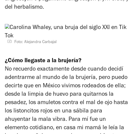
del herbalismo.
Foto: Alejandra Carbajal
¿Cómo llegaste a la brujería?
No recuerdo exactamente desde cuando decidí
adentrarme al mundo de la brujería, pero puedo
decirte que en México vivimos rodeados de ella;
desde la limpia de huevo para quitarnos la
pesadez, los amuletos contra el mal de ojo hasta
los listoncitos rojos en una sábila para
ahuyentar la mala vibra. Para mí fue un
elemento cotidiano, en casa mi mamá le leía la