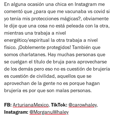
En alguna ocasión una chica en Instagram me
comentó que ¿para que me vacunaba vs covid si
yo tenía mis protecciones mágicas?, obviamente
le dije que una cosa no está peleada con la otra,
mientras una trabaja a nivel
energético/espiritual la otra trabaja a nivel
físico. ¡Doblemente protegidos! También que
somos charlatanes. Hay muchas personas que
se cuelgan el título de bruja para aprovecharse
de los demás pero eso no es cuestión de brujería
es cuestión de civilidad, aquellos que se
aprovechan de la gente no es porque hagan
brujería es por que son malas personas.
FB:
ArturianaMexico
,
TikTok:
@carowhaley
,
Instagram:
@MorganuWhaley