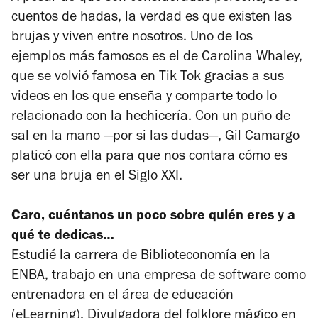
cuentos de hadas, la verdad es que existen las
brujas y viven entre nosotros. Uno de los
ejemplos más famosos es el de Carolina Whaley,
que se volvió famosa en Tik Tok gracias a sus
videos en los que enseña y comparte todo lo
relacionado con la hechicería. Con un puño de
sal en la mano —por si las dudas—, Gil Camargo
platicó con ella para que nos contara cómo es
ser una bruja en el Siglo XXI.
Caro, cuéntanos un poco sobre quién eres y a
qué te dedicas…
Estudié la carrera de Biblioteconomía en la
ENBA, trabajo en una empresa de software como
entrenadora en el área de educación
(eLearning). Divulgadora del folklore mágico en