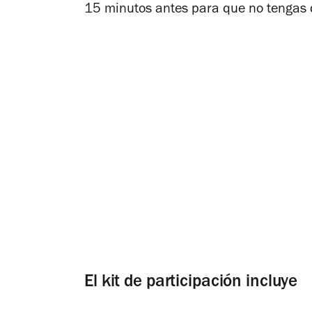
15 minutos antes para que no tengas 
El kit de participación incluye