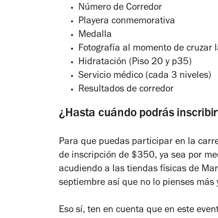
Número de Corredor
Playera conmemorativa
Medalla
Fotografía al momento de cruzar 
Hidratación (Piso 20 y p35)
Servicio médico (cada 3 niveles)
Resultados de corredor
¿Hasta cuándo podrás inscribir
Para que puedas participar en la carrer
de inscripción de $350, ya sea por me
acudiendo a las tiendas físicas de Mar
septiembre así que no lo pienses más y
Eso sí, ten en cuenta que en este eve