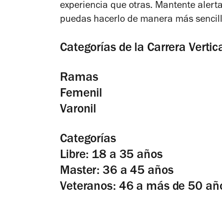
experiencia que otras. Mantente alerta
puedas hacerlo de manera más sencill
Categorías de la Carrera Verti
Ramas
Femenil
Varonil
Categorías
Libre: 18 a 35 años
Master: 36 a 45 años
Veteranos: 46 a más de 50 añ