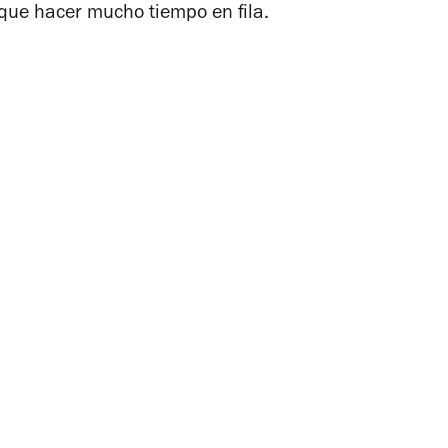
que hacer mucho tiempo en fila.