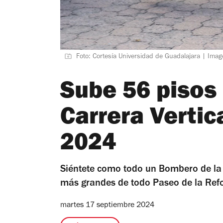
Foto: Cortesía Universidad de Guadalajara | Image
Sube 56 pisos 
Carrera Verti
2024
Siéntete como todo un Bombero de la 
más grandes de todo Paseo de la Re
martes 17 septiembre 2024