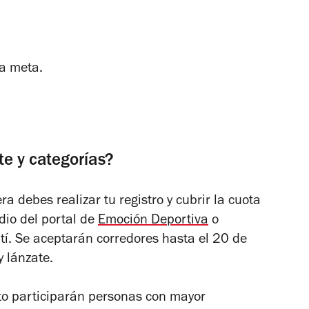
la meta.
te y categorías?
a debes realizar tu registro y cubrir la cuota
dio del portal de
Emoción Deportiva
o
tí. Se aceptarán corredores hasta el 20 de
 lánzate.
nto participarán personas con mayor