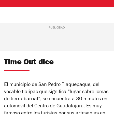
PUBLICIDAD
Time Out dice
El municipio de San Pedro Tlaquepaque, del
vocablo tlalipac que significa “lugar sobre lomas
de tierra barrial”, se encuentra a 30 minutos en
automóvil del Centro de Guadalajara. Es muy
famoso entre los turistas por sus artesanías en