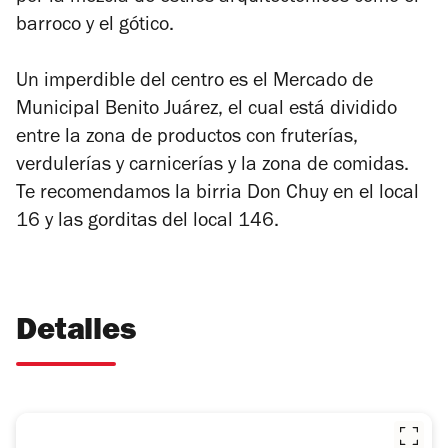
barroco y el gótico.
Un imperdible del centro es el Mercado de
Municipal Benito Juárez, el cual está dividido
entre la zona de productos con fruterías,
verdulerías y carnicerías y la zona de comidas.
Te recomendamos la birria Don Chuy en el local
16 y las gorditas del local 146.
Detalles