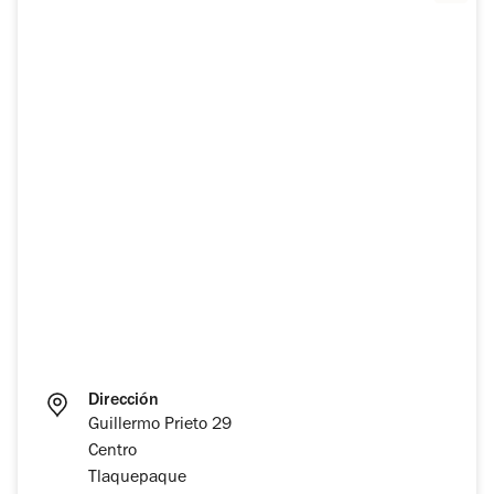
Dirección
Guillermo Prieto 29
Centro
Tlaquepaque