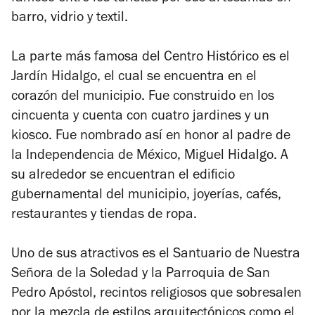
barro, vidrio y textil.
La parte más famosa del Centro Histórico es el
Jardín Hidalgo, el cual se encuentra en el
corazón del municipio. Fue construido en los
cincuenta y cuenta con cuatro jardines y un
kiosco. Fue nombrado así en honor al padre de
la Independencia de México, Miguel Hidalgo. A
su alrededor se encuentran el edificio
gubernamental del municipio, joyerías, cafés,
restaurantes y tiendas de ropa.
Uno de sus atractivos es el Santuario de Nuestra
Señora de la Soledad y la Parroquia de San
Pedro Apóstol, recintos religiosos que sobresalen
por la mezcla de estilos arquitectónicos como el