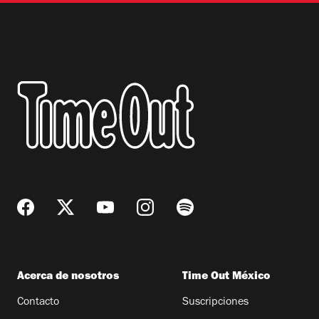
Acerca de nosotros
Time Out México
Contacto
Suscripciones