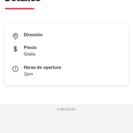
Dirección
Precio
Gratis
Horas de apertura
2pm
PUBLICIDAD