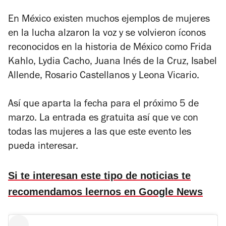
En México existen muchos ejemplos de mujeres
en la lucha alzaron la voz y se volvieron íconos
reconocidos en la historia de México como Frida
Kahlo, Lydia Cacho, Juana Inés de la Cruz, Isabel
Allende, Rosario Castellanos y Leona Vicario.
Así que aparta la fecha para el próximo 5 de
marzo. La entrada es gratuita así que ve con
todas las mujeres a las que este evento les
pueda interesar.
Si te interesan este tipo de noticias te
recomendamos leernos en Google News