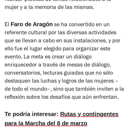
realizar pláticas de temas relacionados a la
mujer y a la memoria de las mismas.
Faro de Aragón
El
se ha convertido en un
referente cultural por las diversas actividades
que se llevan a cabo en sus instalaciones, y por
ello fue el lugar elegido para organizar este
evento. La meta es crear un diálogo
enriquecedor a través de mesas de diálogo,
conversatorios, lecturas guiadas que no sólo
destaquen las luchas y logros de las mujeres –
de todo el mundo–, sino que también inviten a la
reflexión sobre los desafíos que aún enfrentan.
Te podría interesar:
Rutas y contingentes
para la Marcha del 8 de marzo