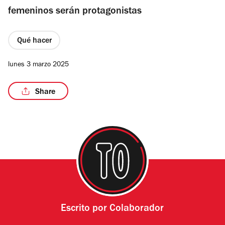
femeninos serán protagonistas
Qué hacer
lunes 3 marzo 2025
Share
Escrito por
Colaborador