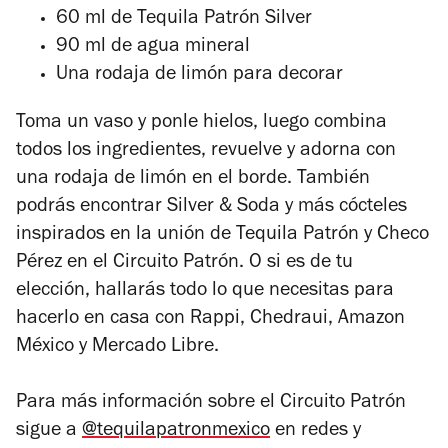
60 ml de Tequila Patrón Silver
90 ml de agua mineral
Una rodaja de limón para decorar
Toma un vaso y ponle hielos, luego combina
todos los ingredientes, revuelve y adorna con
una rodaja de limón en el borde. También
podrás encontrar Silver & Soda y más cócteles
inspirados en la unión de Tequila Patrón y Checo
Pérez en el Circuito Patrón. O si es de tu
elección, hallarás todo lo que necesitas para
hacerlo en casa con Rappi, Chedraui, Amazon
México y Mercado Libre.
Para más información sobre el Circuito Patrón
sigue a
@tequilapatronmexico
en redes y