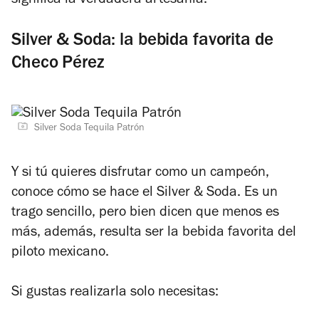
significa la verdadera artesanía.
Silver & Soda: la bebida favorita de
Checo Pérez
Silver Soda Tequila Patrón
Y si tú quieres disfrutar como un campeón,
conoce cómo se hace el Silver & Soda. Es un
trago sencillo, pero bien dicen que menos es
más, además, resulta ser la bebida favorita del
piloto mexicano.
Si gustas realizarla solo necesitas: