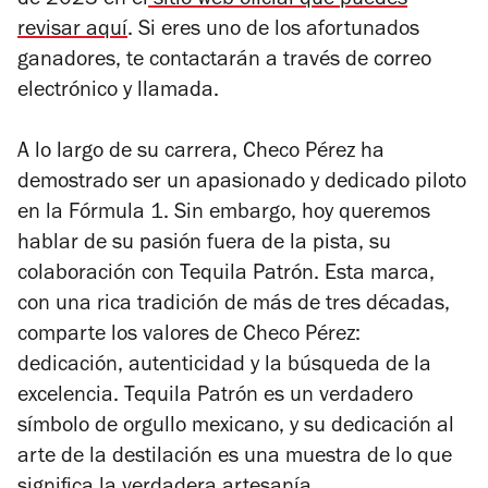
de 2023 en el
sitio web oficial que puedes
revisar aquí
. Si eres uno de los afortunados
ganadores, te contactarán a través de correo
electrónico y llamada.
A lo largo de su carrera, Checo Pérez ha
demostrado ser un apasionado y dedicado piloto
en la Fórmula 1. Sin embargo, hoy queremos
hablar de su pasión fuera de la pista, su
colaboración con Tequila Patrón. Esta marca,
con una rica tradición de más de tres décadas,
comparte los valores de Checo Pérez:
dedicación, autenticidad y la búsqueda de la
excelencia. Tequila Patrón es un verdadero
símbolo de orgullo mexicano, y su dedicación al
arte de la destilación es una muestra de lo que