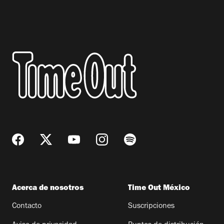
Acerca de nosotros
Time Out México
Contacto
Suscripciones