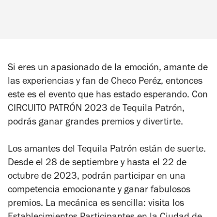
Si eres un apasionado de la emoción, amante de
las experiencias y fan de Checo Peréz, entonces
este es el evento que has estado esperando. Con
CIRCUITO PATRÓN 2023 de Tequila Patrón,
podrás ganar grandes premios y divertirte.
Los amantes del Tequila Patrón están de suerte.
Desde el 28 de septiembre y hasta el 22 de
octubre de 2023, podrán participar en una
competencia emocionante y ganar fabulosos
premios. La mecánica es sencilla: visita los