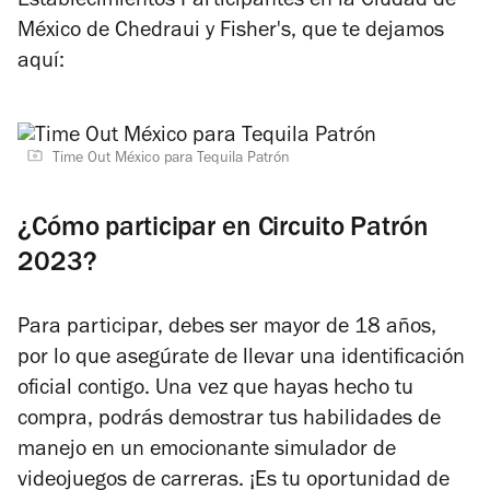
Establecimientos Participantes en la Ciudad de
México de Chedraui y Fisher's, que te dejamos
aquí:
Time Out México para Tequila Patrón
¿Cómo participar en Circuito Patrón
2023?
Para participar, debes ser mayor de 18 años,
por lo que asegúrate de llevar una identificación
oficial contigo. Una vez que hayas hecho tu
compra, podrás demostrar tus habilidades de
manejo en un emocionante simulador de
videojuegos de carreras. ¡Es tu oportunidad de