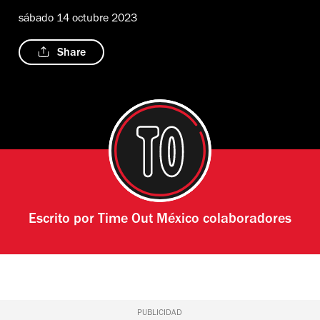
sábado 14 octubre 2023
Share
Escrito por
Time Out México colaboradores
PUBLICIDAD