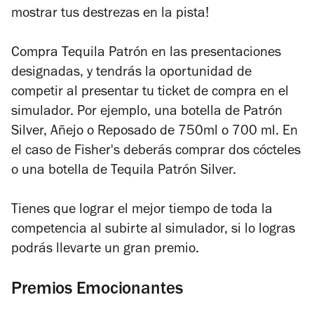
mostrar tus destrezas en la pista!
Compra Tequila Patrón en las presentaciones
designadas, y tendrás la oportunidad de
competir al presentar tu ticket de compra en el
simulador. Por ejemplo, una botella de Patrón
Silver, Añejo o Reposado de 750ml o 700 ml. En
el caso de Fisher's deberás comprar dos cócteles
o una botella de Tequila Patrón Silver.
Tienes que lograr el mejor tiempo de toda la
competencia al subirte al simulador, si lo logras
podrás llevarte un gran premio.
Premios Emocionantes