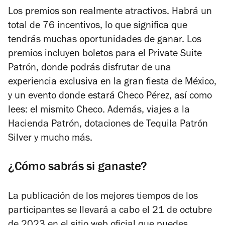
Los premios son realmente atractivos. Habrá un
total de 76 incentivos, lo que significa que
tendrás muchas oportunidades de ganar. Los
premios incluyen boletos para el Private Suite
Patrón, donde podrás disfrutar de una
experiencia exclusiva en la gran fiesta de México,
y un evento donde estará Checo Pérez, así como
lees: el mismito Checo. Además, viajes a la
Hacienda Patrón, dotaciones de Tequila Patrón
Silver y mucho más.
¿Cómo sabrás si ganaste?
La publicación de los mejores tiempos de los
participantes se llevará a cabo el 21 de octubre