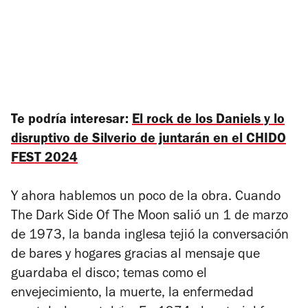
Te podría interesar:
El rock de los Daniels y lo
disruptivo de Silverio de juntarán en el CHIDO
FEST 2024
Y ahora hablemos un poco de la obra. Cuando
The Dark Side Of The Moon
salió un 1 de marzo
de 1973, la banda inglesa tejió la conversación
de bares y hogares gracias al mensaje que
guardaba el disco; temas como el
envejecimiento, la muerte, la enfermedad