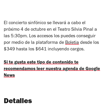
El concierto sinfónico se llevará a cabo el
próximo 4 de octubre en el Teatro Silvia Pinal a
las 5:30pm. Los accesos los puedes conseguir
por medio de la plataforma de
Boletia
desde los
$349 hasta los $641 incluyendo cargos.
Si te gusta este tipo de contenido te
recomendamos leer nuestra agenda de Google
News
Detalles