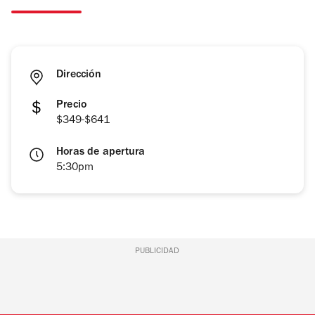
Dirección
Precio
$349-$641
Horas de apertura
5:30pm
PUBLICIDAD