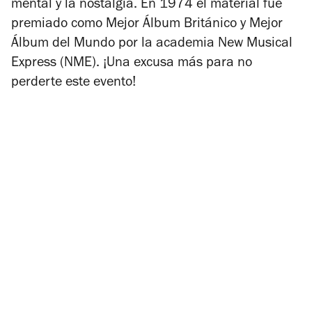
mental y la nostalgia. En 1974 el material fue
premiado como Mejor Álbum Británico y Mejor
Álbum del Mundo por la academia New Musical
Express (NME). ¡Una excusa más para no
perderte este evento!