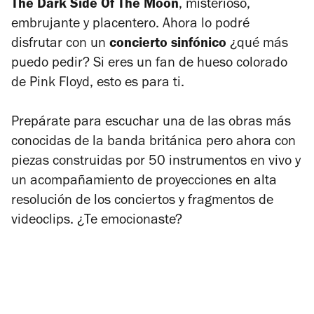
The Dark Side Of The Moon
, misterioso,
embrujante y placentero. Ahora lo podré
disfrutar con un
concierto sinfónico
¿qué más
puedo pedir? Si eres un fan de hueso colorado
de Pink Floyd, esto es para ti.
Prepárate para escuchar una de las obras más
conocidas de la banda británica pero ahora con
piezas construidas por 50 instrumentos en vivo y
un acompañamiento de proyecciones en alta
resolución de los conciertos y fragmentos de
videoclips. ¿Te emocionaste?