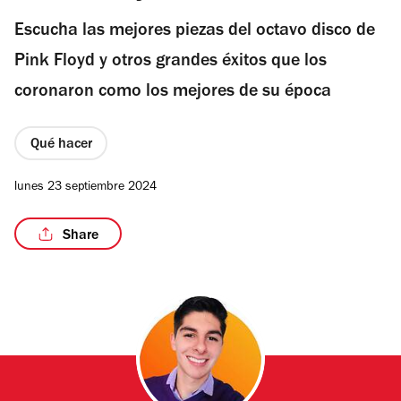
Escucha las mejores piezas del octavo disco de
Pink Floyd y otros grandes éxitos que los
coronaron como los mejores de su época
Qué hacer
lunes 23 septiembre 2024
Share