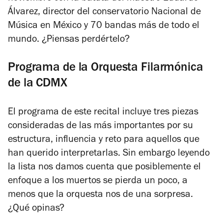
Álvarez, director del conservatorio Nacional de
Música en México y 70 bandas más de todo el
mundo. ¿Piensas perdértelo?
Programa de la Orquesta Filarmónica
de la CDMX
El programa de este recital incluye tres piezas
consideradas de las más importantes por su
estructura, influencia y reto para aquellos que
han querido interpretarlas. Sin embargo leyendo
la lista nos damos cuenta que posiblemente el
enfoque a los muertos se pierda un poco, a
menos que la orquesta nos de una sorpresa.
¿Qué opinas?