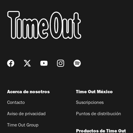
Acerca de nosotros
Time Out México
Contacto
Suscripciones
Aviso de privacidad
Puntos de distribución
Time Out Group
Productos de Time Out