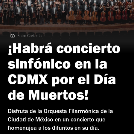
Foto: Cortesía
Foto: Cortesía
¡Habrá concierto
sinfónico en la
CDMX por el Día
de Muertos!
Disfruta de la Orquesta Filarmónica de la
Ciudad de México en un concierto que
homenajea a los difuntos en su día.