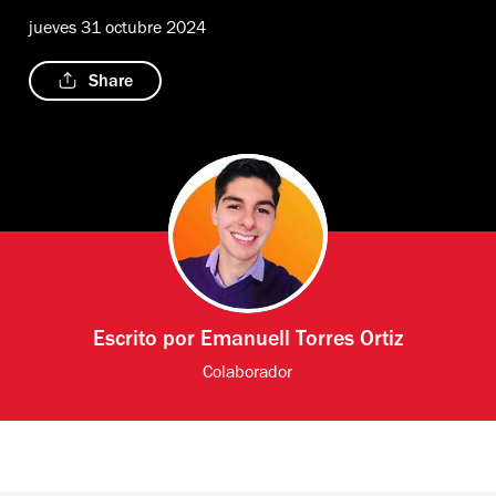
jueves 31 octubre 2024
Share
Escrito por
Emanuell Torres Ortiz
Colaborador