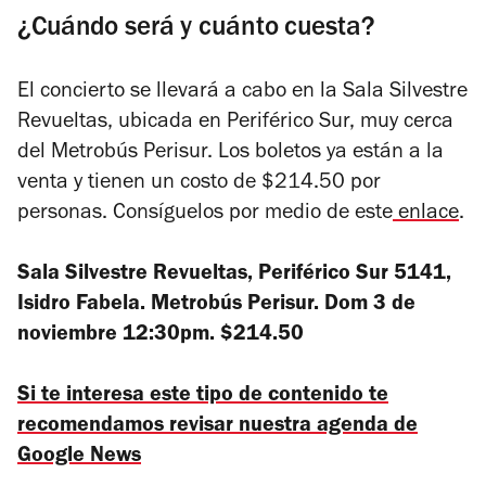
¿Cuándo será y cuánto cuesta?
El concierto se llevará a cabo en la Sala Silvestre
Revueltas, ubicada en Periférico Sur, muy cerca
del Metrobús Perisur. Los boletos ya están a la
venta y tienen un costo de $214.50 por
personas. Consíguelos por medio de este
enlace
.
Sala Silvestre Revueltas, Periférico Sur 5141,
Isidro Fabela. Metrobús Perisur. Dom 3 de
noviembre 12:30pm. $214.50
Si te interesa este tipo de contenido te
recomendamos revisar nuestra agenda de
Google News