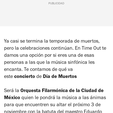
PUBLICIDAD
Ya casi se termina la temporada de muertos,
pero la celebraciones continúan. En
Time Out
te
damos una opción por si eres una de esas
personas a las que la música sinfónica les
encanta. Te contamos de qué va
este
concierto
de
Día de Muertos
Será la
Orquesta Filarmónica de la Ciudad de
México
quien le pondrá la música a las ánimas
para que encuentren su altar el próximo 3 de
noviembre con la batuta del maestro Eduardo