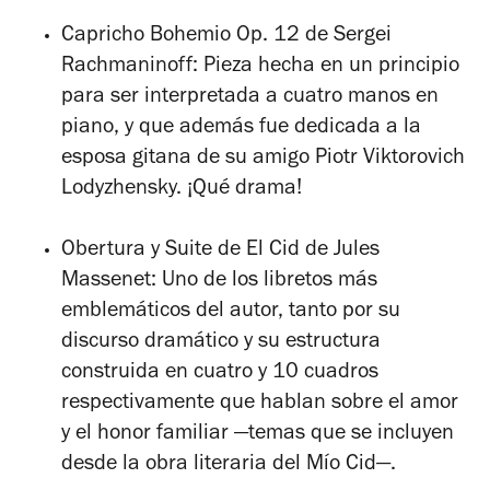
Capricho Bohemio Op. 12
de Sergei
Rachmaninoff: Pieza hecha en un principio
para ser interpretada a cuatro manos en
piano, y que además fue dedicada a la
esposa gitana de su amigo Piotr Viktorovich
Lodyzhensky. ¡Qué drama!
Obertura y Suite de El Cid de Jules
Massenet: Uno de los libretos más
emblemáticos del autor, tanto por su
discurso dramático y su estructura
construida en cuatro y 10 cuadros
respectivamente que hablan sobre el amor
y el honor familiar —temas que se incluyen
desde la obra literaria del Mío Cid—.