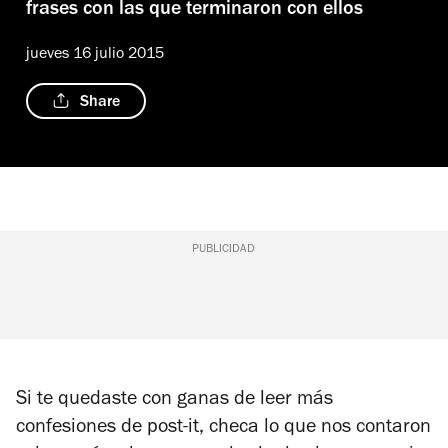
frases con las que terminaron con ellos
jueves 16 julio 2015
Share
PUBLICIDAD
Si te quedaste con ganas de leer más
confesiones de post-it, checa lo que nos contaron