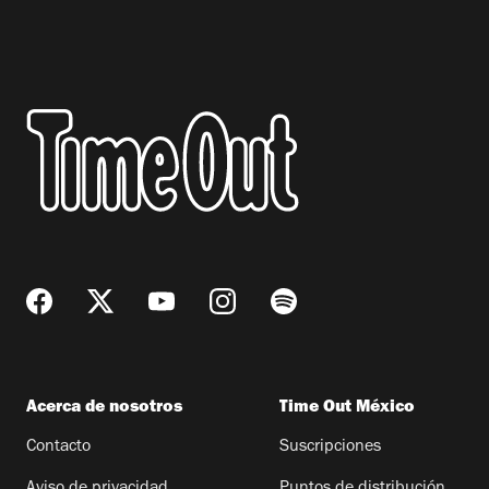
Acerca de nosotros
Time Out México
Contacto
Suscripciones