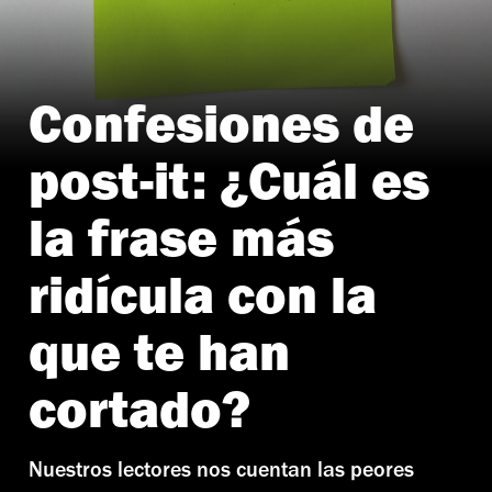
Confesiones de
post-it: ¿Cuál es
la frase más
ridícula con la
que te han
cortado?
Nuestros lectores nos cuentan las peores