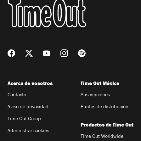
Acerca de nosotros
Time Out México
Contacto
Suscripciones
Aviso de privacidad
Puntos de distribución
Time Out Group
Productos de Time Out
Administrar cookies
Time Out Worldwide