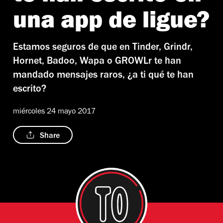
una app de ligue?
Estamos seguros de que en Tinder, Grindr,
Hornet, Badoo, Wapa o GROWLr te han
mandado mensajes raros, ¿a ti qué te han
escrito?
miércoles 24 mayo 2017
Share