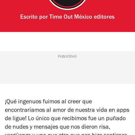
Escrito por
Time Out México editores
PUBLICIDAD
¡Qué ingenuos fuimos al creer que
encontraríamos al amor de nuestra vida en apps
de ligue! Lo único que recibimos fue un puñado
de nudes y mensajes que nos dieron risa,