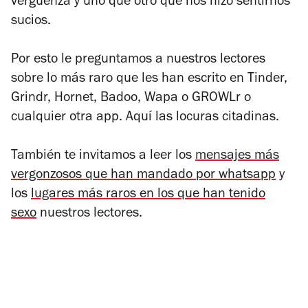
vergüenza y uno que otro que nos hizo sentirnos
sucios.
Por esto le preguntamos a nuestros lectores
sobre lo más raro que les han escrito en Tinder,
Grindr, Hornet, Badoo, Wapa o GROWLr o
cualquier otra app. Aquí las locuras citadinas.
También te invitamos a leer los
mensajes más
vergonzosos que han mandado por whatsapp
y
los
lugares más raros en los que han tenido
sexo
nuestros lectores.